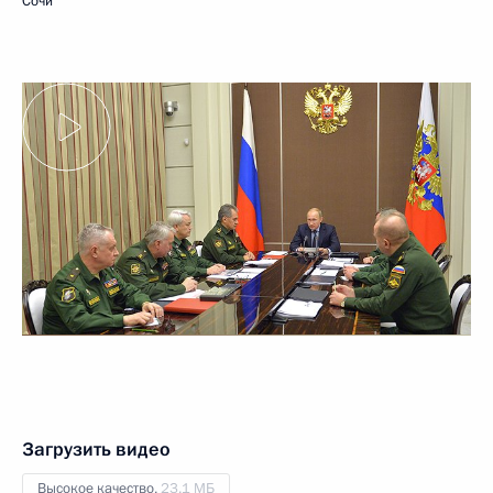
Сочи
Загрузить видео
Высокое качество,
23.1 МБ