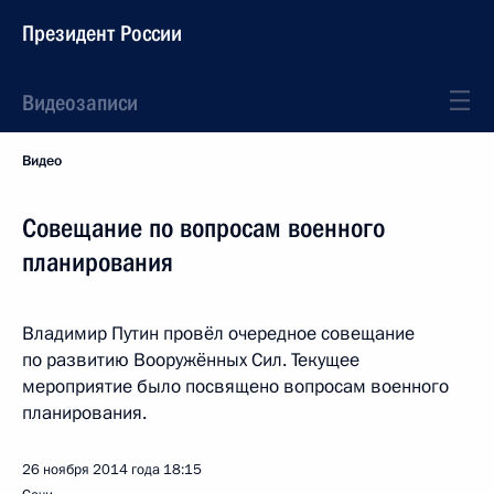
Президент России
Видеозаписи
Видео
Совещание по вопросам военного
планирования
Владимир Путин провёл очередное совещание
по развитию Вооружённых Сил. Текущее
мероприятие было посвящено вопросам военного
планирования.
26 ноября 2014 года
18:15