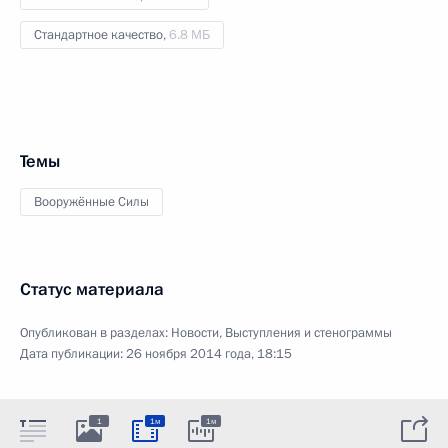
Стандартное качество,
6.8 МБ
Темы
Вооружённые Силы
Статус материала
Опубликован в разделах:
Новости
,
Выступления и стенограммы
Дата публикации:
26 ноября 2014 года, 18:15
1
1м
1м