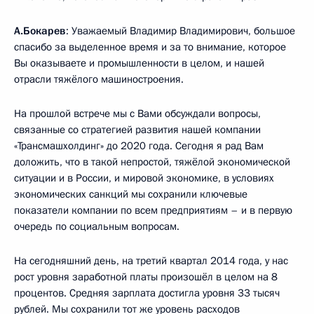
А.Бокарев
: Уважаемый Владимир Владимирович, большое
спасибо за выделенное время и за то внимание, которое
Вы оказываете и промышленности в целом, и нашей
отрасли тяжёлого машиностроения.
На прошлой встрече мы с Вами обсуждали вопросы,
связанные со стратегией развития нашей компании
«Трансмашхолдинг» до 2020 года. Сегодня я рад Вам
доложить, что в такой непростой, тяжёлой экономической
ситуации и в России, и мировой экономике, в условиях
экономических санкций мы сохранили ключевые
показатели компании по всем предприятиям – и в первую
очередь по социальным вопросам.
На сегодняшний день, на третий квартал 2014 года, у нас
рост уровня заработной платы произошёл в целом на 8
процентов. Средняя зарплата достигла уровня 33 тысяч
рублей. Мы сохранили тот же уровень расходов