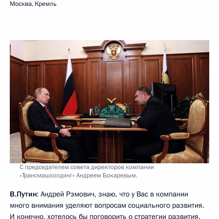
Москва, Кремль
С председателем совета директоров компании
«Трансмашхолдинг» Андреем Бокаревым.
В.Путин
: Андрей Рэмович, знаю, что у Вас в компании
много внимания уделяют вопросам социального развития.
И конечно, хотелось бы поговорить о стратегии развития.