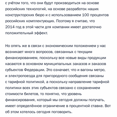
с учётом того, что они будут производиться на основе
российских технологий, на основе разработок наших
конструкторских бюро и с использованием 100 процентов
российских комплектующих. Поэтому я считаю, что
2014 год в этой части для компании имеет достаточно
положительный эффект.
Но опять же в связи с экономическим положением у нас
возникает много вопросов, связанных с текущим
финансированием, поскольку все новые виды продукции
касаются в основном муниципальных заказов и заказов
субъектов Федерации. Это означает, что и вагоны метро,
и электропоезда для пригородного сообщения связаны
с тарифной политикой, а поскольку направление тарифной
политики всех этих субъектов связано с сохранением
стоимости билетов, то понятно, что уровень
финансирования, который мы сегодня должны получать,
имеет определённое ограничение в процентной ставке. Вот
об этом хотелось сегодня поговорить.