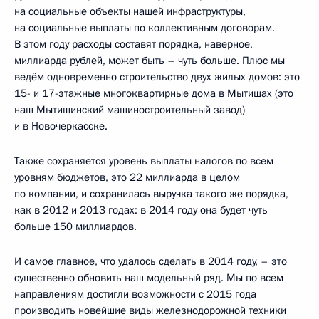
на социальные объекты нашей инфраструктуры,
на социальные выплаты по коллективным договорам.
В этом году расходы составят порядка, наверное,
миллиарда рублей, может быть – чуть больше. Плюс мы
ведём одновременно строительство двух жилых домов: это
15- и 17-этажные многоквартирные дома в Мытищах (это
наш Мытищинский машиностроительный завод)
и в Новочеркасске.
Также сохраняется уровень выплаты налогов по всем
уровням бюджетов, это 22 миллиарда в целом
по компании, и сохранилась выручка такого же порядка,
как в 2012 и 2013 годах: в 2014 году она будет чуть
больше 150 миллиардов.
И самое главное, что удалось сделать в 2014 году, – это
существенно обновить наш модельный ряд. Мы по всем
направлениям достигли возможности с 2015 года
производить новейшие виды железнодорожной техники