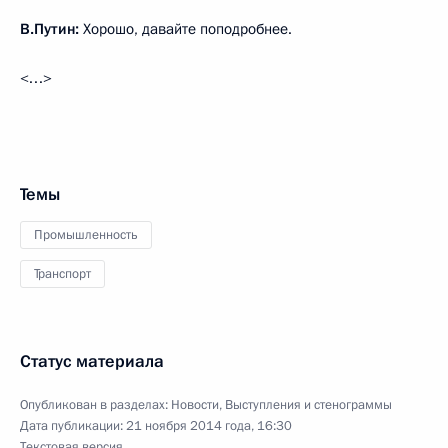
В.Путин:
Хорошо, давайте поподробнее.
<…>
Темы
Промышленность
Транспорт
Статус материала
Опубликован в разделах:
Новости
,
Выступления и стенограммы
Дата публикации:
21 ноября 2014 года, 16:30
Текстовая версия