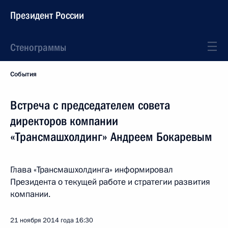
Президент России
Стенограммы
События
Встреча с председателем совета
директоров компании
«Трансмашхолдинг» Андреем Бокаревым
Глава «Трансмашхолдинга» информировал
Президента о текущей работе и стратегии развития
компании.
21 ноября 2014 года
16:30