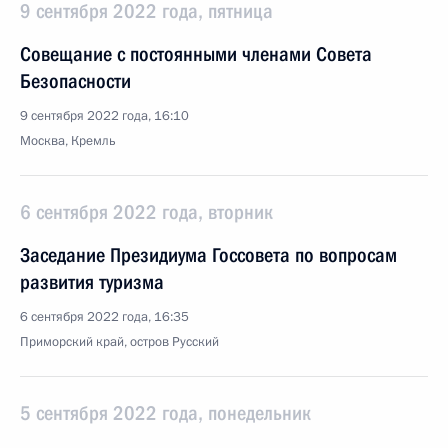
9 сентября 2022 года, пятница
Совещание с постоянными членами Совета
Безопасности
9 сентября 2022 года, 16:10
Москва, Кремль
6 сентября 2022 года, вторник
Заседание Президиума Госсовета по вопросам
развития туризма
6 сентября 2022 года, 16:35
Приморский край, остров Русский
5 сентября 2022 года, понедельник