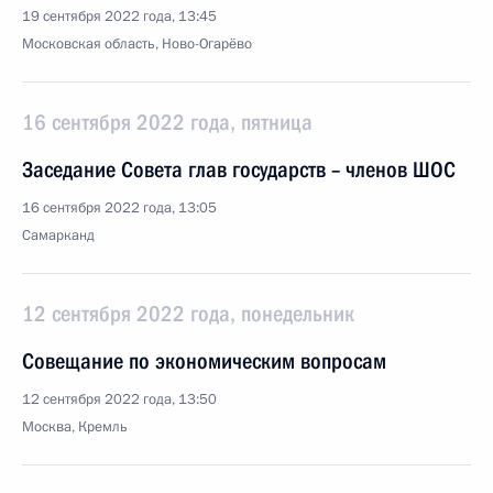
19 сентября 2022 года, 13:45
Московская область, Ново-Огарёво
16 сентября 2022 года, пятница
Заседание Совета глав государств – членов ШОС
16 сентября 2022 года, 13:05
Самарканд
12 сентября 2022 года, понедельник
Совещание по экономическим вопросам
12 сентября 2022 года, 13:50
Москва, Кремль