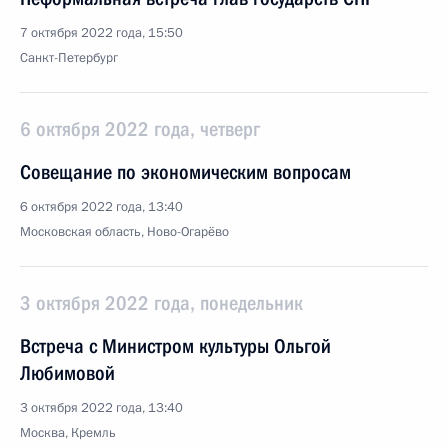
7 октября 2022 года, 15:50
Санкт-Петербург
6 октября 2022 года, четверг
Совещание по экономическим вопросам
6 октября 2022 года, 13:40
Московская область, Ново-Огарёво
3 октября 2022 года, понедельник
Встреча с Министром культуры Ольгой
Любимовой
3 октября 2022 года, 13:40
Москва, Кремль