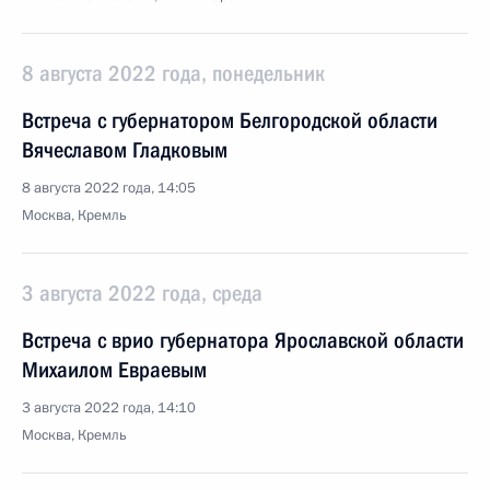
8 августа 2022 года, понедельник
Встреча с губернатором Белгородской области
Вячеславом Гладковым
8 августа 2022 года, 14:05
Москва, Кремль
3 августа 2022 года, среда
Встреча с врио губернатора Ярославской области
Михаилом Евраевым
3 августа 2022 года, 14:10
Москва, Кремль