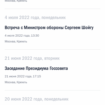
Москва, Кремль
4 июля 2022 года, понедельник
Встреча с Министром обороны Сергеем Шойгу
4 июля 2022 года, 13:30
Москва, Кремль
21 июня 2022 года, вторник
Заседание Президиума Госсовета
21 июня 2022 года, 17:15
Москва, Кремль
20 июня 2022 года, понедельник