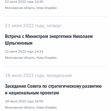
22 июля 2022 года, 14:30
Московская область, Ново-Огарёво
21 июля 2022 года, четверг
Встреча с Министром энергетики Николаем
Шульгиновым
21 июля 2022 года, 14:15
Московская область, Ново-Огарёво
18 июля 2022 года, понедельник
Заседание Совета по стратегическому развитию
и национальным проектам
18 июля 2022 года, 16:50
Московская область, Ново-Огарёво