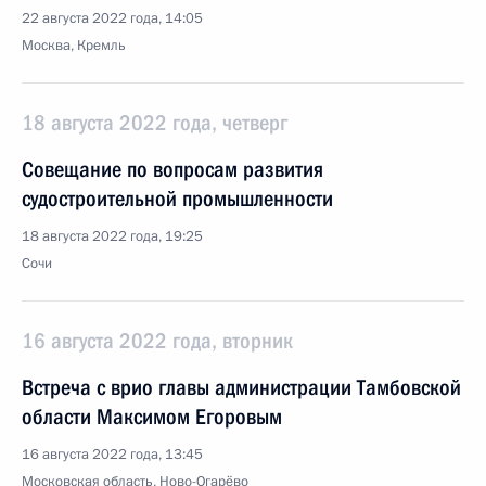
22 августа 2022 года, 14:05
Москва, Кремль
18 августа 2022 года, четверг
Совещание по вопросам развития
судостроительной промышленности
18 августа 2022 года, 19:25
Сочи
16 августа 2022 года, вторник
Встреча с врио главы администрации Тамбовской
области Максимом Егоровым
16 августа 2022 года, 13:45
Московская область, Ново-Огарёво