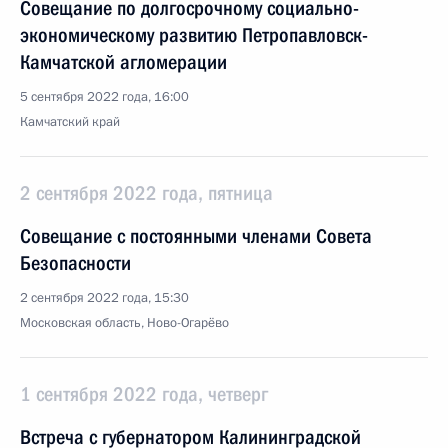
Совещание по долгосрочному социально-
экономическому развитию Петропавловск-
Камчатской агломерации
5 сентября 2022 года, 16:00
Камчатский край
2 сентября 2022 года, пятница
Совещание с постоянными членами Совета
Безопасности
2 сентября 2022 года, 15:30
Московская область, Ново-Огарёво
1 сентября 2022 года, четверг
Встреча с губернатором Калининградской