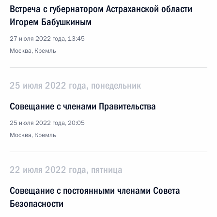
Встреча с губернатором Астраханской области
Игорем Бабушкиным
27 июля 2022 года, 13:45
Москва, Кремль
25 июля 2022 года, понедельник
Совещание с членами Правительства
25 июля 2022 года, 20:05
Москва, Кремль
22 июля 2022 года, пятница
Совещание с постоянными членами Совета
Безопасности