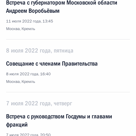
Встреча с губернатором Московской области
Андреем Воробьёвым
11 июля 2022 года, 13:45
Москва, Кремль
8 июля 2022 года, пятница
Совещание с членами Правительства
8 июля 2022 года, 16:40
Москва, Кремль
7 июля 2022 года, четверг
Встреча с руководством Госдумы и главами
фракций
7 июля 2022 года, 20:50