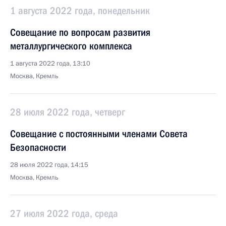
1 августа 2022 года, понедельник
Совещание по вопросам развития
металлургического комплекса
1 августа 2022 года, 13:10
Москва, Кремль
28 июля 2022 года, четверг
Совещание с постоянными членами Совета
Безопасности
28 июля 2022 года, 14:15
Москва, Кремль
27 июля 2022 года, среда