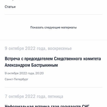
Статьи
Показать следующие материалы
9 октября 2022 года, воскресенье
Встреча с председателем Следственного комитета
Александром Бастрыкиным
9 октября 2022 года, 20:20
Санкт-Петербург
7 октября 2022 года, пятница
Неформальная встреча глав государств СНГ