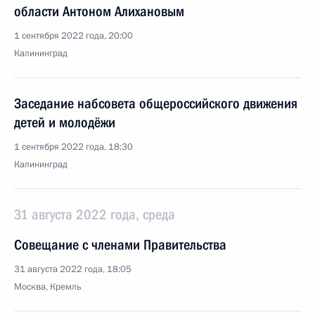
области Антоном Алихановым
1 сентября 2022 года, 20:00
Калининград
Заседание набсовета общероссийского движения
детей и молодёжи
1 сентября 2022 года, 18:30
Калининград
31 августа 2022 года, среда
Совещание с членами Правительства
31 августа 2022 года, 18:05
Москва, Кремль