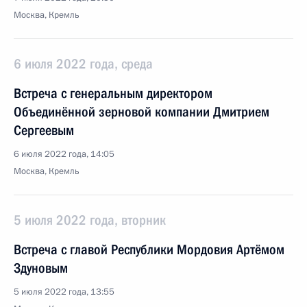
Москва, Кремль
6 июля 2022 года, среда
Встреча с генеральным директором
Объединённой зерновой компании Дмитрием
Сергеевым
6 июля 2022 года, 14:05
Москва, Кремль
5 июля 2022 года, вторник
Встреча с главой Республики Мордовия Артёмом
Здуновым
5 июля 2022 года, 13:55