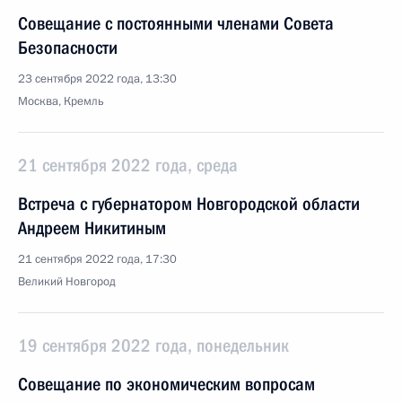
Совещание с постоянными членами Совета
Безопасности
23 сентября 2022 года, 13:30
Москва, Кремль
21 сентября 2022 года, среда
Встреча с губернатором Новгородской области
Андреем Никитиным
21 сентября 2022 года, 17:30
Великий Новгород
19 сентября 2022 года, понедельник
Совещание по экономическим вопросам