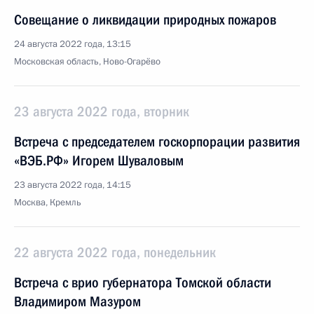
Совещание о ликвидации природных пожаров
24 августа 2022 года, 13:15
Московская область, Ново-Огарёво
23 августа 2022 года, вторник
Встреча с председателем госкорпорации развития
«ВЭБ.РФ» Игорем Шуваловым
23 августа 2022 года, 14:15
Москва, Кремль
22 августа 2022 года, понедельник
Встреча с врио губернатора Томской области
Владимиром Мазуром