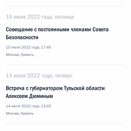
15 июля 2022 года, пятница
Совещание с постоянными членами Совета
Безопасности
15 июля 2022 года, 17:45
Москва, Кремль
14 июля 2022 года, четверг
Встреча с губернатором Тульской области
Алексеем Дюминым
14 июля 2022 года, 13:45
Москва, Кремль