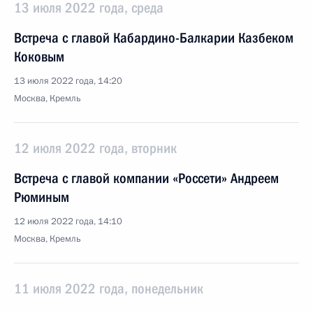
13 июля 2022 года, среда
Встреча с главой Кабардино-Балкарии Казбеком
Коковым
13 июля 2022 года, 14:20
Москва, Кремль
12 июля 2022 года, вторник
Встреча с главой компании «Россети» Андреем
Рюминым
12 июля 2022 года, 14:10
Москва, Кремль
11 июля 2022 года, понедельник