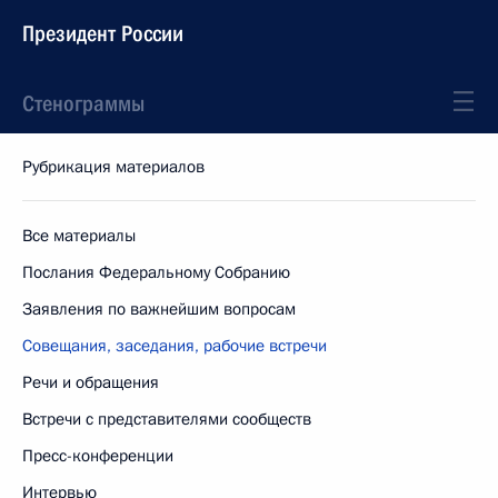
Президент России
Стенограммы
Рубрикация материалов
Все материалы
Послания Федеральному Собранию
Заявления по важнейшим вопросам
Совещания, заседания, рабочие встречи
Речи и обращения
Встречи с представителями сообществ
Пресс-конференции
Интервью