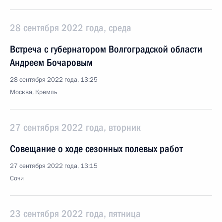
28 сентября 2022 года, среда
Встреча с губернатором Волгоградской области
Андреем Бочаровым
28 сентября 2022 года, 13:25
Москва, Кремль
27 сентября 2022 года, вторник
Совещание о ходе сезонных полевых работ
27 сентября 2022 года, 13:15
Сочи
23 сентября 2022 года, пятница