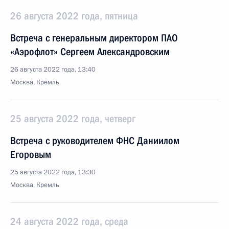
26 августа 2022 года, пятница
Встреча с генеральным директором ПАО
«Аэрофлот» Сергеем Александровским
26 августа 2022 года, 13:40
Москва, Кремль
25 августа 2022 года, четверг
Встреча с руководителем ФНС Даниилом
Егоровым
25 августа 2022 года, 13:30
Москва, Кремль
24 августа 2022 года, среда