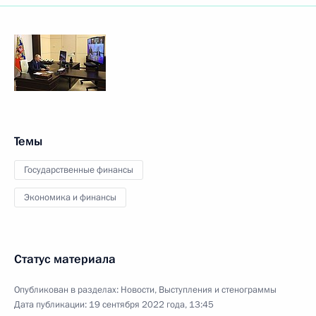
Темы
Государственные финансы
Экономика и финансы
Статус материала
Опубликован в разделах:
Новости
,
Выступления и стенограммы
Дата публикации:
19 сентября 2022 года, 13:45