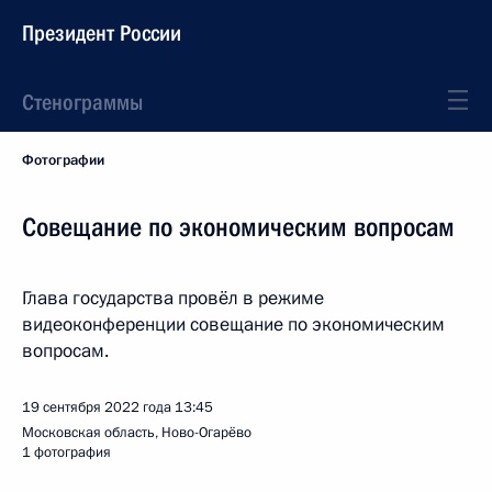
Президент России
Стенограммы
Фотографии
Совещание по экономическим вопросам
Глава государства провёл в режиме
видеоконференции совещание по экономическим
вопросам.
19 сентября 2022 года
13:45
Московская область, Ново-Огарёво
1 фотография