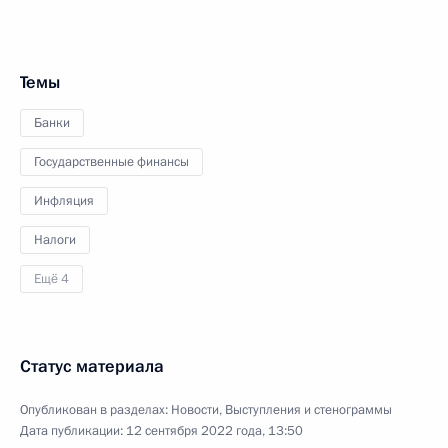
Темы
Банки
Государственные финансы
Инфляция
Налоги
Ещё 4
Статус материала
Опубликован в разделах:
Новости
,
Выступления и стенограммы
Дата публикации:
12 сентября 2022 года, 13:50