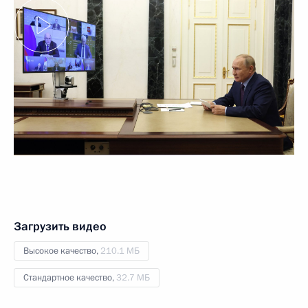
Загрузить видео
Высокое качество,
210.1 МБ
Стандартное качество,
32.7 МБ