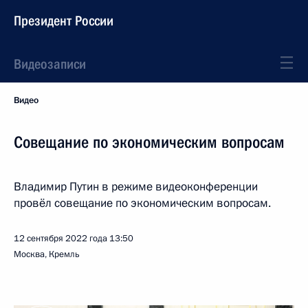
Президент России
Видеозаписи
Видео
Совещание по экономическим вопросам
Владимир Путин в режиме видеоконференции
провёл совещание по экономическим вопросам.
12 сентября 2022 года
13:50
Москва, Кремль