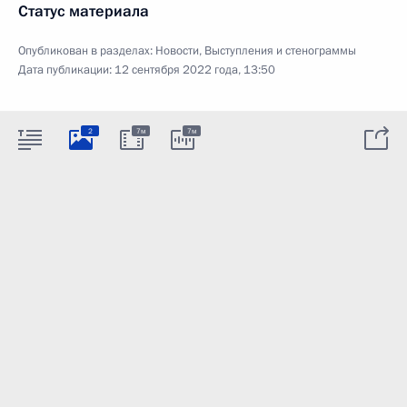
Статус материала
Опубликован в разделах:
Новости
,
Выступления и стенограммы
Дата публикации:
12 сентября 2022 года, 13:50
2
7м
7м