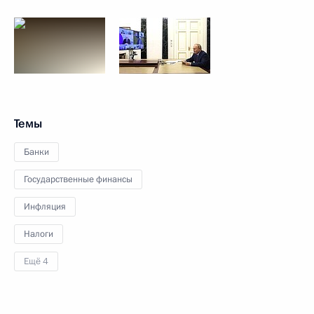
Темы
Банки
Государственные финансы
Инфляция
Налоги
Ещё 4