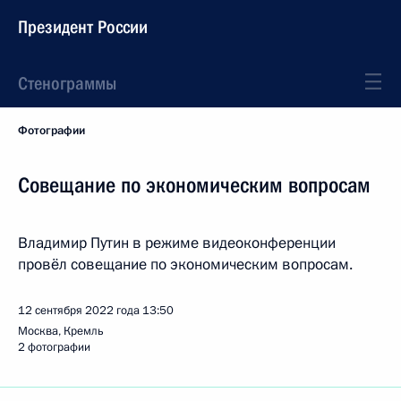
Президент России
Стенограммы
Фотографии
Совещание по экономическим вопросам
Владимир Путин в режиме видеоконференции
провёл совещание по экономическим вопросам.
12 сентября 2022 года
13:50
Москва, Кремль
2 фотографии