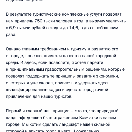
В результате туристические комплексные услуги позволят
нам привлечь 750 тысяч человек в год, а выручку увеличить
с 6,9 тысячи рублей сегодня до 14,6, в два с небольшим
раза.
Однако главным требованием к туризму, к развитию его
в городе, конечно, является качество нашей городской
среды. И здесь, если позволите, я хотел перейти
к принципиальным градостроительным решениям, которые
позволят поддержать те принципы развития экономики,
о которых я уже сказал, привлечь и удержать здесь
квалифицированные кадры и сделать город точкой
привлечения для наших туристов.
Первый и главный наш принцип – это то, что природный
ландшафт должен быть отражением Камчатки в нашем
городе. Мы хотим сделать ландшафт нашей сильной
стороной и вписать город в него. К сожалению,