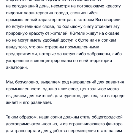
на сегодняшний день, несмотря на потрясающую красоту
видовых характеристик города, сложившийся
промышленный характер центра, о котором Вы говорили
во вступительном слове, по большому счёту отсекает эту
природную красоту от жителей. Жители живут на океане,
но не могут иметь удобный доступ к бухте или к сопкам
ввиду того, что они отрезаны промышленными
предприятиями, которые зачастую либо заброшены, либо
устаревшие и сконцентрированы по всей территории
акватории.
Мы, безусловно, выделяем ряд направлений для развития
промышленности, однако ключевое, центральное место
выделяем для жителей, для туристов, для тех, кто в городе
живёт и его развивает.
Таким образом, наши сопки должны стать общегородской
достопримечательностью, и из ограничивающего фактора
для транспорта и для удобства перемещения стать нашим