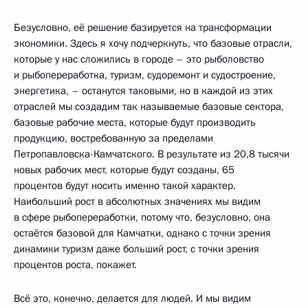
Безусловно, её решение базируется на трансформации
экономики. Здесь я хочу подчеркнуть, что базовые отрасли,
которые у нас сложились в городе – это рыболовство
и рыбопереработка, туризм, судоремонт и судостроение,
энергетика, – останутся таковыми, но в каждой из этих
отраслей мы создадим так называемые базовые сектора,
базовые рабочие места, которые будут производить
продукцию, востребованную за пределами
Петропавловска-Камчатского. В результате из 20,8 тысячи
новых рабочих мест, которые будут созданы, 65
процентов будут носить именно такой характер.
Наибольший рост в абсолютных значениях мы видим
в сфере рыбопереработки, потому что, безусловно, она
остаётся базовой для Камчатки, однако с точки зрения
динамики туризм даже больший рост, с точки зрения
процентов роста, покажет.
Всё это, конечно, делается для людей. И мы видим