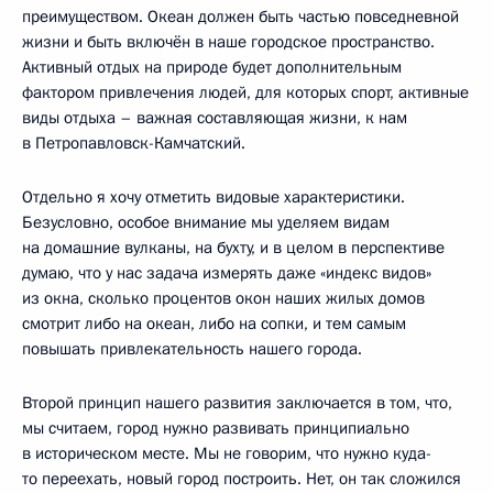
преимуществом. Океан должен быть частью повседневной
жизни и быть включён в наше городское пространство.
Активный отдых на природе будет дополнительным
фактором привлечения людей, для которых спорт, активные
виды отдыха – важная составляющая жизни, к нам
в Петропавловск-Камчатский.
Отдельно я хочу отметить видовые характеристики.
Безусловно, особое внимание мы уделяем видам
на домашние вулканы, на бухту, и в целом в перспективе
думаю, что у нас задача измерять даже «индекс видов»
из окна, сколько процентов окон наших жилых домов
смотрит либо на океан, либо на сопки, и тем самым
повышать привлекательность нашего города.
Второй принцип нашего развития заключается в том, что,
мы считаем, город нужно развивать принципиально
в историческом месте. Мы не говорим, что нужно куда-
то переехать, новый город построить. Нет, он так сложился