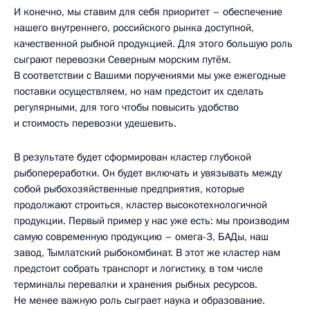
И конечно, мы ставим для себя приоритет – обеспечение
нашего внутреннего, российского рынка доступной,
качественной рыбной продукцией. Для этого большую роль
сыграют перевозки Северным морским путём.
В соответствии с Вашими поручениями мы уже ежегодные
поставки осуществляем, но нам предстоит их сделать
регулярными, для того чтобы повысить удобство
и стоимость перевозки удешевить.
В результате будет сформирован кластер глубокой
рыбопереработки. Он будет включать и увязывать между
собой рыбохозяйственные предприятия, которые
продолжают строиться, кластер высокотехнологичной
продукции. Первый пример у нас уже есть: мы производим
самую современную продукцию – омега-3, БАДы, наш
завод, Тымлатский рыбокомбинат. В этот же кластер нам
предстоит собрать транспорт и логистику, в том числе
терминалы перевалки и хранения рыбных ресурсов.
Не менее важную роль сыграет наука и образование.