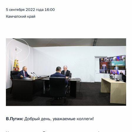
5 сентября 2022 года
16:00
Камчатский край
В.Путин:
Добрый день, уважаемые коллеги!