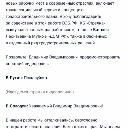
новых рабочих мест в современных отраслях, включает
также социальный сервис и концепцию
градостроительного плана. Я хочу поблагодарить
за содействие в этой работе ВЭБ.РФ, КБ «Стрелка»
выступало главным разработчиком, а также Виталия
Леонтьевича Мутко и «ДОМ.РФ», также включённых
в отдельный ряд градостроительных решений.
Позвольте, Владимир Владимирович, продемонстрировать
короткий видеоролик.
В.Путин:
Пожалуйста.
(Идёт демонстрация видеоролика.)
В.Солодов:
Уважаемый Владимир Владимирович!
В нашей работе мы отталкивались, безусловно,
от стратегического значения Камчатского края. Мы знаем