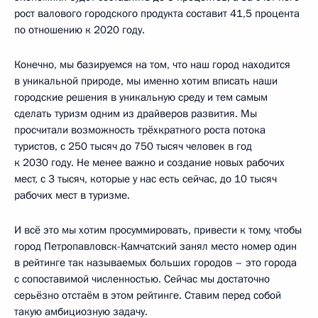
рост валового городского продукта составит 41,5 процента
по отношению к 2020 году.
Конечно, мы базируемся на том, что наш город находится
в уникальной природе, мы именно хотим вписать наши
городские решения в уникальную среду и тем самым
сделать туризм одним из драйверов развития. Мы
просчитали возможность трёхкратного роста потока
туристов, с 250 тысяч до 750 тысяч человек в год
к 2030 году. Не менее важно и создание новых рабочих
мест, с 3 тысяч, которые у нас есть сейчас, до 10 тысяч
рабочих мест в туризме.
И всё это мы хотим просуммировать, привести к тому, чтобы
город Петропавловск-Камчатский занял место номер один
в рейтинге так называемых больших городов – это города
с сопоставимой численностью. Сейчас мы достаточно
серьёзно отстаём в этом рейтинге. Ставим перед собой
такую амбициозную задачу.