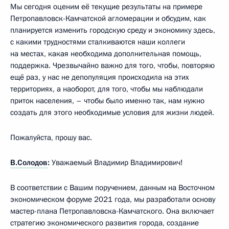
Мы сегодня оценим её текущие результаты на примере
Петропавловск-Камчатской агломерации и обсудим, как
планируется изменить городскую среду и экономику здесь,
с какими трудностями сталкиваются наши коллеги
на местах, какая необходима дополнительная помощь,
поддержка. Чрезвычайно важно для того, чтобы, повторяю
ещё раз, у нас не депопуляция происходила на этих
территориях, а наоборот, для того, чтобы мы наблюдали
приток населения, – чтобы было именно так, нам нужно
создать для этого необходимые условия для жизни людей.
Пожалуйста, прошу вас.
В.Солодов
:
Уважаемый Владимир Владимирович!
В соответствии с Вашим поручением, данным на Восточном
экономическом форуме 2021 года, мы разработали основу
мастер-плана Петропавловска-Камчатского. Она включает
стратегию экономического развития города, создание