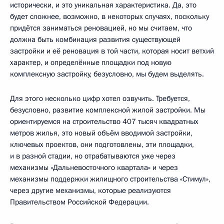
исторически, и это уникальная характеристика. Да, это
будет сложнее, возможно, в некоторых случаях, поскольку
придётся заниматься реновацией, но мы считаем, что
должна быть комбинация развития существующей
застройки и её реновация в той части, которая носит ветхий
характер, и определённые площадки под новую
комплексную застройку, безусловно, мы будем выделять.
Для этого несколько цифр хотел озвучить. Требуется,
безусловно, развитие комплексной жилой застройки. Мы
ориентируемся на строительство 407 тысяч квадратных
метров жилья, это новый объём вводимой застройки,
ключевых проектов, они подготовлены, эти площадки,
и в разной стадии, но отрабатываются уже через
механизмы «Дальневосточного квартала» и через
механизмы поддержки жилищного строительства «Стимул»,
через другие механизмы, которые реализуются
Правительством Российской Федерации.