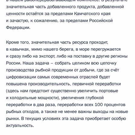
значительная часть добавленного продукта, добавленной
ценности остаётся за пределами Камчатского края
и зачастую, к сожалению, за пределами Российской
Федерации.
Кроме того, значительная часть ресурса проходит,
в кавычках, мимо нашего берега, в море перегружается
и сразу либо на экспорт, либо на поставку в другие регионы
России. Наша задача – собрать целиком всю цепочку
производства рыбной продукции от добычи, где за счёт
цифровизации самых современных отраслей будет
повышена производительность, первичной переработки
(здесь нам предстоит существенно увеличить портовые
и холодильные мощности), увеличения глубокой
переработки в два раза, переработки всех 100 процентов
рыбных отходов, а также не менее важны выходы на новые
рынки. В текущих условиях эта задача приобретает особую
актуальность.