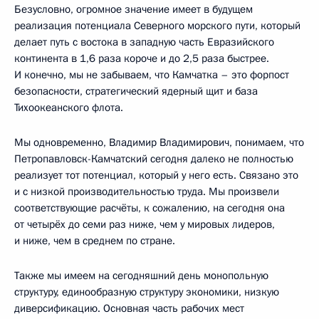
Безусловно, огромное значение имеет в будущем
реализация потенциала Северного морского пути, который
делает путь с востока в западную часть Евразийского
континента в 1,6 раза короче и до 2,5 раза быстрее.
И конечно, мы не забываем, что Камчатка – это форпост
безопасности, стратегический ядерный щит и база
Тихоокеанского флота.
Мы одновременно, Владимир Владимирович, понимаем, что
Петропавловск-Камчатский сегодня далеко не полностью
реализует тот потенциал, который у него есть. Связано это
и с низкой производительностью труда. Мы произвели
соответствующие расчёты, к сожалению, на сегодня она
от четырёх до семи раз ниже, чем у мировых лидеров,
и ниже, чем в среднем по стране.
Также мы имеем на сегодняшний день монопольную
структуру, единообразную структуру экономики, низкую
диверсификацию. Основная часть рабочих мест