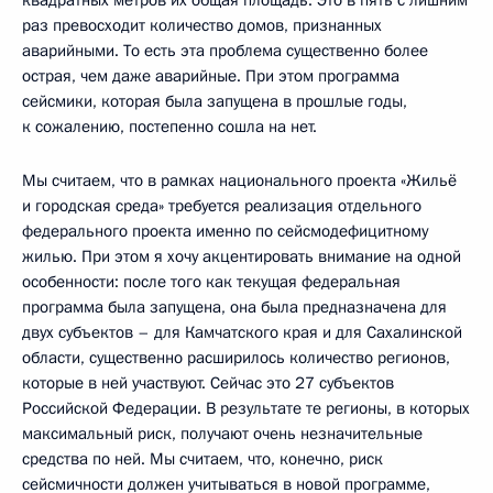
раз превосходит количество домов, признанных
аварийными. То есть эта проблема существенно более
острая, чем даже аварийные. При этом программа
сейсмики, которая была запущена в прошлые годы,
к сожалению, постепенно сошла на нет.
Мы считаем, что в рамках национального проекта «Жильё
и городская среда» требуется реализация отдельного
федерального проекта именно по сейсмодефицитному
жилью. При этом я хочу акцентировать внимание на одной
особенности: после того как текущая федеральная
программа была запущена, она была предназначена для
двух субъектов – для Камчатского края и для Сахалинской
области, существенно расширилось количество регионов,
которые в ней участвуют. Сейчас это 27 субъектов
Российской Федерации. В результате те регионы, в которых
максимальный риск, получают очень незначительные
средства по ней. Мы считаем, что, конечно, риск
сейсмичности должен учитываться в новой программе,