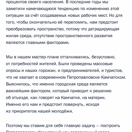
процентов своего населения. В последние годы мы
заметили намечающуюся тенденцию по изменению этой
ситуации за счёт создаваемых новых рабочих мест. Но для
того, чтобы окончательно её переломить, нам предстоит
преобразовать пространство, потому что деградирующая
жилая среда, отсутствие пространственного развития
являются главными факторами.
Мы в нашем мастер-плане отталкивались, безусловно,
от потребностей жителей. Были проведены массовые
опросы и наших горожан, и предпринимателей, и туристов,
что не хватает в современном Петропавловске-Камчатском.
Выяснилось, что именно городская среда является
важнейшим фактором, который приводит к решению
об отъезде, как говорят на Камчатке, на материк.
Именно его нам и предстоит повернуть, исходя
из приоритетов нашей молодёжи.
Поэтому мы ставим для себя главную задачу – построить