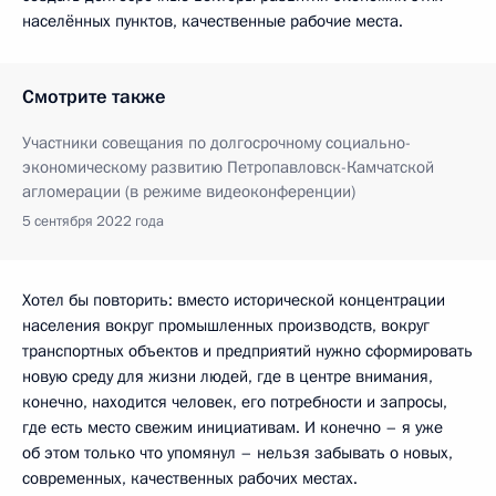
населённых пунктов, качественные рабочие места.
Смотрите также
Участники совещания по долгосрочному социально-
экономическому развитию Петропавловск-Камчатской
агломерации (в режиме видеоконференции)
5 сентября 2022 года
Хотел бы повторить: вместо исторической концентрации
населения вокруг промышленных производств, вокруг
транспортных объектов и предприятий нужно сформировать
новую среду для жизни людей, где в центре внимания,
конечно, находится человек, его потребности и запросы,
где есть место свежим инициативам. И конечно – я уже
об этом только что упомянул – нельзя забывать о новых,
современных, качественных рабочих местах.