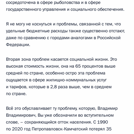
сосредоточена в сфере рыболовства и в сфере
государственного управления и социального обеспечения.
Я не могу не коснуться и проблемы, связанной с тем, что
удельные бюджетные расходы также существенно отстают,
даже по сравнению с городами-аналогами в Российской
Федерации.
Вторая зона проблем касается социальной жизни. Это
высокая стоимость жизни, она на 65 процентов выше
средней по стране, особенно остро эта проблема
ощущается в сфере жилищно-коммунальных услуг
и тарифов, которые в 2,8 раза выше, чем в среднем
по стране.
Всё это обуславливает ту проблему, которую, Владимир
Владимирович, Вы уже обозначили во вступительном
слове, – сохраняющийся отток населения. С 1990
по 2020 год Петропавловск-Камчатский потерял 35