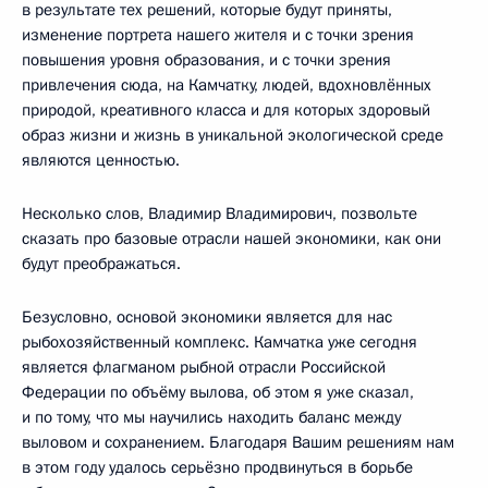
в результате тех решений, которые будут приняты,
изменение портрета нашего жителя и с точки зрения
повышения уровня образования, и с точки зрения
привлечения сюда, на Камчатку, людей, вдохновлённых
природой, креативного класса и для которых здоровый
образ жизни и жизнь в уникальной экологической среде
являются ценностью.
Несколько слов, Владимир Владимирович, позвольте
сказать про базовые отрасли нашей экономики, как они
будут преображаться.
Безусловно, основой экономики является для нас
рыбохозяйственный комплекс. Камчатка уже сегодня
является флагманом рыбной отрасли Российской
Федерации по объёму вылова, об этом я уже сказал,
и по тому, что мы научились находить баланс между
выловом и сохранением. Благодаря Вашим решениям нам
в этом году удалось серьёзно продвинуться в борьбе