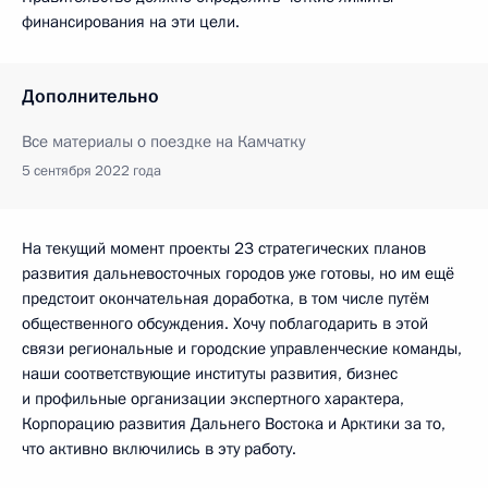
финансирования на эти цели.
Дополнительно
Все материалы о поездке на Камчатку
5 сентября 2022 года
На текущий момент проекты 23 стратегических планов
развития дальневосточных городов уже готовы, но им ещё
предстоит окончательная доработка, в том числе путём
общественного обсуждения. Хочу поблагодарить в этой
связи региональные и городские управленческие команды,
наши соответствующие институты развития, бизнес
и профильные организации экспертного характера,
Корпорацию развития Дальнего Востока и Арктики за то,
что активно включились в эту работу.