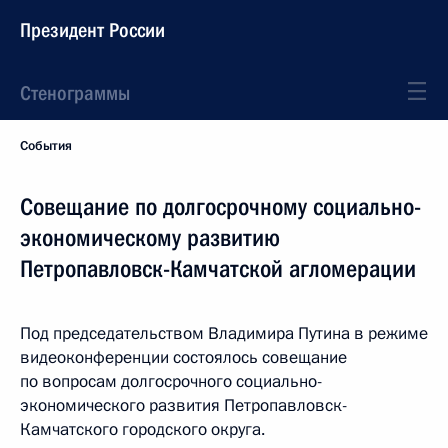
Президент России
Стенограммы
События
Совещание по долгосрочному социально-
экономическому развитию
Петропавловск-Камчатской агломерации
Под председательством Владимира Путина в режиме
видеоконференции состоялось совещание
по вопросам долгосрочного социально-
экономического развития Петропавловск-
Камчатского городского округа.