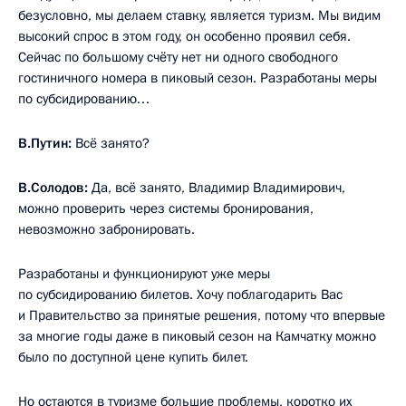
безусловно, мы делаем ставку, является туризм. Мы видим
высокий спрос в этом году, он особенно проявил себя.
Сейчас по большому счёту нет ни одного свободного
гостиничного номера в пиковый сезон. Разработаны меры
по субсидированию…
В.Путин:
Всё занято?
В.Солодов:
Да, всё занято, Владимир Владимирович,
можно проверить через системы бронирования,
невозможно забронировать.
Разработаны и функционируют уже меры
по субсидированию билетов. Хочу поблагодарить Вас
и Правительство за принятые решения, потому что впервые
за многие годы даже в пиковый сезон на Камчатку можно
было по доступной цене купить билет.
Но остаются в туризме большие проблемы, коротко их