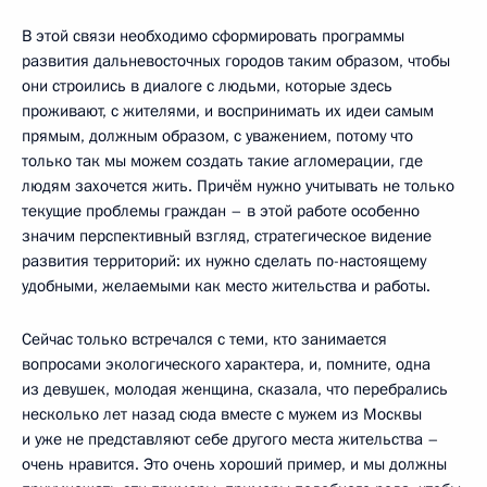
В этой связи необходимо сформировать программы
развития дальневосточных городов таким образом, чтобы
они строились в диалоге с людьми, которые здесь
проживают, с жителями, и воспринимать их идеи самым
прямым, должным образом, с уважением, потому что
только так мы можем создать такие агломерации, где
людям захочется жить. Причём нужно учитывать не только
текущие проблемы граждан – в этой работе особенно
значим перспективный взгляд, стратегическое видение
развития территорий: их нужно сделать по-настоящему
удобными, желаемыми как место жительства и работы.
Сейчас только встречался с теми, кто занимается
вопросами экологического характера, и, помните, одна
из девушек, молодая женщина, сказала, что перебрались
несколько лет назад сюда вместе с мужем из Москвы
и уже не представляют себе другого места жительства –
очень нравится. Это очень хороший пример, и мы должны