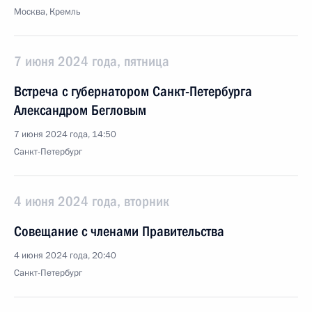
Москва, Кремль
7 июня 2024 года, пятница
Встреча с губернатором Санкт-Петербурга
Александром Бегловым
7 июня 2024 года, 14:50
Санкт-Петербург
4 июня 2024 года, вторник
Совещание с членами Правительства
4 июня 2024 года, 20:40
Санкт-Петербург