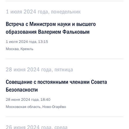
1 июля 2024 года, понедельник
Встреча с Министром науки и высшего
образования Валерием Фальковым
1 июля 2024 года, 13:15
Москва, Кремль
28 июня 2024 года, пятница
Совещание с постоянными членами Совета
Безопасности
28 июня 2024 года, 18:40
Московская область, Ново-Огарёво
26 июня 2024 года, среда