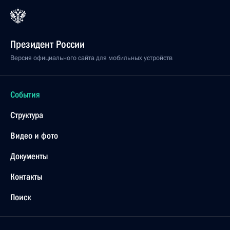
Президент России
Версия официального сайта для мобильных устройств
События
Структура
Видео и фото
Документы
Контакты
Поиск