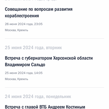
Совещание по вопросам развития
кораблестроения
26 июня 2024 года, 23:05
Москва, Кремль
25 июня 2024 года, вторник
Встреча с губернатором Херсонской области
Владимиром Сальдо
25 июня 2024 года, 14:05
Москва, Кремль
24 июня 2024 года, понедельник
Встреча с главой ВТБ Андреем Костиным