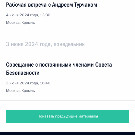
Рабочая встреча с Андреем Турчаком
4 июня 2024 года, 13:30
Москва, Кремль
3 июня 2024 года, понедельник
Совещание с постоянными членами Совета
Безопасности
3 июня 2024 года, 16:40
Москва, Кремль
Показать предыдущие материалы