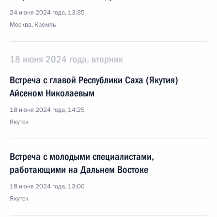
24 июня 2024 года, 13:35
Москва, Кремль
18 июня 2024 года, вторник
Встреча с главой Республики Саха (Якутия)
Айсеном Николаевым
18 июня 2024 года, 14:25
Якутск
Встреча с молодыми специалистами,
работающими на Дальнем Востоке
18 июня 2024 года, 13:00
Якутск