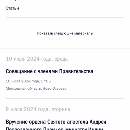
Статьи
Показать следующие материалы
10 июля 2024 года, среда
Совещание с членами Правительства
10 июля 2024 года, 17:05
Московская область, Ново-Огарёво
9 июля 2024 года, вторник
Вручение ордена Святого апостола Андрея
Первозванного Премьер-министру Индии