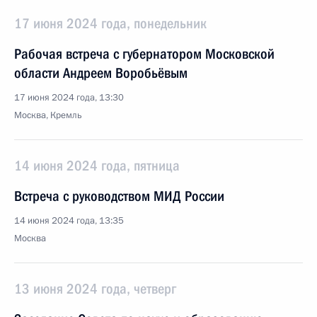
17 июня 2024 года, понедельник
Рабочая встреча с губернатором Московской
области Андреем Воробьёвым
17 июня 2024 года, 13:30
Москва, Кремль
14 июня 2024 года, пятница
Встреча с руководством МИД России
14 июня 2024 года, 13:35
Москва
13 июня 2024 года, четверг