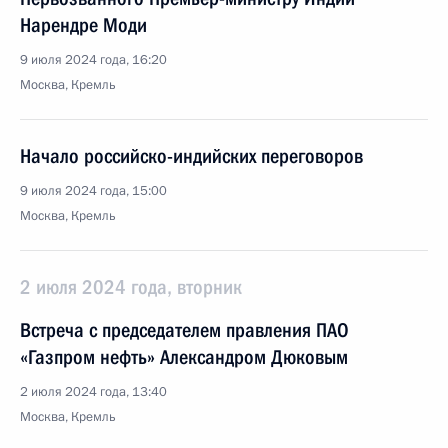
Нарендре Моди
9 июля 2024 года, 16:20
Москва, Кремль
Начало российско-индийских переговоров
9 июля 2024 года, 15:00
Москва, Кремль
2 июля 2024 года, вторник
Встреча с председателем правления ПАО
«Газпром нефть» Александром Дюковым
2 июля 2024 года, 13:40
Москва, Кремль