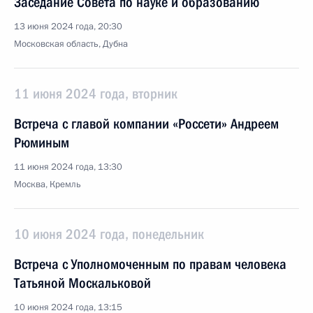
Заседание Совета по науке и образованию
13 июня 2024 года, 20:30
Московская область, Дубна
11 июня 2024 года, вторник
Встреча с главой компании «Россети» Андреем
Рюминым
11 июня 2024 года, 13:30
Москва, Кремль
10 июня 2024 года, понедельник
Встреча с Уполномоченным по правам человека
Татьяной Москальковой
10 июня 2024 года, 13:15