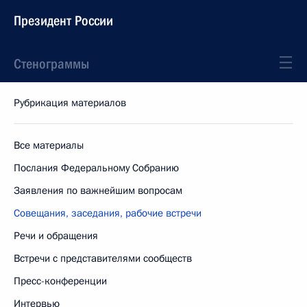
Президент России
Стенограммы
Рубрикация материалов
Все материалы
Послания Федеральному Собранию
Заявления по важнейшим вопросам
Совещания, заседания, рабочие встречи
Речи и обращения
Встречи с представителями сообществ
Пресс-конференции
Интервью