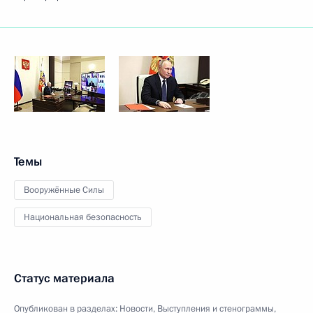
Темы
Вооружённые Силы
Национальная безопасность
Статус материала
Опубликован в разделах:
Новости
,
Выступления и стенограммы
,