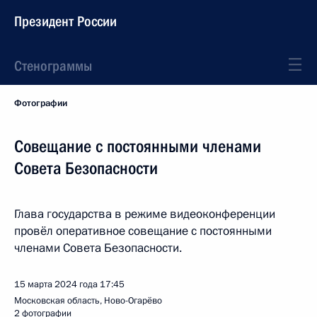
Президент России
Стенограммы
Фотографии
Совещание с постоянными членами
Совета Безопасности
Глава государства в режиме видеоконференции
провёл оперативное совещание с постоянными
членами Совета Безопасности.
15 марта 2024 года
17:45
Московская область, Ново-Огарёво
2 фотографии