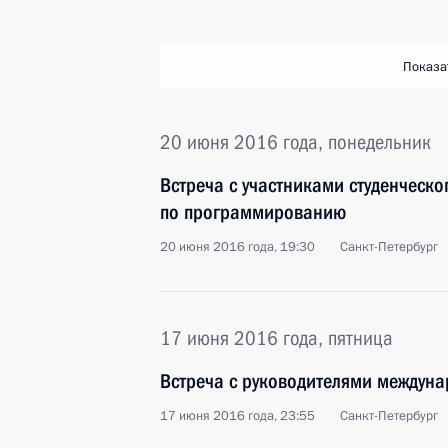
Показа
20 июня 2016 года, понедельник
Встреча с участниками студенческ
по программированию
20 июня 2016 года, 19:30
Санкт-Петербург
17 июня 2016 года, пятница
Встреча с руководителями междун
17 июня 2016 года, 23:55
Санкт-Петербург