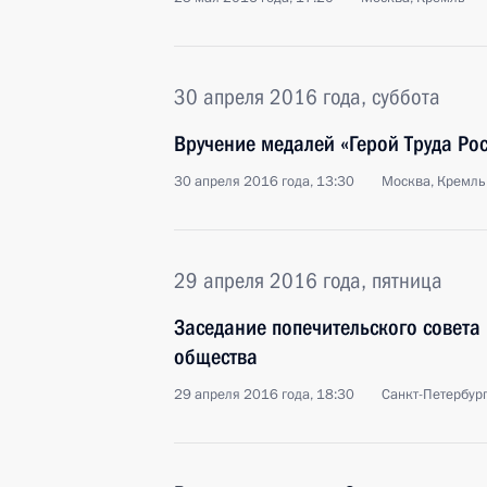
30 апреля 2016 года, суббота
Вручение медалей «Герой Труда Ро
30 апреля 2016 года, 13:30
Москва, Кремль
29 апреля 2016 года, пятница
Заседание попечительского совета
общества
29 апреля 2016 года, 18:30
Санкт-Петербур