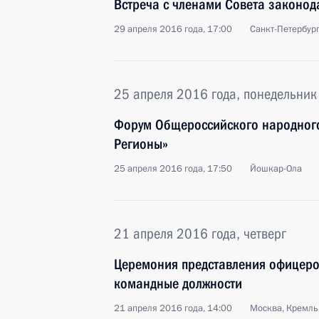
Встреча с членами Совета законод
29 апреля 2016 года, 17:00
Санкт-Петербур
25 апреля 2016 года, понедельник
Форум Общероссийского народного
Регионы»
25 апреля 2016 года, 17:50
Йошкар-Ола
21 апреля 2016 года, четверг
Церемония представления офицеро
командные должности
21 апреля 2016 года, 14:00
Москва, Кремль