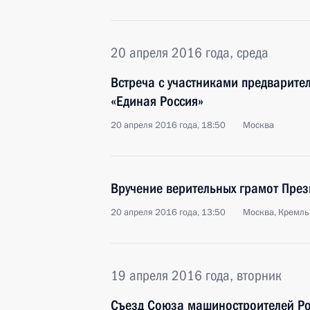
20 апреля 2016 года, среда
Встреча с участниками предварите
«Единая Россия»
20 апреля 2016 года, 18:50
Москва
Вручение верительных грамот През
20 апреля 2016 года, 13:50
Москва, Кремль
19 апреля 2016 года, вторник
Съезд Союза машиностроителей Р