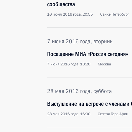
сообщества
16 июня 2016 года, 20:55
Санкт-Петербург
7 июня 2016 года, вторник
Посещение МИА «Россия сегодня»
7 июня 2016 года, 13:20
Москва
28 мая 2016 года, суббота
Выступление на встрече с членами
28 мая 2016 года, 16:00
Святая Гора Афон