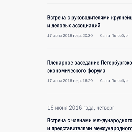
Встреча с руководителями крупне
и деловых ассоциаций
17 июня 2016 года, 20:30
Санкт-Петербург
Пленарное заседание Петербургск
экономического форума
17 июня 2016 года, 16:20
Санкт-Петербург
16 июня 2016 года, четверг
Встреча с членами международного
и представителями международног