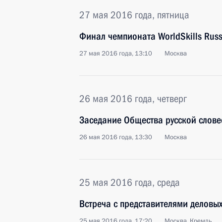
27 мая 2016 года, пятница
Финал чемпионата WorldSkills Russ
27 мая 2016 года, 13:10
Москва
26 мая 2016 года, четверг
Заседание Общества русской слове
26 мая 2016 года, 13:30
Москва
25 мая 2016 года, среда
Встреча с представителями деловы
25 мая 2016 года, 17:20
Москва, Кремль