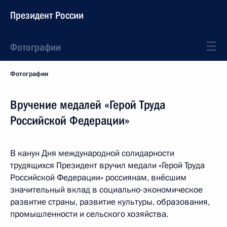
Президент России
Фотографии
Фотографии
Вручение медалей «Герой Труда
Российской Федерации»
В канун Дня международной солидарности
трудящихся Президент вручил медали «Герой Труда
Российской Федерации» россиянам, внёсшим
значительный вклад в социально-экономическое
развитие страны, развитие культуры, образования,
промышленности и сельского хозяйства.