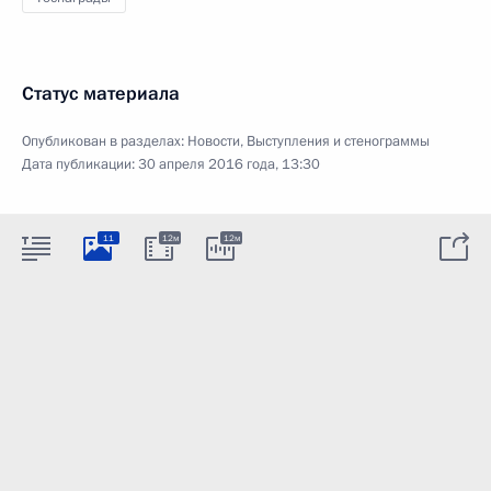
Статус материала
Опубликован в разделах:
Новости
,
Выступления и стенограммы
Дата публикации:
30 апреля 2016 года, 13:30
11
12м
12м