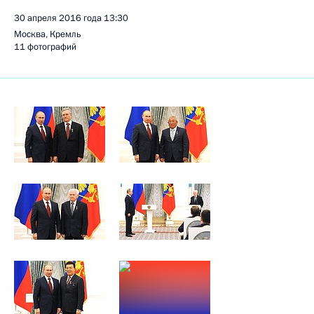
30 апреля 2016 года
13:30
Москва, Кремль
11 фотографий