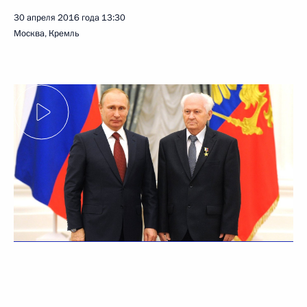
30 апреля 2016 года
13:30
Москва, Кремль