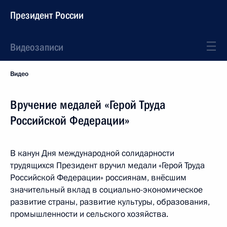
Президент России
Видеозаписи
Видео
Вручение медалей «Герой Труда
Российской Федерации»
В канун Дня международной солидарности
трудящихся Президент вручил медали «Герой Труда
Российской Федерации» россиянам, внёсшим
значительный вклад в социально-экономическое
развитие страны, развитие культуры, образования,
промышленности и сельского хозяйства.