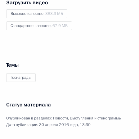
Загрузить видео
Высокое качество,
383.3 МБ
Стандартное качество,
67.9 МБ
Темы
Госнаграды
Статус материала
Опубликован в разделах:
Новости
,
Выступления и стенограммы
Дата публикации:
30 апреля 2016 года, 13:30