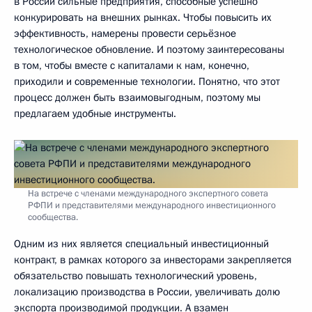
в России сильные предприятия, способные успешно
конкурировать на внешних рынках. Чтобы повысить их
эффективность, намерены провести серьёзное
технологическое обновление. И поэтому заинтересованы
в том, чтобы вместе с капиталами к нам, конечно,
приходили и современные технологии. Понятно, что этот
процесс должен быть взаимовыгодным, поэтому мы
предлагаем удобные инструменты.
На встрече с членами международного экспертного совета
РФПИ и представителями международного инвестиционного
сообщества.
Одним из них является специальный инвестиционный
контракт, в рамках которого за инвесторами закрепляется
обязательство повышать технологический уровень,
локализацию производства в России, увеличивать долю
экспорта производимой продукции. А взамен