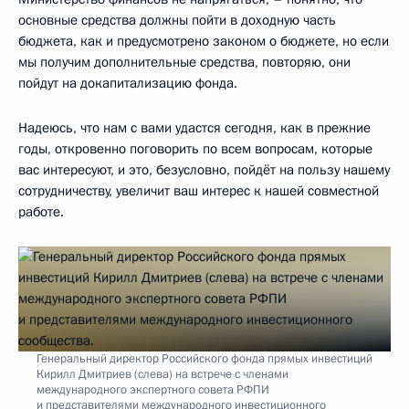
основные средства должны пойти в доходную часть
бюджета, как и предусмотрено законом о бюджете, но если
мы получим дополнительные средства, повторяю, они
пойдут на докапитализацию фонда.
Надеюсь, что нам с вами удастся сегодня, как в прежние
годы, откровенно поговорить по всем вопросам, которые
вас интересуют, и это, безусловно, пойдёт на пользу нашему
сотрудничеству, увеличит ваш интерес к нашей совместной
работе.
Генеральный директор Российского фонда прямых инвестиций
Кирилл Дмитриев (слева) на встрече с членами
международного экспертного совета РФПИ
и представителями международного инвестиционного