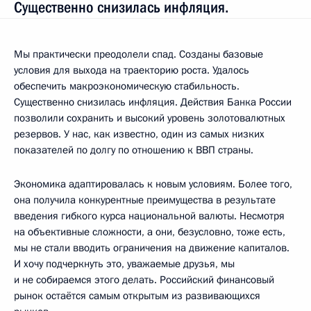
Существенно снизилась инфляция.
Мы практически преодолели спад. Созданы базовые
условия для выхода на траекторию роста. Удалось
обеспечить макроэкономическую стабильность.
Существенно снизилась инфляция. Действия Банка России
позволили сохранить и высокий уровень золотовалютных
резервов. У нас, как известно, один из самых низких
показателей по долгу по отношению к ВВП страны.
Экономика адаптировалась к новым условиям. Более того,
она получила конкурентные преимущества в результате
введения гибкого курса национальной валюты. Несмотря
на объективные сложности, а они, безусловно, тоже есть,
мы не стали вводить ограничения на движение капиталов.
И хочу подчеркнуть это, уважаемые друзья, мы
и не собираемся этого делать. Российский финансовый
рынок остаётся самым открытым из развивающихся