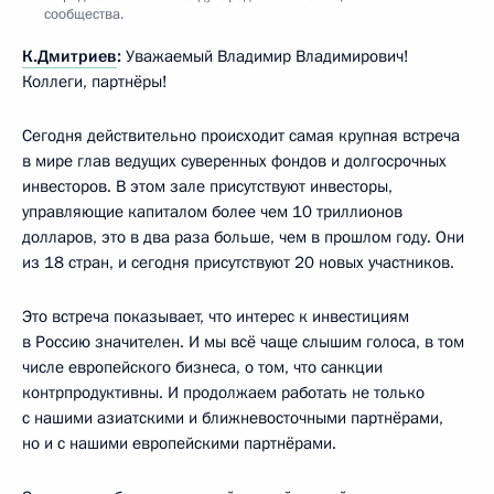
сообщества.
К.Дмитриев
:
Уважаемый Владимир Владимирович!
Коллеги, партнёры!
Сегодня действительно происходит самая крупная встреча
в мире глав ведущих суверенных фондов и долгосрочных
инвесторов. В этом зале присутствуют инвесторы,
управляющие капиталом более чем 10 триллионов
долларов, это в два раза больше, чем в прошлом году. Они
из 18 стран, и сегодня присутствуют 20 новых участников.
Это встреча показывает, что интерес к инвестициям
в Россию значителен. И мы всё чаще слышим голоса, в том
числе европейского бизнеса, о том, что санкции
контрпродуктивны. И продолжаем работать не только
с нашими азиатскими и ближневосточными партнёрами,
но и с нашими европейскими партнёрами.