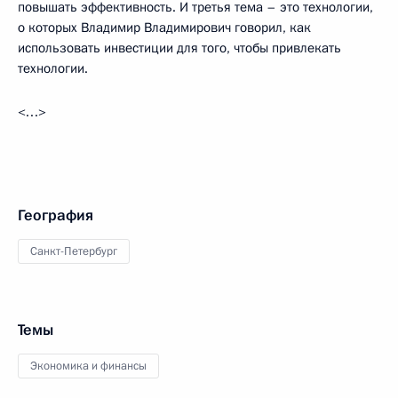
повышать эффективность. И третья тема – это технологии,
о которых Владимир Владимирович говорил, как
использовать инвестиции для того, чтобы привлекать
технологии.
<…>
География
Санкт-Петербург
Темы
Экономика и финансы