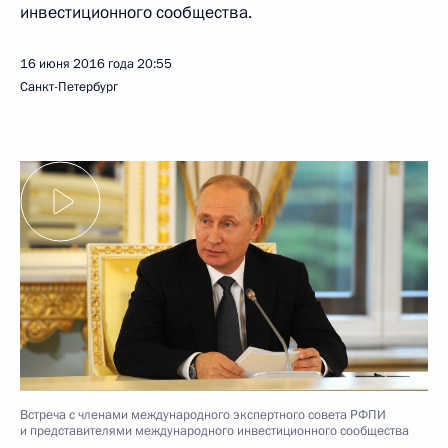
инвестиционного сообщества.
16 июня 2016 года
20:55
Санкт-Петербург
Встреча с членами международного экспертного совета РФПИ
и представителями международного инвестиционного сообщества