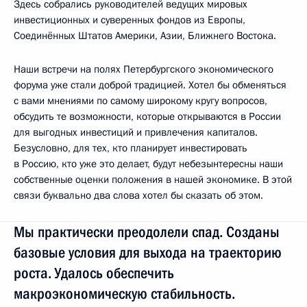
Здесь собрались руководителей ведущих мировых
инвестиционных и суверенных фондов из Европы,
Соединённых Штатов Америки, Азии, Ближнего Востока.
Наши встречи на полях Петербургского экономического
форума уже стали доброй традицией. Хотел бы обменяться
с вами мнениями по самому широкому кругу вопросов,
обсудить те возможности, которые открываются в России
для выгодных инвестиций и привлечения капиталов.
Безусловно, для тех, кто планирует инвестировать
в Россию, кто уже это делает, будут небезынтересны наши
собственные оценки положения в нашей экономике. В этой
связи буквально два слова хотел бы сказать об этом.
Мы практически преодолели спад. Созданы
базовые условия для выхода на траекторию
роста. Удалось обеспечить
макроэкономическую стабильность.