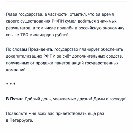
Глава государства, в частности, отметил, что за время
своего существования РФПИ сумел добиться значимых
результатов, в том числе привлёк в российскую экономику
свыше 760 миллиардов рублей.
По словам Президента, государство планирует обеспечить
докапитализацию РФПИ за счёт дополнительных средств,
полученных от продажи пакетов акций государственных
компаний.
* * *
В.Путин:
Добрый день, уважаемые друзья! Дамы и господа!
Позвольте мне всех вас приветствовать ещё раз
в Петербурге.