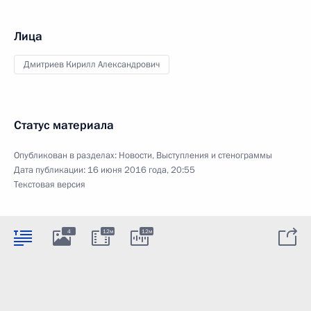
Лица
Дмитриев Кирилл Александрович
Статус материала
Опубликован в разделах:
Новости
,
Выступления и стенограммы
Дата публикации:
16 июня 2016 года, 20:55
Текстовая версия
4
12м
12м