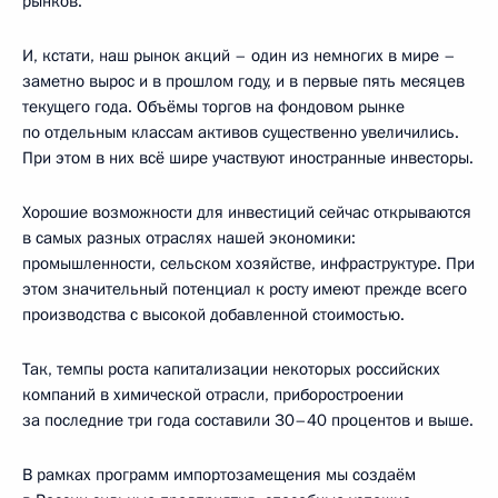
рынков.
И, кстати, наш рынок акций – один из немногих в мире –
заметно вырос и в прошлом году, и в первые пять месяцев
текущего года. Объёмы торгов на фондовом рынке
по отдельным классам активов существенно увеличились.
При этом в них всё шире участвуют иностранные инвесторы.
Хорошие возможности для инвестиций сейчас открываются
в самых разных отраслях нашей экономики:
промышленности, сельском хозяйстве, инфраструктуре. При
этом значительный потенциал к росту имеют прежде всего
производства с высокой добавленной стоимостью.
Так, темпы роста капитализации некоторых российских
компаний в химической отрасли, приборостроении
за последние три года составили 30–40 процентов и выше.
В рамках программ импортозамещения мы создаём