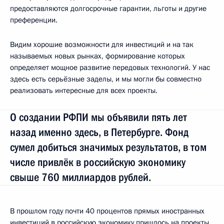
предоставляются долгосрочные гарантии, льготы и другие
преференции.
Видим хорошие возможности для инвестиций и на так
называемых новых рынках, формирование которых
определяет мощное развитие передовых технологий. У нас
здесь есть серьёзные заделы, и мы могли бы совместно
реализовать интересные для всех проекты.
О создании РФПИ мы объявили пять лет
назад именно здесь, в Петербурге. Фонд
сумел добиться значимых результатов, в том
числе привлёк в российскую экономику
свыше 760 миллиардов рублей.
В прошлом году почти 40 процентов прямых иностранных
инвестиций в российскую экономику пришлось на проекты