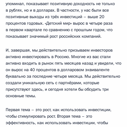
упоминал, показывает позитивную доходность не только
в рублях, но и в долларах. В частности, у нас были все
позитивные выходы из трёх инвестиций – выше 20
процентов годовых. «Детский мир» вырос в четыре раза
в первом квартале по сравнению с прошлым годом, что
показывает значимый рост российских компаний.
И, завершая, мы действительно призываем инвесторов
активно инвестировать в Россию. Многие из вас стали
активно входить в рынок пять месяцев назад и увидели, что
он вырос на 40 процентов в долларовом эквиваленте
буквально за последние четыре месяца. Мы действительно
создали уникальную сеть с партнёрами, которые
присутствуют здесь, и сегодня хотели бы обсудить три
основные темы.
Первая тема – это рост, как использовать инвестиции,
чтобы стимулировать рост. Вторая тема – это
эффективность, как использовать инвестиции, чтобы