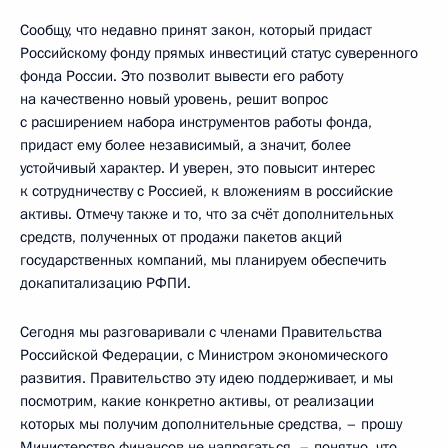
Сообщу, что недавно принят закон, который придаст
Российскому фонду прямых инвестиций статус суверенного
фонда России. Это позволит вывести его работу
на качественно новый уровень, решит вопрос
с расширением набора инструментов работы фонда,
придаст ему более независимый, а значит, более
устойчивый характер. И уверен, это повысит интерес
к сотрудничеству с Россией, к вложениям в российские
активы. Отмечу также и то, что за счёт дополнительных
средств, полученных от продажи пакетов акций
государственных компаний, мы планируем обеспечить
докапитализацию РФПИ.
Сегодня мы разговаривали с членами Правительства
Российской Федерации, с Министром экономического
развития. Правительство эту идею поддерживает, и мы
посмотрим, какие конкретно активы, от реализации
которых мы получим дополнительные средства, – прошу
Министерство финансов не напрягаться, – понятно, что