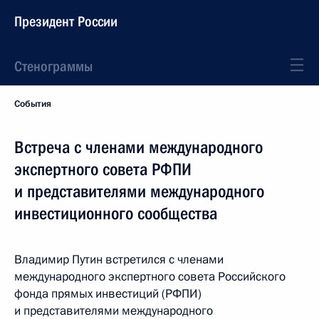
Президент России
Стенограммы
События
Встреча с членами международного
экспертного совета РФПИ
и представителями международного
инвестиционного сообщества
Владимир Путин встретился с членами
международного экспертного совета Российского
фонда прямых инвестиций (РФПИ)
и представителями международного