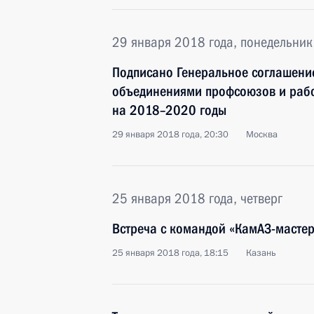
29 января 2018 года, понедельник
Подписано Генеральное соглашени
объединениями профсоюзов и рабо
на 2018–2020 годы
29 января 2018 года, 20:30
Москва
25 января 2018 года, четверг
Встреча с командой «КамАЗ-мастер
25 января 2018 года, 18:15
Казань