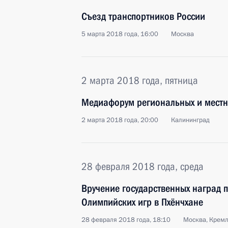
Съезд транспортников России
5 марта 2018 года, 16:00
Москва
2 марта 2018 года, пятница
Медиафорум региональных и мест
2 марта 2018 года, 20:00
Калининград
28 февраля 2018 года, среда
Вручение государственных наград п
Олимпийских игр в Пхёнчхане
28 февраля 2018 года, 18:10
Москва, Крем