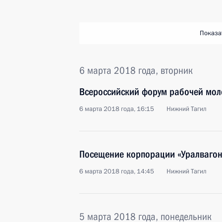
Показа
6 марта 2018 года, вторник
Всероссийский форум рабочей мо
6 марта 2018 года, 16:15
Нижний Тагил
Посещение корпорации «Уралваго
6 марта 2018 года, 14:45
Нижний Тагил
5 марта 2018 года, понедельник