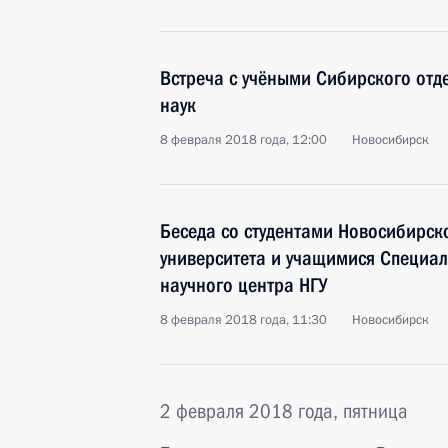
Встреча с учёными Сибирского отд
наук
8 февраля 2018 года, 12:00
Новосибирск
Беседа со студентами Новосибирск
университета и учащимися Специа
научного центра НГУ
8 февраля 2018 года, 11:30
Новосибирск
2 февраля 2018 года, пятница