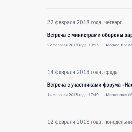
22 февраля 2018 года, четверг
Встреча с министрами обороны за
22 февраля 2018 года, 19:15
Москва, Крем
14 февраля 2018 года, среда
Встреча с участниками форума «На
14 февраля 2018 года, 17:40
Московская об
12 февраля 2018 года, понедельни