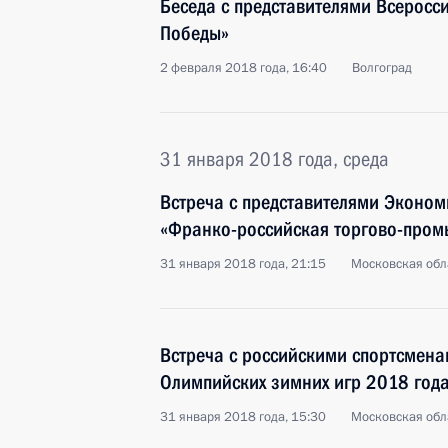
Беседа с представителями Всеросс
Победы»
2 февраля 2018 года, 16:40
Волгоград
31 января 2018 года, среда
Встреча с представителями Эконом
«Франко-российская торгово-пром
31 января 2018 года, 21:15
Московская обл
Встреча с российскими спортсменам
Олимпийских зимних игр 2018 года
31 января 2018 года, 15:30
Московская обл