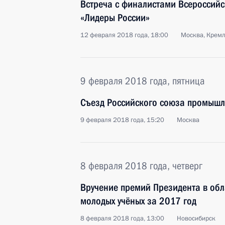
Встреча с финалистами Всероссийс
«Лидеры России»
12 февраля 2018 года, 18:00
Москва, Крем
9 февраля 2018 года, пятница
Съезд Российского союза промышл
9 февраля 2018 года, 15:20
Москва
8 февраля 2018 года, четверг
Вручение премий Президента в обл
молодых учёных за 2017 год
8 февраля 2018 года, 13:00
Новосибирск