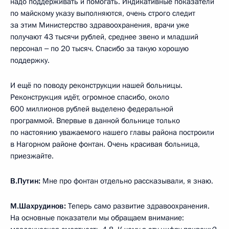
надо поддерживать и помогать. Индикативные показатели
по майскому указу выполняются, очень строго следит
за этим Министерство здравоохранения, врачи уже
получают 43 тысячи рублей, среднее звено и младший
персонал ‒ по 20 тысяч. Спасибо за такую хорошую
поддержку.
И ещё по поводу реконструкции нашей больницы.
Реконструкция идёт, огромное спасибо, около
600 миллионов рублей выделено федеральной
программой. Впервые в данной больнице только
по настоянию уважаемого нашего главы района построили
в Нагорном районе фонтан. Очень красивая больница,
приезжайте.
В.Путин:
Мне про фонтан отдельно рассказывали, я знаю.
М.Шахрудинов:
Теперь само развитие здравоохранения.
На основные показатели мы обращаем внимание: