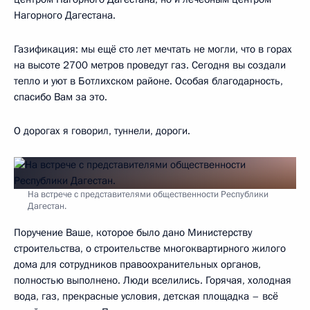
Нагорного Дагестана.
Газификация: мы ещё сто лет мечтать не могли, что в горах
на высоте 2700 метров проведут газ. Сегодня вы создали
тепло и уют в Ботлихском районе. Особая благодарность,
спасибо Вам за это.
О дорогах я говорил, туннели, дороги.
На встрече с представителями общественности Республики
Дагестан.
Поручение Ваше, которое было дано Министерству
строительства, о строительстве многоквартирного жилого
дома для сотрудников правоохранительных органов,
полностью выполнено. Люди вселились. Горячая, холодная
вода, газ, прекрасные условия, детская площадка – всё