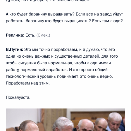
А кто будет баранину выращивать? Если все на завод уйдут
работать, баранину кто будет выращивать? Есть там люди?
Реплика:
Есть.
(Смех.)
В.Путин:
Это мы точно проработаем, и я думаю, что это
одна из очень важных и существенных деталей, для того
чтобы ситуация была нормальная, чтобы люди имели
работу, нормальный заработок. И это просто общий
технологический уровень поднимает, это очень верно.
Поработаем над этим.
Пожалуйста.