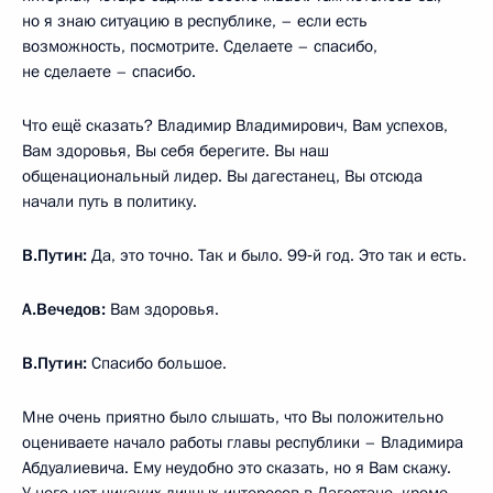
но я знаю ситуацию в республике, – если есть
возможность, посмотрите. Сделаете – спасибо,
не сделаете – спасибо.
Что ещё сказать? Владимир Владимирович, Вам успехов,
Вам здоровья, Вы себя берегите. Вы наш
общенациональный лидер. Вы дагестанец, Вы отсюда
начали путь в политику.
В.Путин:
Да, это точно. Так и было. 99‑й год. Это так и есть.
А.Вечедов:
Вам здоровья.
В.Путин:
Спасибо большое.
Мне очень приятно было слышать, что Вы положительно
оцениваете начало работы главы республики – Владимира
Абдуалиевича. Ему неудобно это сказать, но я Вам скажу.