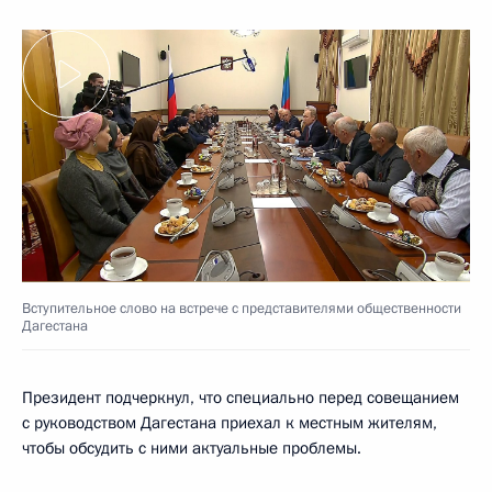
Вступительное слово на встрече с представителями общественности
Дагестана
Президент подчеркнул, что специально перед совещанием
с руководством Дагестана приехал к местным жителям,
чтобы обсудить с ними актуальные проблемы.