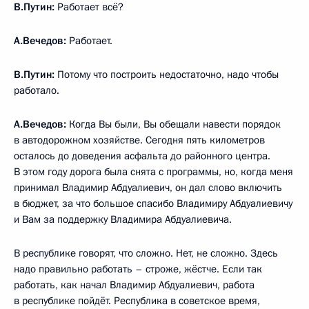
В.Путин:
Работает всё?
А.Вечедов:
Работает.
В.Путин:
Потому что построить недостаточно, надо чтобы
работало.
А.Вечедов:
Когда Вы были, Вы обещали навести порядок
в автодорожном хозяйстве. Сегодня пять километров
осталось до доведения асфальта до районного центра.
В этом году дорога была снята с программы, но, когда меня
принимал Владимир Абдуалиевич, он дал слово включить
в бюджет, за что большое спасибо Владимиру Абдуалиевичу
и Вам за поддержку Владимира Абдуалиевича.
В республике говорят, что сложно. Нет, не сложно. Здесь
надо правильно работать – строже, жёстче. Если так
работать, как начал Владимир Абдуалиевич, работа
в республике пойдёт. Республика в советское время,