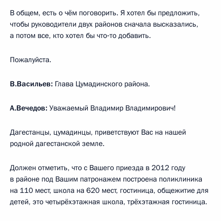
В общем, есть о чём поговорить. Я хотел бы предложить,
чтобы руководители двух районов сначала высказались,
а потом все, кто хотел бы что‑то добавить.
Пожалуйста.
В.Васильев:
Глава Цумадинского района.
А.Вечедов:
Уважаемый Владимир Владимирович!
Дагестанцы, цумадинцы, приветствуют Вас на нашей
родной дагестанской земле.
Должен отметить, что с Вашего приезда в 2012 году
в районе под Вашим патронажем построена поликлиника
на 110 мест, школа на 620 мест, гостиница, общежитие для
детей, это четырёхэтажная школа, трёхэтажная гостиница.