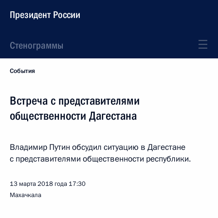
Президент России
Стенограммы
События
Встреча с представителями
общественности Дагестана
Владимир Путин обсудил ситуацию в Дагестане
с представителями общественности республики.
13 марта 2018 года
17:30
Махачкала