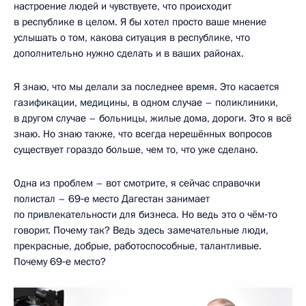
настроение людей и чувствуете, что происходит
в республике в целом. Я бы хотел просто ваше мнение
услышать о том, какова ситуация в республике, что
дополнительно нужно сделать и в ваших районах.
Я знаю, что мы делали за последнее время. Это касается
газификации, медицины, в одном случае – поликлиники,
в другом случае – больницы, жилые дома, дороги. Это я всё
знаю. Но знаю также, что всегда нерешённых вопросов
существует гораздо больше, чем то, что уже сделано.
Одна из проблем – вот смотрите, я сейчас справочки
полистал – 69‑е место Дагестан занимает
по привлекательности для бизнеса. Но ведь это о чём‑то
говорит. Почему так? Ведь здесь замечательные люди,
прекрасные, добрые, работоспособные, талантливые.
Почему 69‑е место?