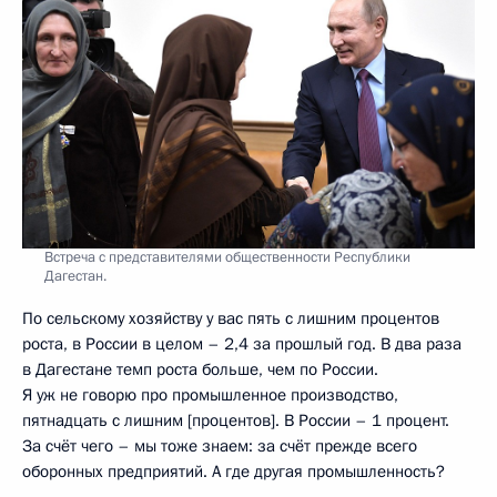
Встреча с представителями общественности Республики
Дагестан.
По сельскому хозяйству у вас пять с лишним процентов
роста, в России в целом – 2,4 за прошлый год. В два раза
в Дагестане темп роста больше, чем по России.
Я уж не говорю про промышленное производство,
пятнадцать с лишним [процентов]. В России – 1 процент.
За счёт чего – мы тоже знаем: за счёт прежде всего
оборонных предприятий. А где другая промышленность?