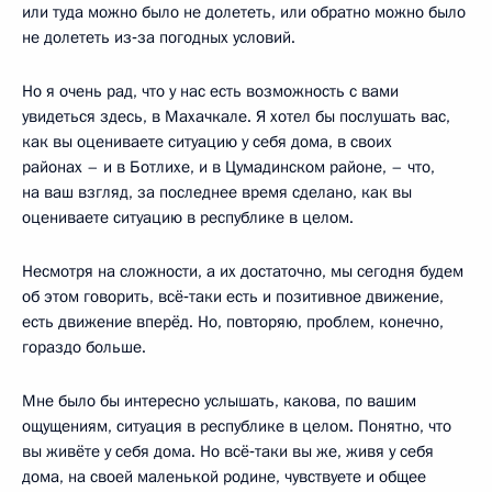
или туда можно было не долететь, или обратно можно было
не долететь из‑за погодных условий.
Но я очень рад, что у нас есть возможность с вами
увидеться здесь, в Махачкале. Я хотел бы послушать вас,
как вы оцениваете ситуацию у себя дома, в своих
районах – и в Ботлихе, и в Цумадинском районе, – что,
на ваш взгляд, за последнее время сделано, как вы
оцениваете ситуацию в республике в целом.
Несмотря на сложности, а их достаточно, мы сегодня будем
об этом говорить, всё‑таки есть и позитивное движение,
есть движение вперёд. Но, повторяю, проблем, конечно,
гораздо больше.
Мне было бы интересно услышать, какова, по вашим
ощущениям, ситуация в республике в целом. Понятно, что
вы живёте у себя дома. Но всё‑таки вы же, живя у себя
дома, на своей маленькой родине, чувствуете и общее