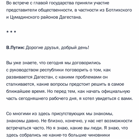
Во встрече с главой государства приняли участие
представители общественности, в частности из Ботлихского
и Цумадинского районов Дагестана.
* * *
В.Путин:
Дорогие друзья, добрый день!
Вы уже знаете, что сегодня мы договорились
с руководством республики поговорить о том, как
развивается Дагестан, с какими проблемами он
сталкивается, какие вопросы предстоит решить в самое
ближайшее время. Но перед тем, как начать официальную
часть сегодняшнего рабочего дня, я хотел увидеться с вами.
Со многими из здесь присутствующих мы знакомы,
знакомы давно. Не близко, конечно, у нас нет возможности
встречаться часто. Но я знаю, какие вы люди. Я знаю, что
здесь собрались не какие‑то большие чиновники