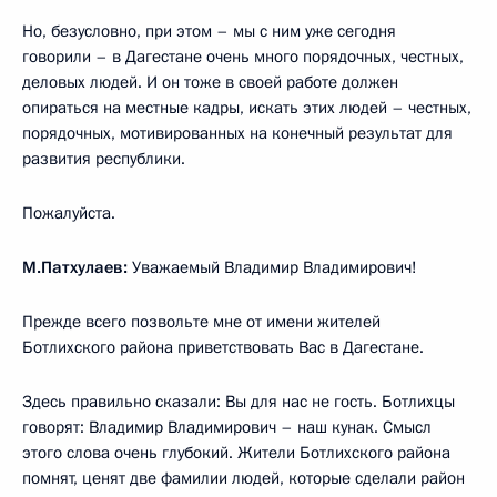
Но, безусловно, при этом – мы с ним уже сегодня
говорили – в Дагестане очень много порядочных, честных,
деловых людей. И он тоже в своей работе должен
опираться на местные кадры, искать этих людей – честных,
порядочных, мотивированных на конечный результат для
развития республики.
Пожалуйста.
М.Патхулаев:
Уважаемый Владимир Владимирович!
Прежде всего позвольте мне от имени жителей
Ботлихского района приветствовать Вас в Дагестане.
Здесь правильно сказали: Вы для нас не гость. Ботлихцы
говорят: Владимир Владимирович – наш кунак. Смысл
этого слова очень глубокий. Жители Ботлихского района
помнят, ценят две фамилии людей, которые сделали район