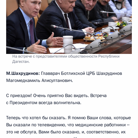
На встрече с представителями общественности Республики
Дагестан.
М.Шахрудинов:
Главврач Ботлихской ЦРБ Шахрудинов
Магомедкамиль Алисултанович.
С приездом! Очень приятно Вас видеть. Встреча
с Президентом всегда волнительна.
Теперь что хотел бы сказать. Я помню Ваши слова, которые
Вы сказали по телевидению, что медицинские работники ‒
это не обслуга, Вами было сказано, и, соответственно, их