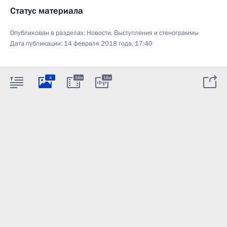
Статус материала
Опубликован в разделах:
Новости
,
Выступления и стенограммы
Дата публикации:
14 февраля 2018 года, 17:40
4
16м
16м