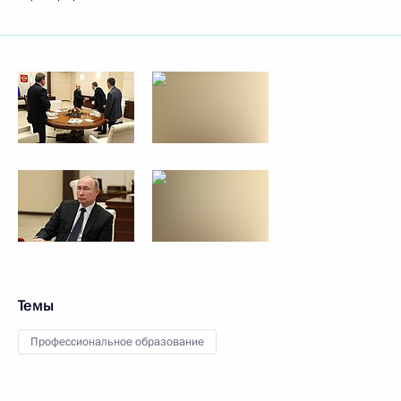
Темы
Профессиональное образование