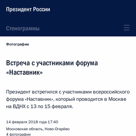
Президент России
Стенограммы
Фотографии
Встреча с участниками форума
«Наставник»
Президент встретился с участниками всероссийского
форума «Наставник», который проводится в Москве
на ВДНХ с 13 по 15 февраля.
14 февраля 2018 года
17:40
Московская область, Ново-Огарёво
4 фотографии