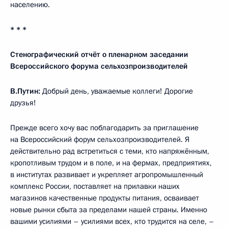
населению.
* * *
Стенографический отчёт о пленарном заседании
Всероссийского форума сельхозпроизводителей
В.Путин:
Добрый день, уважаемые коллеги! Дорогие
друзья!
Прежде всего хочу вас поблагодарить за приглашение
на Всероссийский форум сельхозпроизводителей. Я
действительно рад встретиться с теми, кто напряжённым,
кропотливым трудом и в поле, и на фермах, предприятиях,
в институтах развивает и укрепляет агропромышленный
комплекс России, поставляет на прилавки наших
магазинов качественные продукты питания, осваивает
новые рынки сбыта за пределами нашей страны. Именно
вашими усилиями – усилиями всех, кто трудится на селе, –