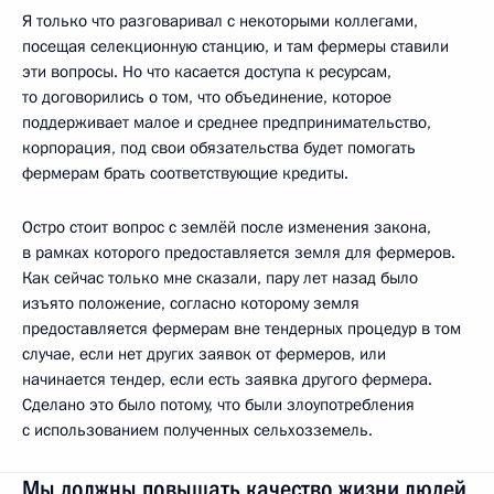
Я только что разговаривал с некоторыми коллегами,
посещая селекционную станцию, и там фермеры ставили
эти вопросы. Но что касается доступа к ресурсам,
то договорились о том, что объединение, которое
поддерживает малое и среднее предпринимательство,
корпорация, под свои обязательства будет помогать
фермерам брать соответствующие кредиты.
Остро стоит вопрос с землёй после изменения закона,
в рамках которого предоставляется земля для фермеров.
Как сейчас только мне сказали, пару лет назад было
изъято положение, согласно которому земля
предоставляется фермерам вне тендерных процедур в том
случае, если нет других заявок от фермеров, или
начинается тендер, если есть заявка другого фермера.
Сделано это было потому, что были злоупотребления
с использованием полученных сельхозземель.
Мы должны повышать качество жизни людей