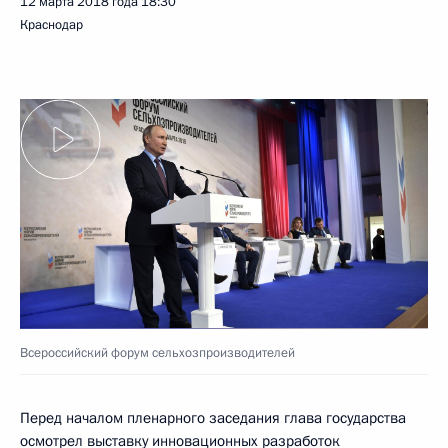
12 марта 2018 года
18:30
Краснодар
Всероссийский форум сельхозпроизводителей
Перед началом пленарного заседания глава государства
осмотрел выставку инновационных разработок