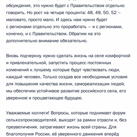
обсуждения, это нужно будет с Правительством отдельно
говорить. Но рост на четыре процента: 48, 49, 50, 52 –
маловато, просто мало. И здесь нам нужно будет
с регионами отдельно это проработать – и с регионами,
конечно, и с Правительством. Обратим на это
дополнительно внимание обязательно.
Вновь подчеркну, нужно сделать жизнь на селе комфортной
и привлекательной, запустить процесс постоянных
изменений к лучшему, которые будут чувствовать люди,
каждый человек. Только создав все необходимые условия
для повышения качества жизни, самореализации людей,
мы обеспечим устойчивое развитие российского села, его
уверенное и процветающее будущее.
Уважаемые коллеги! Вопросы, которые поднимает форум
сельхозпроизводителей, выходят за рамки отрасли и, без
преувеличения, затрагивают жизнь всей страны. Для
благополучия России, её уверенного движения вперёд