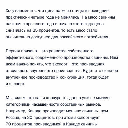
Хочу напомнить, что цена на мясо птицы в последние
практически четыре года не менялась. На мясо свинины
начиная с прошлого года и начало этого года цена
снизилась на 25 процентов, то есть мясо стало
значительно доступнее для российского потребителя.
Первая причина ‒ это развитие собственного
эффективного, современного производства свинины. Нам
всем важно понять, что экспорт ‒ это производная
от сильного внутреннего производства. Будет это сильное
внутреннее производство и конкуренция, тогда будет
и экспорт.
Мы видим, что наши конкуренты давно уже не мыслят
категориями насыщенности собственных рынков.
Например, Канада производит меньше свинины, чем
Россия, на 30 процентов, при этом экспортирует
70 процентов производимой в Канаде свинины.