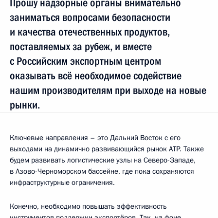
Прошу надзорные органы внимательно
заниматься вопросами безопасности
и качества отечественных продуктов,
поставляемых за рубеж, и вместе
с Российским экспортным центром
оказывать всё необходимое содействие
нашим производителям при выходе на новые
рынки.
Ключевые направления – это Дальний Восток с его
выходами на динамично развивающийся рынок АТР. Также
будем развивать логистические узлы на Северо-Западе,
в Азово-Черноморском бассейне, где пока сохраняются
инфраструктурные ограничения.
Конечно, необходимо повышать эффективность
инструментов поддержки экспортёров. Так, на фоне