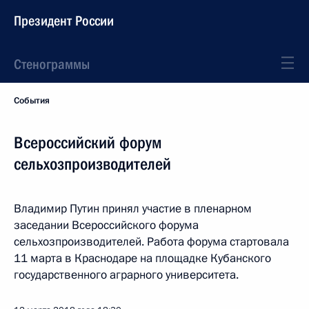
Президент России
Стенограммы
События
Всероссийский форум
сельхозпроизводителей
Владимир Путин принял участие в пленарном
заседании Всероссийского форума
сельхозпроизводителей. Работа форума стартовала
11 марта в Краснодаре на площадке Кубанского
государственного аграрного университета.