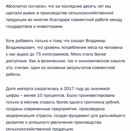
Абсолютно согласен, что за последние десять лет мы
сделали рывок в производстве сельскохозяйственной
продукции во многом благодаря совместной работе между
государством и инвесторами.
Хочу добавить только к тому, что сказал Владимир
Владимирович, что уровень потребления мяса на человека
у нас вырос до 75 килограммов. Мясо стало более
доступным. Как в физическом, так и экономическом смысле
это, считаю, один из основных результатов совместной
работы.
Доля импорта сократилась в 2017 году до значимой
цифры ‒ менее 10 процентов. Было проинвестировано
только в мясную отрасль более одного триллиона рублей,
созданы современные предприятия, произведена
модернизация отрасли, создан фундамент для дальнейшего
развития и успешного увеличения производства
сельскохозяйственной продукции.