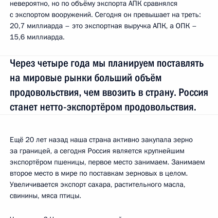
невероятно, но по объёму экспорта АПК сравнялся
с экспортом вооружений. Сегодня он превышает на треть:
20,7 миллиарда – это экспортная выручка АПК, а ОПК –
15,6 миллиарда.
Через четыре года мы планируем поставлять
на мировые рынки больший объём
продовольствия, чем ввозить в страну. Россия
станет нетто-экспортёром продовольствия.
Ещё 20 лет назад наша страна активно закупала зерно
за границей, а сегодня Россия является крупнейшим
экспортёром пшеницы, первое место занимаем. Занимаем
второе место в мире по поставкам зерновых в целом.
Увеличивается экспорт сахара, растительного масла,
свинины, мяса птицы.