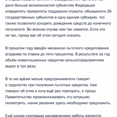
дали больше возможностей субъектам Федерации
определять приоритеты поддержки отрасли, объединили 26
государственных субъектов в одну единую субсидию, что
также позволило ускорить доведение средств до конечного
получателя. Во всяком случае нам так кажется. Если это
не так, прошу вас об этом сегодня сказать.
В прошлом году введён механизм льготного кредитования
аграриев по ставке до пяти процентов. В результате за год
объём инвестиционных кредитов сельхозпредприятиям
вырос в три раза.
В то же время малые предприниматели говорят
о трудностях при получении льготных кредитов. Уже
говорил об этом и хочу ещё раз повторить, я прошу
Правительство проанализировать эту ситуацию,
посмотреть, какие решения здесь необходимо предложить.
Ещё одним ключевым направлением работы является