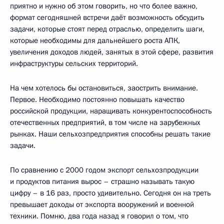
приятно и нужно об этом говорить, но что более важно,
формат сегодняшней встречи даёт возможность обсудить
задачи, которые стоят перед отраслью, определить шаги,
которые необходимы для дальнейшего роста АПК,
увеличения доходов людей, занятых в этой сфере, развития
инфраструктуры сельских территорий.
На чем хотелось бы остановиться, заострить внимание.
Первое. Необходимо постоянно повышать качество
российской продукции, наращивать конкурентоспособность
отечественных предприятий, в том числе на зарубежных
рынках. Наши сельхозпредприятия способны решать такие
задачи.
По сравнению с 2000 годом экспорт сельхозпродукции
и продуктов питания вырос – страшно называть такую
цифру – в 16 раз, просто удивительно. Сегодня он на треть
превышает доходы от экспорта вооружений и военной
техники. Помню, два года назад я говорил о том, что