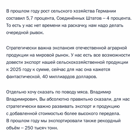
В прошлом году рост сельского хозяйства Германии
составил 5,7 процента, Соединённых Штатов ‒ 4 процента.
То есть у нас нет времени на раскачку, нам надо делать
очередной рывок.
Стратегически важна экспансия отечественной аграрной
продукции на мировой рынок. У нас есть все возможности
довести экспорт нашей сельскохозяйственной продукции
к 2025 году к сумме, сейчас для нас она кажется
фантастической, 40 миллиардов долларов.
Отдельно хочу сказать по поводу мяса. Владимир
Владимирович, Вы абсолютно правильно сказали, для нас
стратегически важно развивать экспорт и продукцию
с добавленной стоимостью более высокого передела.
В прошлом году мы экспортировали также рекордный
объём ‒ 250 тысяч тонн.