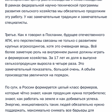
В рамках федеральной научно-технической программы
развития сельского хозяйства мы обязательно продолжим
эту работу. У нас замечательные традиции и замечательные
специалисты.
Третье. Как я говорил в Послании, будущее отечественного
АПК, его перспективы связаны не только с развитием
крупных агрохолдингов, хотя это очевидная вещь. Всё
более заметную роль на внутреннем рынке должны играть
и фермерские хозяйства. За 17 лет их доля в выпуске
сельхозпродукции выросла в четыре раза. Это
замечательный показатель, большой очень. А объём
производства увеличился на порядок.
По сути, в России формируется целый класс фермеров,
которые чётко знают, какая продукция нужна потребителю;
знают, как работать на земле и как добиваться успеха.
Энергию, инициативность таких людей обязательно нужно
поддержать, максимально снимать все барьеры для