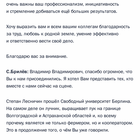
очень важны ваш профессионализм, инициативность
и стремление добиваться ещё больших результатов.
Хочу выразить вам и всем вашим коллегам благодарность
за труд, любовь к родной земле, умение эффективно
и ответственно вести своё дело.
Благодарю вас за внимание.
С.Брилёв:
Владимир Владимирович, спасибо огромное, что
Вы к нам присоединились. Я хотел Вам представить тех, кто
вместе с нами сейчас на сцене.
Степан Лесничин прошёл Свободный университет Берлина.
На самом деле он лучник, выращивает лук на границе
Волгоградской и Астраханской областей и, ко всему
прочему, является не только фермером, но и кооператором.
Это в продолжение того, о чём Вы уже говорили.