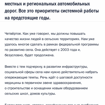
местных и региональных автомобильных
дорог. Все это приоритеты системной работы
на предстоящие годы.
Четвёртое. Как уже говорил, мы должны повышать
качество жизни людей в сельских территориях. Нам уже
удалось многое сделать в рамках федеральной программы
по развитию села. Она действует с 2003 года и,
безусловно, будет продолжена.
Вместе с тем подчеркну, в развитии инфраструктуры,
социальной сферы села нам нужно действительно набрать
опережающие темпы. Речь идёт о шаговой доступности
медицины в первичном звене здравоохранения,
о строительстве и оснащении новым оборудованием
сельских школ, домов культуры.
Будем повышать уровень газификации сел и их снабжение