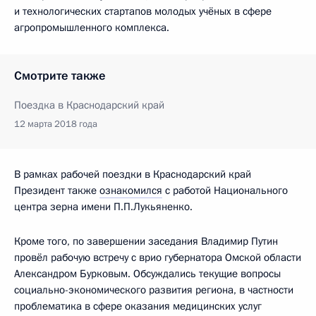
и технологических стартапов молодых учёных в сфере
агропромышленного комплекса.
Смотрите также
Поездка в Краснодарский край
12 марта 2018 года
В рамках рабочей поездки в Краснодарский край
Президент также
ознакомился
с работой Национального
центра зерна имени П.П.Лукьяненко.
Кроме того, по завершении заседания Владимир Путин
провёл рабочую встречу с врио губернатора Омской области
Александром Бурковым. Обсуждались текущие вопросы
социально-экономического развития региона, в частности
проблематика в сфере оказания медицинских услуг