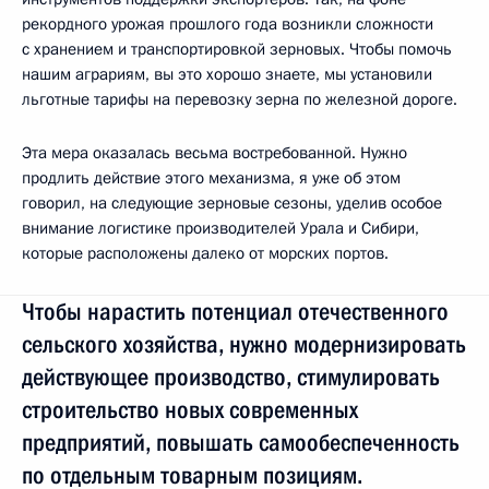
рекордного урожая прошлого года возникли сложности
с хранением и транспортировкой зерновых. Чтобы помочь
нашим аграриям, вы это хорошо знаете, мы установили
льготные тарифы на перевозку зерна по железной дороге.
Эта мера оказалась весьма востребованной. Нужно
продлить действие этого механизма, я уже об этом
говорил, на следующие зерновые сезоны, уделив особое
внимание логистике производителей Урала и Сибири,
которые расположены далеко от морских портов.
Чтобы нарастить потенциал отечественного
сельского хозяйства, нужно модернизировать
действующее производство, стимулировать
строительство новых современных
предприятий, повышать самообеспеченность
по отдельным товарным позициям.