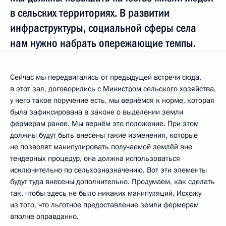
в сельских территориях. В развитии
инфраструктуры, социальной сферы села
нам нужно набрать опережающие темпы.
Сейчас мы передвигались от предыдущей встречи сюда,
в этот зал, договорились с Министром сельского хозяйства,
у него такое поручение есть, мы вернёмся к норме, которая
была зафиксирована в законе о выделении земли
фермерам ранее. Мы вернём это положение. При этом
должны будут быть внесены такие изменения, которые
не позволят манипулировать получаемой землёй вне
тендерных процедур, она должна использоваться
исключительно по сельхозназначению. Вот эти элементы
будут туда внесены дополнительно. Продумаем, как сделать
так, чтобы здесь не было никаких манипуляций. Исхожу
из того, что льготное предоставление земли фермерам
вполне оправданно.