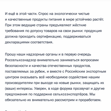
И ещё в этой части. Спрос на экологически чистые
и качественные продукты питания в мире устойчиво растёт.
При этом ведущие страны предъявляют жёсткие
требования по допуску товаров на свои рынки: продукция
должна проходить сертификацию, поддерживаться
декларациями соответствия.
Прошу наши надзорные органы и в первую очередь
Россельхознадзор внимательно заниматься вопросами
безопасности и качества отечественных продуктов,
поставляемых за рубеж, и вместе с Российским экспортным
центром оказывать всё необходимое содействие нашим
производителям при выходе на новые рынки, защищать их
(ваши) интересы. Уверен, в ходе форума прозвучат и другие
предложения по поддержке сельхозэкспортёров. Мы
обязательно их внимательно рассмотрим и проработаем.