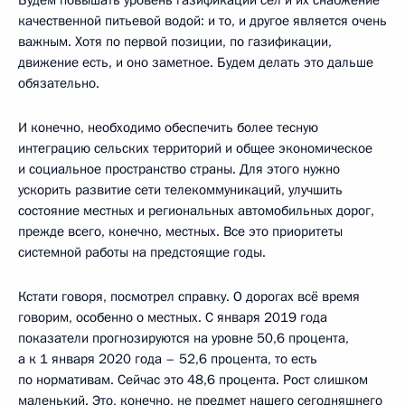
качественной питьевой водой: и то, и другое является очень
важным. Хотя по первой позиции, по газификации,
движение есть, и оно заметное. Будем делать это дальше
обязательно.
И конечно, необходимо обеспечить более тесную
интеграцию сельских территорий и общее экономическое
и социальное пространство страны. Для этого нужно
ускорить развитие сети телекоммуникаций, улучшить
состояние местных и региональных автомобильных дорог,
прежде всего, конечно, местных. Все это приоритеты
системной работы на предстоящие годы.
Кстати говоря, посмотрел справку. О дорогах всё время
говорим, особенно о местных. С января 2019 года
показатели прогнозируются на уровне 50,6 процента,
а к 1 января 2020 года – 52,6 процента, то есть
по нормативам. Сейчас это 48,6 процента. Рост слишком
маленький. Это, конечно, не предмет нашего сегодняшнего