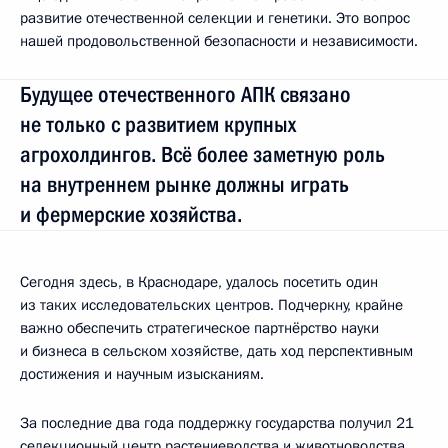
развитие отечественной селекции и генетики. Это вопрос
нашей продовольственной безопасности и независимости.
Будущее отечественного АПК связано
не только с развитием крупных
агрохолдингов. Всё более заметную роль
на внутреннем рынке должны играть
и фермерские хозяйства.
Сегодня здесь, в Краснодаре, удалось посетить один
из таких исследовательских центров. Подчеркну, крайне
важно обеспечить стратегическое партнёрство науки
и бизнеса в сельском хозяйстве, дать ход перспективным
достижения и научным изысканиям.
За последние два года поддержку государства получил 21
селекционный центр растениеводства и животноводства.