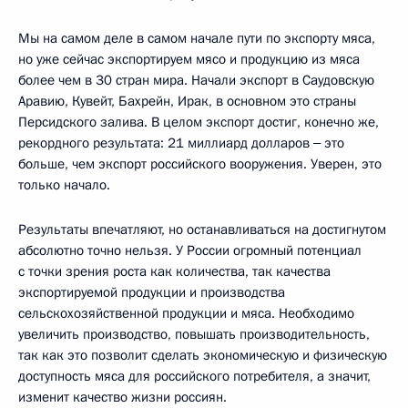
Мы на самом деле в самом начале пути по экспорту мяса,
но уже сейчас экспортируем мясо и продукцию из мяса
более чем в 30 стран мира. Начали экспорт в Саудовскую
Аравию, Кувейт, Бахрейн, Ирак, в основном это страны
Персидского залива. В целом экспорт достиг, конечно же,
рекордного результата: 21 миллиард долларов ‒ это
больше, чем экспорт российского вооружения. Уверен, это
только начало.
Результаты впечатляют, но останавливаться на достигнутом
абсолютно точно нельзя. У России огромный потенциал
с точки зрения роста как количества, так качества
экспортируемой продукции и производства
сельскохозяйственной продукции и мяса. Необходимо
увеличить производство, повышать производительность,
так как это позволит сделать экономическую и физическую
доступность мяса для российского потребителя, а значит,
изменит качество жизни россиян.