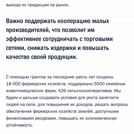
выхода их продукции на рынок.
Важно поддержать кооперацию малых
производителей, что позволит им
эффективнее сотрудничать с торговыми
сетями, снижать издержки и повышать
качество своей продукции.
С помощью грантов за последние шесть лет созданы
18 000 фермерских хозяйств, поддержано 5000 семейных
животноводческих ферм, 426 сельхозкооперативов. Мы
будем и дальше создавать условия для роста занятости
людей на селе, для повышения их доходов, решать вопросы
обеспечения фермерских хозяйств землёй, доступными
финансовыми ресурсами, повышать их экономическую
устойчивость.