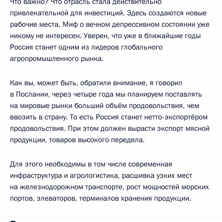
Что важно? Что отрасль стала действительно
привлекательной для инвестиций. Здесь создаются новые
рабочие места. Миф о вечном депрессивном состоянии уже
никому не интересен. Уверен, что уже в ближайшие годы
Россия станет одним из лидеров глобального
агропромышленного рынка.
Как вы, может быть, обратили внимание, я говорил
в Послании, через четыре года мы планируем поставлять
на мировые рынки больший объём продовольствия, чем
ввозить в страну. То есть Россия станет нетто-экспортёром
продовольствия. При этом должен вырасти экспорт мясной
продукции, товаров высокого передела.
Для этого необходимы в том числе современная
инфраструктура и агрологистика, расшивка узких мест
на железнодорожном транспорте, рост мощностей морских
портов, элеваторов, терминалов хранения продукции.