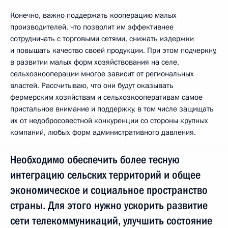
Конечно, важно поддержать кооперацию малых
производителей, что позволит им эффективнее
сотрудничать с торговыми сетями, снижать издержки
и повышать качество своей продукции. При этом подчеркну,
в развитии малых форм хозяйствования на селе,
сельхозкооперации многое зависит от региональных
властей. Рассчитываю, что они будут оказывать
фермерским хозяйствам и сельхозкооперативам самое
пристальное внимание и поддержку, в том числе защищать
их от недобросовестной конкуренции со стороны крупных
компаний, любых форм административного давления.
Необходимо обеспечить более тесную
интеграцию сельских территорий и общее
экономическое и социальное пространство
страны. Для этого нужно ускорить развитие
сети телекоммуникаций, улучшить состояние