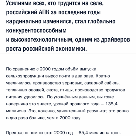
Усилиями всех, кто трудится на селе,
российский АПК за последние годы
кардинально изменился, стал глобально
конкурентоспособным
и высокотехнологичным, одним из драйверов
роста российской экономики.
По сравнению с 2000 годом объём выпуска
сельхозпродукции вырос почти в два раза. Кратно
увеличилось производство зерновых, сахарной свёклы,
тепличных овощей, скота, птицы, производство продуктов
питания удвоилось. По уточнённым данным, вы тоже
наверняка это знаете, урожай прошлого года – 135,4
миллиона. Это, конечно, удивительный результат, это ровно
в два раза больше, чем в 2000 году.
Прекрасно помню этот 2000 год – 65,4 миллиона тонн.