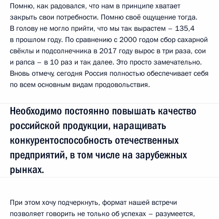
Помню, как радовался, что нам в принципе хватает
закрыть свои потребности. Помню своё ощущение тогда.
В голову не могло прийти, что мы так вырастем – 135,4
в прошлом году. По сравнению с 2000 годом сбор сахарной
свёклы и подсолнечника в 2017 году вырос в три раза, сои
и рапса – в 10 раз и так далее. Это просто замечательно.
Вновь отмечу, сегодня Россия полностью обеспечивает себя
по всем основным видам продовольствия.
Необходимо постоянно повышать качество
российской продукции, наращивать
конкурентоспособность отечественных
предприятий, в том числе на зарубежных
рынках.
При этом хочу подчеркнуть, формат нашей встречи
позволяет говорить не только об успехах – разумеется,