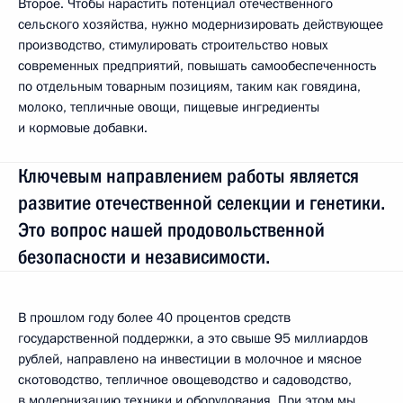
Второе. Чтобы нарастить потенциал отечественного
сельского хозяйства, нужно модернизировать действующее
производство, стимулировать строительство новых
современных предприятий, повышать самообеспеченность
по отдельным товарным позициям, таким как говядина,
молоко, тепличные овощи, пищевые ингредиенты
и кормовые добавки.
Ключевым направлением работы является
развитие отечественной селекции и генетики.
Это вопрос нашей продовольственной
безопасности и независимости.
В прошлом году более 40 процентов средств
государственной поддержки, а это свыше 95 миллиардов
рублей, направлено на инвестиции в молочное и мясное
скотоводство, тепличное овощеводство и садоводство,
в модернизацию техники и оборудования. При этом мы