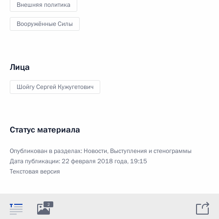
Внешняя политика
Вооружённые Силы
Лица
Шойгу Сергей Кужугетович
Статус материала
Опубликован в разделах:
Новости
,
Выступления и стенограммы
Дата публикации:
22 февраля 2018 года, 19:15
Текстовая версия
2