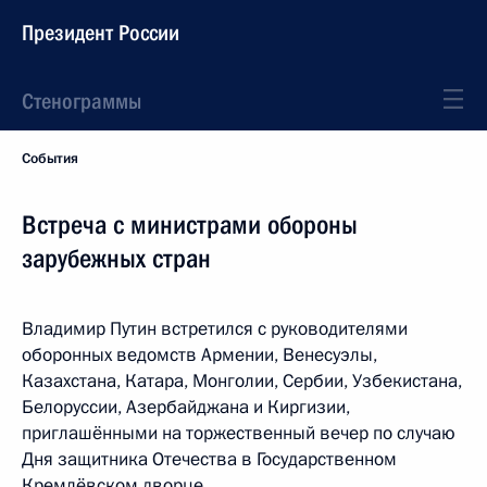
Президент России
Стенограммы
События
Встреча с министрами обороны
зарубежных стран
Владимир Путин встретился с руководителями
оборонных ведомств Армении, Венесуэлы,
Казахстана, Катара, Монголии, Сербии, Узбекистана,
Белоруссии, Азербайджана и Киргизии,
приглашёнными на торжественный вечер по случаю
Дня защитника Отечества в Государственном
Кремлёвском дворце.