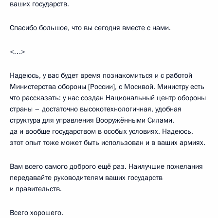
ваших государств.
Спасибо большое, что вы сегодня вместе с нами.
<…>
Надеюсь, у вас будет время познакомиться и с работой
Министерства обороны [России], с Москвой. Министру есть
что рассказать: у нас создан Национальный центр обороны
страны – достаточно высокотехнологичная, удобная
структура для управления Вооружёнными Силами,
да и вообще государством в особых условиях. Надеюсь,
этот опыт тоже может быть использован и в ваших армиях.
Вам всего самого доброго ещё раз. Наилучшие пожелания
передавайте руководителям ваших государств
и правительств.
Всего хорошего.