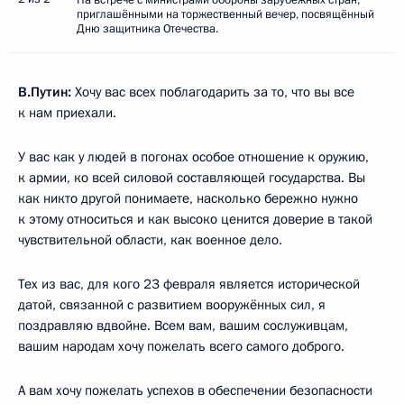
приглашёнными на торжественный вечер, посвящённый
Дню защитника Отечества.
В.Путин:
Хочу вас всех поблагодарить за то, что вы все
к нам приехали.
У вас как у людей в погонах особое отношение к оружию,
к армии, ко всей силовой составляющей государства. Вы
как никто другой понимаете, насколько бережно нужно
к этому относиться и как высоко ценится доверие в такой
чувствительной области, как военное дело.
Тех из вас, для кого 23 февраля является исторической
датой, связанной с развитием вооружённых сил, я
поздравляю вдвойне. Всем вам, вашим сослуживцам,
вашим народам хочу пожелать всего самого доброго.
А вам хочу пожелать успехов в обеспечении безопасности