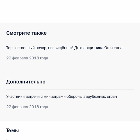
Смотрите также
Торжественный вечер, посвящённый Дню защитника Отечества
22 февраля 2018 года
Дополнительно
Участники встречи с министрами обороны зарубежных стран
22 февраля 2018 года
Темы