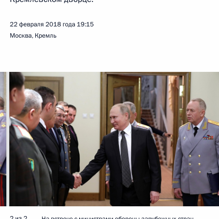
22 февраля 2018 года
19:15
Москва, Кремль
2 из 2
На встрече с министрами обороны зарубежных стран,