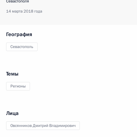
Севастополя
14 марта 2018 года
География
Севастополь
Темы
Регионы
Лица
Овсянников Дмитрий Владимирович