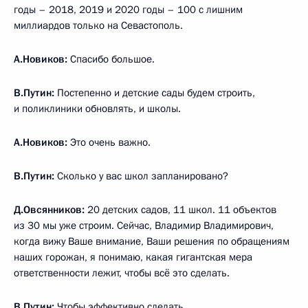
годы – 2018, 2019 и 2020 годы – 100 с лишним
миллиардов только на Севастополь.
А.Новиков:
Спасибо большое.
В.Путин:
Постепенно и детские сады будем строить,
и поликлиники обновлять, и школы.
А.Новиков:
Это очень важно.
В.Путин:
Сколько у вас школ запланировано?
Д.Овсянников:
20 детских садов, 11 школ. 11 объектов
из 30 мы уже строим. Сейчас, Владимир Владимирович,
когда вижу Ваше внимание, Ваши решения по обращениям
наших горожан, я понимаю, какая гигантская мера
ответственности лежит, чтобы всё это сделать.
В.Путин:
Чтобы эффективно сделать.