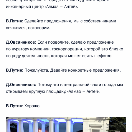
инженерный центр «Алмаз – Антей».
В.Путин:
Сделайте предложения, мы с собственниками
свяжемся, поговорим.
Д.Овсянников:
Если позволите, сделаю предложение
по куратору компании, госкорпорации, которой это близко
по роду деятельности, которая может взять шефство.
В.Путин:
Пожалуйста. Давайте конкретные предложения.
Д.Овсянников:
Потому что в центральной части города мы
открываем крупную площадку, «Алмаз – Антей».
В.Путин:
Хорошо.