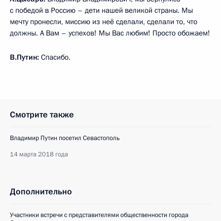
с победой в Россию – дети нашей великой страны. Мы
мечту пронесли, миссию из неё сделали, сделали то, что
должны. А Вам – успехов! Мы Вас любим! Просто обожаем!
В.Путин:
Спасибо.
Смотрите также
Владимир Путин посетил Севастополь
14 марта 2018 года
Дополнительно
Участники встречи с представителями общественности города