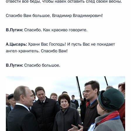
отвести все беды, чтобы навек оставить след своей весны.
Спасибо Вам большое, Владимир Владимирович!
В.Путин:
Спасибо. Как красиво говорите.
А.Цысарь:
Храни Вас Господь! И пусть Вас не покидает
ангел-хранитель. Спасибо Вам!
В.Путин:
Спасибо большое.