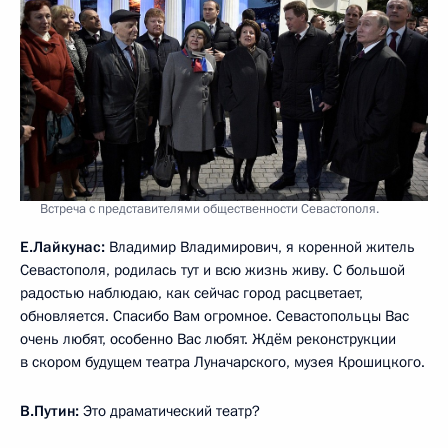
Встреча с представителями общественности Севастополя.
Е.Лайкунас:
Владимир Владимирович, я коренной житель
Севастополя, родилась тут и всю жизнь живу. С большой
радостью наблюдаю, как сейчас город расцветает,
обновляется. Спасибо Вам огромное. Севастопольцы Вас
очень любят, особенно Вас любят. Ждём реконструкции
в скором будущем театра Луначарского, музея Крошицкого.
В.Путин:
Это драматический театр?