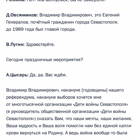
Д.Овсянников:
Владимир Владимирович, это Евгений
Генералов, почётный гражданин города Севастополя,
до 1989 года был главой города.
В.Путин:
Здравствуйте.
Сегодня праздничные мероприятия?
А.Цысарь:
Да, да, Вас ждём.
Владимир Владимирович, накануне [годовщины] нашего
референдума, накануне выборов хочется мне
от многотысячной организации «Дети войны Севастополя»
(я руководитель общественной организации «Дети войны
Севастополя») сказать Вам, что наши мечты, наши желания,
Ваша мудрость и Ваша воля помогли нам без единой капли
крови вернуться на Родину. А ведь война вообще-то была