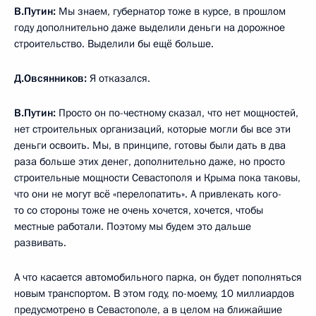
В.Путин:
Мы знаем, губернатор тоже в курсе, в прошлом
году дополнительно даже выделили деньги на дорожное
строительство. Выделили бы ещё больше.
Д.Овсянников:
Я отказался.
В.Путин:
Просто он по-честному сказал, что нет мощностей,
нет строительных организаций, которые могли бы все эти
деньги освоить. Мы, в принципе, готовы были дать в два
раза больше этих денег, дополнительно даже, но просто
строительные мощности Севастополя и Крыма пока таковы,
что они не могут всё «перелопатить». А привлекать кого-
то со стороны тоже не очень хочется, хочется, чтобы
местные работали. Поэтому мы будем это дальше
развивать.
А что касается автомобильного парка, он будет пополняться
новым транспортом. В этом году, по-моему, 10 миллиардов
предусмотрено в Севастополе, а в целом на ближайшие