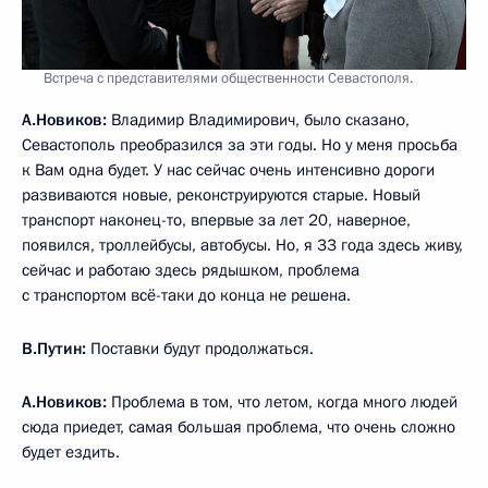
Встреча с представителями общественности Севастополя.
А.Новиков:
Владимир Владимирович, было сказано,
Севастополь преобразился за эти годы. Но у меня просьба
к Вам одна будет. У нас сейчас очень интенсивно дороги
развиваются новые, реконструируются старые. Новый
транспорт наконец-то, впервые за лет 20, наверное,
появился, троллейбусы, автобусы. Но, я 33 года здесь живу,
сейчас и работаю здесь рядышком, проблема
с транспортом всё-таки до конца не решена.
В.Путин:
Поставки будут продолжаться.
А.Новиков:
Проблема в том, что летом, когда много людей
сюда приедет, самая большая проблема, что очень сложно
будет ездить.