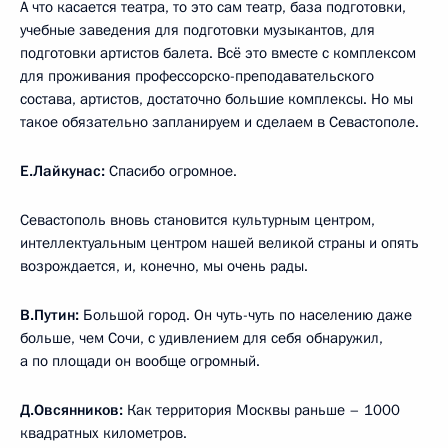
А что касается театра, то это сам театр, база подготовки,
учебные заведения для подготовки музыкантов, для
подготовки артистов балета. Всё это вместе с комплексом
для проживания профессорско-преподавательского
состава, артистов, достаточно большие комплексы. Но мы
такое обязательно запланируем и сделаем в Севастополе.
Е.Лайкунас:
Спасибо огромное.
Севастополь вновь становится культурным центром,
интеллектуальным центром нашей великой страны и опять
возрождается, и, конечно, мы очень рады.
В.Путин:
Большой город. Он чуть-чуть по населению даже
больше, чем Сочи, с удивлением для себя обнаружил,
а по площади он вообще огромный.
Д.Овсянников:
Как территория Москвы раньше – 1000
квадратных километров.