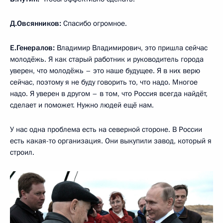
Д.Овсянников:
Спасибо огромное.
Е.Генералов:
Владимир Владимирович, это пришла сейчас
молодёжь. Я как старый работник и руководитель города
уверен, что молодёжь – это наше будущее. Я в них верю
сейчас, поэтому я не буду говорить то, что надо. Многое
надо. Я уверен в другом – в том, что Россия всегда найдёт,
сделает и поможет. Нужно людей ещё нам.
У нас одна проблема есть на северной стороне. В России
есть какая-то организация. Они выкупили завод, который я
строил.