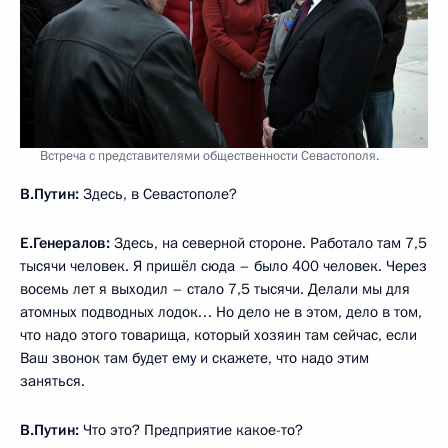
Встреча с представителями общественности Севастополя.
В.Путин:
Здесь, в Севастополе?
Е.Генералов:
Здесь, на северной стороне. Работало там 7,5
тысячи человек. Я пришёл сюда – было 400 человек. Через
восемь лет я выходил – стало 7,5 тысячи. Делали мы для
атомных подводных лодок… Но дело не в этом, дело в том,
что надо этого товарища, который хозяин там сейчас, если
Ваш звонок там будет ему и скажете, что надо этим
заняться.
В.Путин:
Что это? Предприятие какое-то?