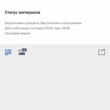
Статус материала
Опубликован в разделе:
Выступления и стенограммы
Дата публикации:
14 марта 2018 года, 18:30
Текстовая версия
4