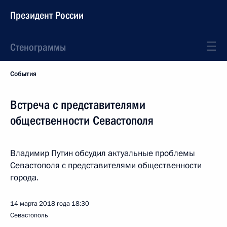
Президент России
Стенограммы
События
Встреча с представителями
общественности Севастополя
Владимир Путин обсудил актуальные проблемы
Севастополя с представителями общественности
города.
14 марта 2018 года
18:30
Севастополь