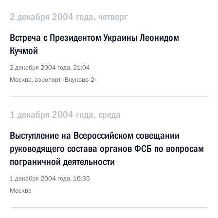
2 декабря 2004 года, четверг
Встреча с Президентом Украины Леонидом
Кучмой
2 декабря 2004 года, 21:04
Москва, аэропорт «Внуково-2»
1 декабря 2004 года, среда
Выступление на Всероссийском совещании
руководящего состава органов ФСБ по вопросам
пограничной деятельности
1 декабря 2004 года, 16:35
Москва