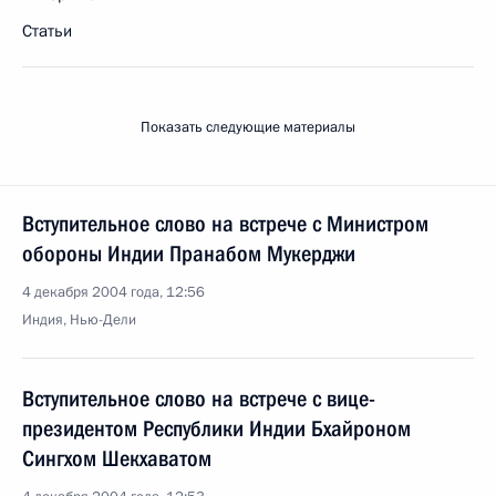
Статьи
Показать следующие материалы
Вступительное слово на встрече с Министром
обороны Индии Пранабом Мукерджи
4 декабря 2004 года, 12:56
Индия, Нью-Дели
Вступительное слово на встрече с вице-
президентом Республики Индии Бхайроном
Сингхом Шекхаватом