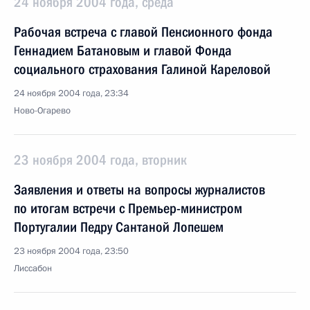
24 ноября 2004 года, среда
Рабочая встреча с главой Пенсионного фонда
Геннадием Батановым и главой Фонда
социального страхования Галиной Кареловой
24 ноября 2004 года, 23:34
Ново-Огарево
23 ноября 2004 года, вторник
Заявления и ответы на вопросы журналистов
по итогам встречи с Премьер-министром
Португалии Педру Сантаной Лопешем
23 ноября 2004 года, 23:50
Лиссабон