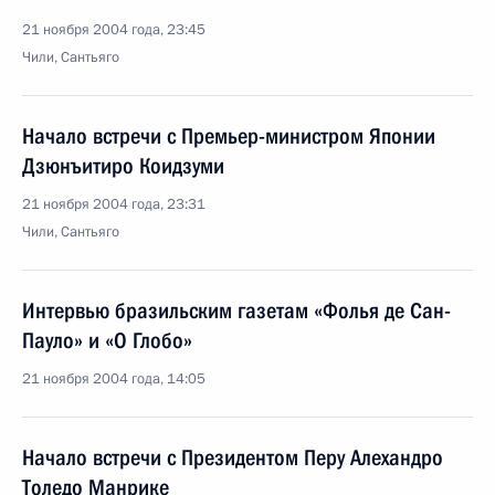
21 ноября 2004 года, 23:45
Чили, Сантьяго
Начало встречи с Премьер-министром Японии
Дзюнъитиро Коидзуми
21 ноября 2004 года, 23:31
Чили, Сантьяго
Интервью бразильским газетам «Фолья де Сан-
Пауло» и «О Глобо»
21 ноября 2004 года, 14:05
Начало встречи с Президентом Перу Алехандро
Толедо Манрике