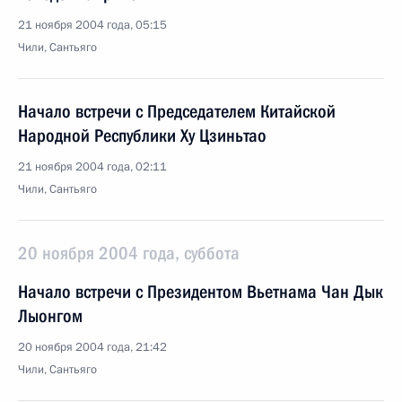
21 ноября 2004 года, 05:15
Чили, Сантьяго
Начало встречи с Председателем Китайской
Народной Республики Ху Цзиньтао
21 ноября 2004 года, 02:11
Чили, Сантьяго
20 ноября 2004 года, суббота
Начало встречи с Президентом Вьетнама Чан Дык
Лыонгом
20 ноября 2004 года, 21:42
Чили, Сантьяго