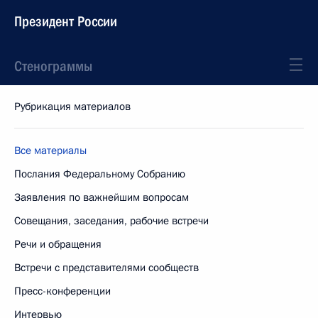
Президент России
Стенограммы
Рубрикация материалов
Все материалы
Послания Федеральному Собранию
Заявления по важнейшим вопросам
Совещания, заседания, рабочие встречи
Речи и обращения
Встречи с представителями сообществ
Пресс-конференции
Интервью