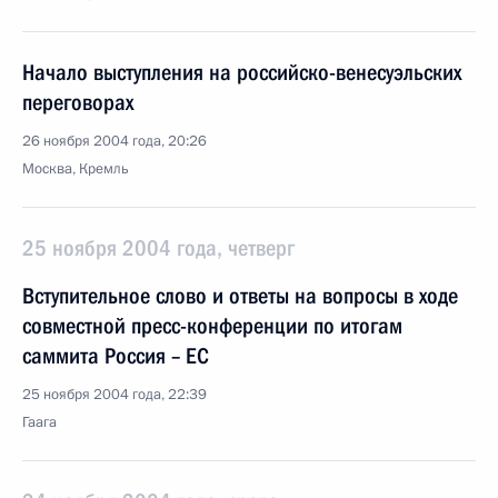
Начало выступления на российско-венесуэльских
переговорах
26 ноября 2004 года, 20:26
Москва, Кремль
25 ноября 2004 года, четверг
Вступительное слово и ответы на вопросы в ходе
совместной пресс-конференции по итогам
саммита Россия – ЕС
25 ноября 2004 года, 22:39
Гаага