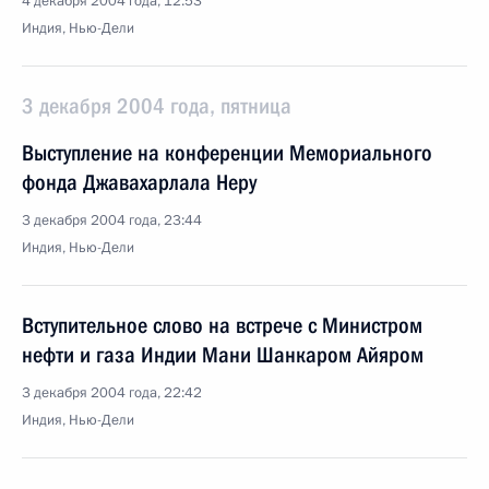
4 декабря 2004 года, 12:53
Индия, Нью-Дели
3 декабря 2004 года, пятница
Выступление на конференции Мемориального
фонда Джавахарлала Неру
3 декабря 2004 года, 23:44
Индия, Нью-Дели
Вступительное слово на встрече с Министром
нефти и газа Индии Мани Шанкаром Айяром
3 декабря 2004 года, 22:42
Индия, Нью-Дели