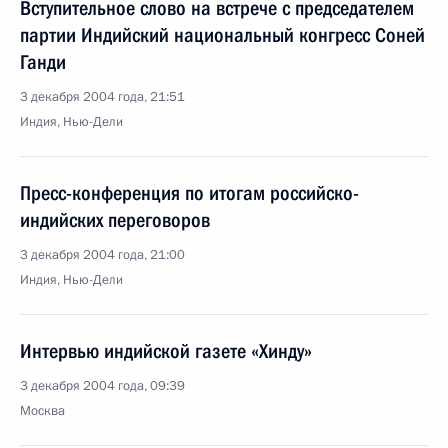
Вступительное слово на встрече с председателем
партии Индийский национальный конгресс Соней
Ганди
3 декабря 2004 года, 21:51
Индия, Нью-Дели
Пресс-конференция по итогам российско-
индийских переговоров
3 декабря 2004 года, 21:00
Индия, Нью-Дели
Интервью индийской газете «Хинду»
3 декабря 2004 года, 09:39
Москва