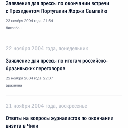
Заявления для прессы по окончании встречи
с Президентом Португалии Жоржи Сампайю
23 ноября 2004 года, 21:54
Лиссабон
22 ноября 2004 года, понедельник
Заявление для прессы по итогам российско-
бразильских переговоров
22 ноября 2004 года, 22:07
Бразилиа
21 ноября 2004 года, воскресенье
Ответы на вопросы журналистов по окончании
визита в Чили