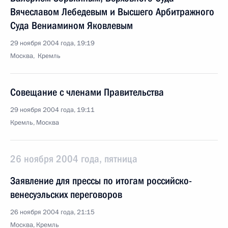
Вячеславом Лебедевым и Высшего Арбитражного
Суда Вениамином Яковлевым
29 ноября 2004 года, 19:19
Москва, Кремль
Совещание с членами Правительства
29 ноября 2004 года, 19:11
Кремль, Москва
26 ноября 2004 года, пятница
Заявление для прессы по итогам российско-
венесуэльских переговоров
26 ноября 2004 года, 21:15
Москва, Кремль