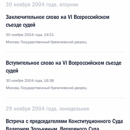
30 ноября 2004 года, вторник
Заключительное слово на VI Всероссийском
съезде судей
30 ноября 2004 года, 19:21
Москва, Государственный Кремлевский дворец
Вступительное слово на VI Всероссийском съезде
судей
30 ноября 2004 года, 16:36
Москва, Государственный Кремлевский дворец
29 ноября 2004 года, понедельник
Встреча с председателями Конституционного Суда
Валерием Зорькиным, Верховного Суда