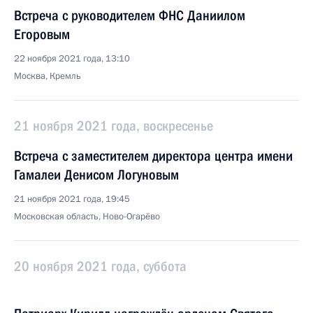
Встреча с руководителем ФНС Даниилом
Егоровым
22 ноября 2021 года, 13:10
Москва, Кремль
21 ноября 2021 года, воскресенье
Встреча с заместителем директора центра имени
Гамалеи Денисом Логуновым
21 ноября 2021 года, 19:45
Московская область, Ново-Огарёво
20 ноября 2021 года, суббота