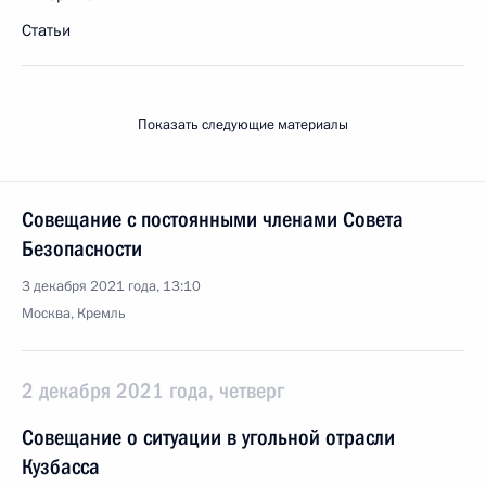
Статьи
Показать следующие материалы
Совещание с постоянными членами Совета
Безопасности
3 декабря 2021 года, 13:10
Москва, Кремль
2 декабря 2021 года, четверг
Совещание о ситуации в угольной отрасли
Кузбасса