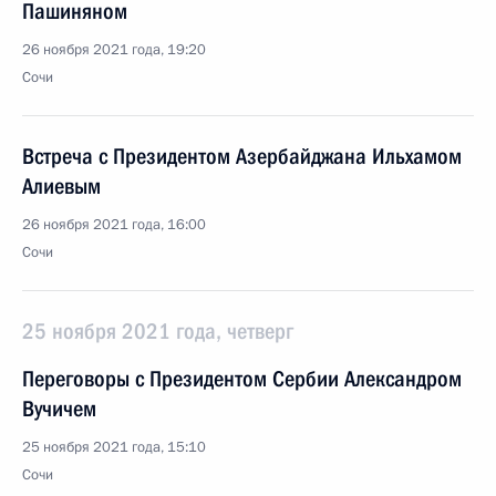
Пашиняном
26 ноября 2021 года, 19:20
Сочи
Встреча с Президентом Азербайджана Ильхамом
Алиевым
26 ноября 2021 года, 16:00
Сочи
25 ноября 2021 года, четверг
Переговоры с Президентом Сербии Александром
Вучичем
25 ноября 2021 года, 15:10
Сочи