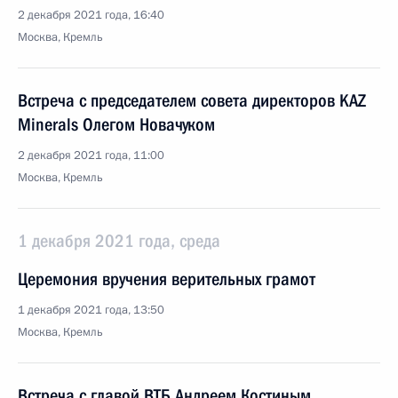
2 декабря 2021 года, 16:40
Москва, Кремль
Встреча с председателем совета директоров KAZ
Minerals Олегом Новачуком
2 декабря 2021 года, 11:00
Москва, Кремль
1 декабря 2021 года, среда
Церемония вручения верительных грамот
1 декабря 2021 года, 13:50
Москва, Кремль
Встреча с главой ВТБ Андреем Костиным