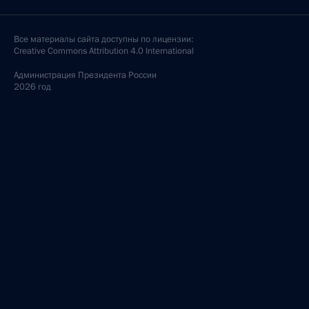
Все материалы сайта доступны по лицензии:
Creative Commons Attribution 4.0 International
Администрация
Президента России
2026 год