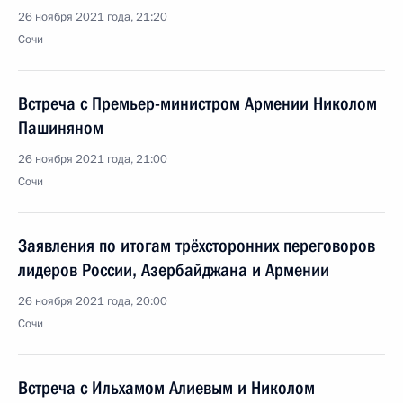
26 ноября 2021 года, 21:20
Сочи
Встреча с Премьер-министром Армении Николом
Пашиняном
26 ноября 2021 года, 21:00
Сочи
Заявления по итогам трёхсторонних переговоров
лидеров России, Азербайджана и Армении
26 ноября 2021 года, 20:00
Сочи
Встреча с Ильхамом Алиевым и Николом