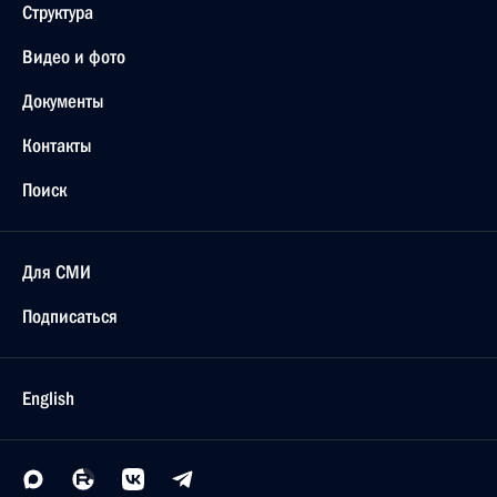
Структура
Видео и фото
Документы
Контакты
Поиск
Для СМИ
Подписаться
English