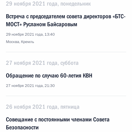
29 ноября 2021 года, понедельник
Встреча с председателем совета директоров «БТС-
МОСТ» Русланом Байсаровым
29 ноября 2021 года, 13:40
Москва, Кремль
27 ноября 2021 года, суббота
Обращение по случаю 60-летия КВН
27 ноября 2021 года, 21:30
26 ноября 2021 года, пятница
Совещание с постоянными членами Совета
Безопасности