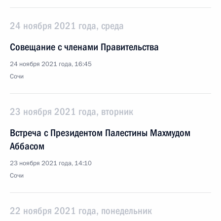
24 ноября 2021 года, среда
Совещание с членами Правительства
24 ноября 2021 года, 16:45
Сочи
23 ноября 2021 года, вторник
Встреча с Президентом Палестины Махмудом
Аббасом
23 ноября 2021 года, 14:10
Сочи
22 ноября 2021 года, понедельник