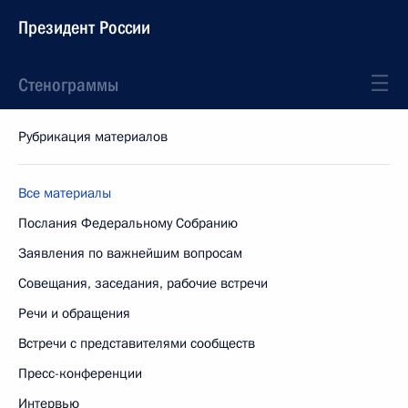
Президент России
Стенограммы
Рубрикация материалов
Все материалы
Послания Федеральному Собранию
Заявления по важнейшим вопросам
Совещания, заседания, рабочие встречи
Речи и обращения
Встречи с представителями сообществ
Пресс-конференции
Интервью