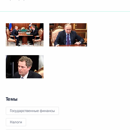
Темы
Государственные финансы
Налоги