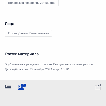
Поддержка предпринимательства
Лица
Егоров Даниил Вячеславович
Статус материала
Опубликован в разделах:
Новости
,
Выступления и стенограммы
Дата публикации:
22 ноября 2021 года, 13:10
3