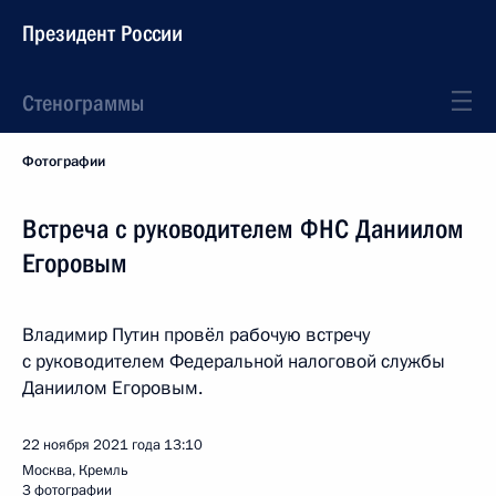
Президент России
Стенограммы
Фотографии
Встреча с руководителем ФНС Даниилом
Егоровым
Владимир Путин провёл рабочую встречу
с руководителем Федеральной налоговой службы
Даниилом Егоровым.
22 ноября 2021 года
13:10
Москва, Кремль
3 фотографии