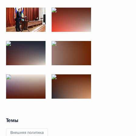
Темы
Внешняя политика