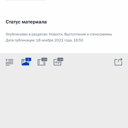
Статус материала
Опубликован в разделах:
Новости
,
Выступления и стенограммы
Дата публикации:
18 ноября 2021 года, 16:50
6
28м
28м