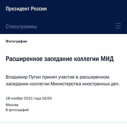
Президент России
Стенограммы
Фотографии
Расширенное заседание коллегии МИД
Владимир Путин принял участие в расширенном
заседании коллегии Министерства иностранных дел.
18 ноября 2021 года
16:50
Москва
6 фотографий