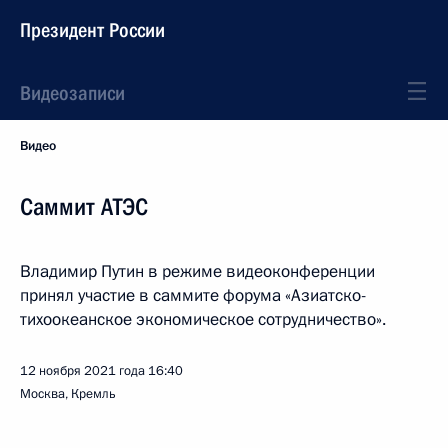
Президент России
Видеозаписи
Видео
Саммит АТЭС
Владимир Путин в режиме видеоконференции
принял участие в саммите форума «Азиатско-
тихоокеанское экономическое сотрудничество».
12 ноября 2021 года
16:40
Москва, Кремль