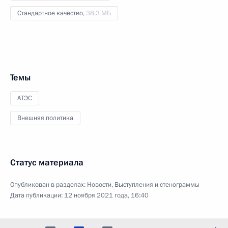
Стандартное качество,
38.3 МБ
Темы
АТЭС
Внешняя политика
Статус материала
Опубликован в разделах:
Новости
,
Выступления и стенограммы
Дата публикации:
12 ноября 2021 года, 16:40