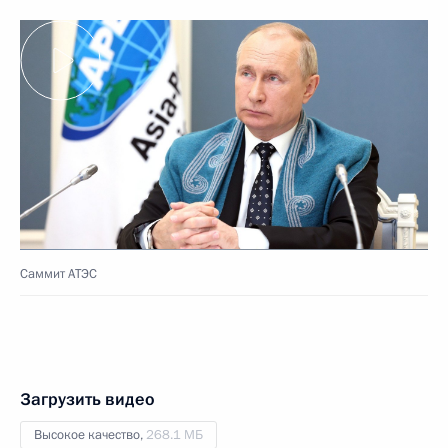
Саммит АТЭС
Загрузить видео
Высокое качество,
268.1 МБ