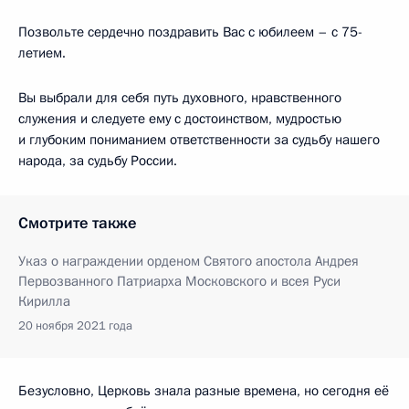
Позвольте сердечно поздравить Вас с юбилеем – с 75-
летием.
Вы выбрали для себя путь духовного, нравственного
служения и следуете ему с достоинством, мудростью
и глубоким пониманием ответственности за судьбу нашего
народа, за судьбу России.
Смотрите также
Указ о награждении орденом Святого апостола Андрея
Первозванного Патриарха Московского и всея Руси
Кирилла
20 ноября 2021 года
Безусловно, Церковь знала разные времена, но сегодня её