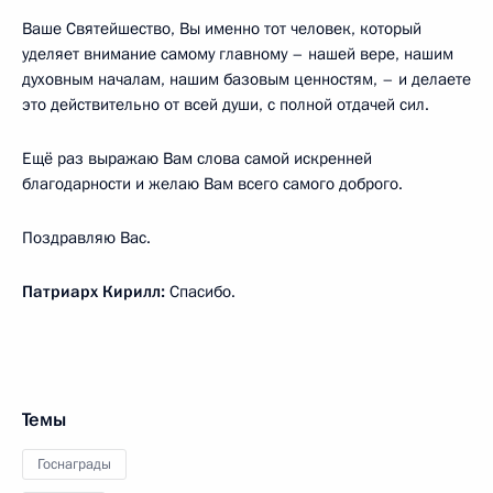
Ваше Святейшество, Вы именно тот человек, который
уделяет внимание самому главному – нашей вере, нашим
духовным началам, нашим базовым ценностям, – и делаете
это действительно от всей души, с полной отдачей сил.
Ещё раз выражаю Вам слова самой искренней
благодарности и желаю Вам всего самого доброго.
Поздравляю Вас.
Патриарх Кирилл:
Спасибо.
Темы
Госнаграды