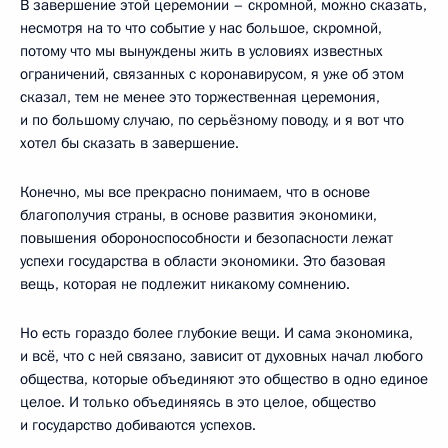
В завершение этой церемонии – скромной, можно сказать,
несмотря на то что событие у нас большое, скромной,
потому что мы вынуждены жить в условиях известных
ограничений, связанных с коронавирусом, я уже об этом
сказал, тем не менее это торжественная церемония,
и по большому случаю, по серьёзному поводу, и я вот что
хотел бы сказать в завершение.
Конечно, мы все прекрасно понимаем, что в основе
благополучия страны, в основе развития экономики,
повышения обороноспособности и безопасности лежат
успехи государства в области экономики. Это базовая
вещь, которая не подлежит никакому сомнению.
Но есть гораздо более глубокие вещи. И сама экономика,
и всё, что с ней связано, зависит от духовных начал любого
общества, которые объединяют это общество в одно единое
целое. И только объединяясь в это целое, общество
и государство добиваются успехов.