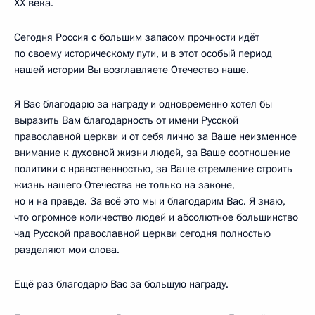
XX века.
Сегодня Россия с большим запасом прочности идёт
по своему историческому пути, и в этот особый период
нашей истории Вы возглавляете Отечество наше.
Я Вас благодарю за награду и одновременно хотел бы
выразить Вам благодарность от имени Русской
православной церкви и от себя лично за Ваше неизменное
внимание к духовной жизни людей, за Ваше соотношение
политики с нравственностью, за Ваше стремление строить
жизнь нашего Отечества не только на законе,
но и на правде. За всё это мы и благодарим Вас. Я знаю,
что огромное количество людей и абсолютное большинство
чад Русской православной церкви сегодня полностью
разделяют мои слова.
Ещё раз благодарю Вас за большую награду.