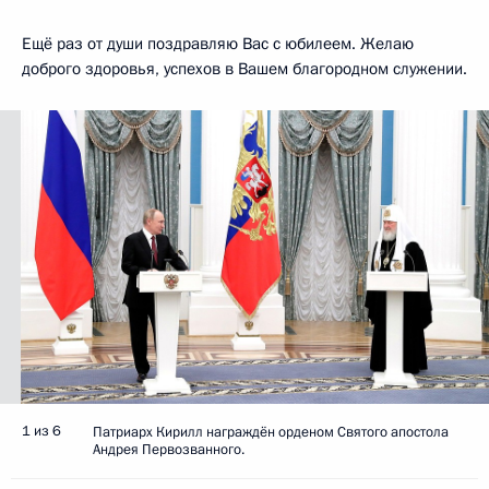
Ещё раз от души поздравляю Вас с юбилеем. Желаю
доброго здоровья, успехов в Вашем благородном служении.
1 из 6
Патриарх Кирилл награждён орденом Святого апостола
Андрея Первозванного.