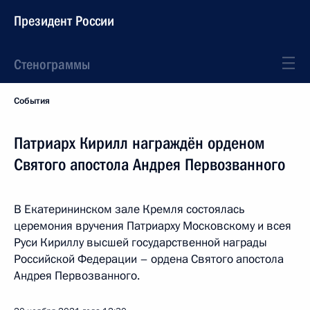
Президент России
Стенограммы
События
Патриарх Кирилл награждён орденом
Святого апостола Андрея Первозванного
В Екатерининском зале Кремля состоялась
церемония вручения Патриарху Московскому и всея
Руси Кириллу высшей государственной награды
Российской Федерации – ордена Святого апостола
Андрея Первозванного.