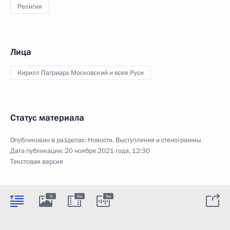
Религия
Лица
Кирилл Патриарх Московский и всея Руси
Статус материала
Опубликован в разделах:
Новости
,
Выступления и стенограммы
Дата публикации:
20 ноября 2021 года, 12:30
Текстовая версия
6
9м
9м