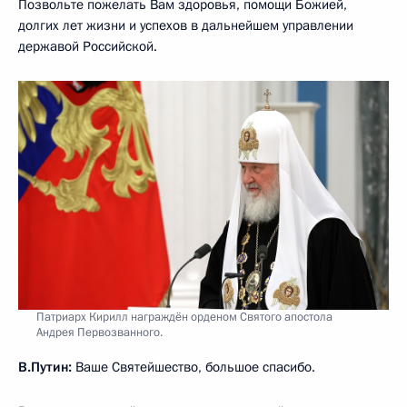
Позвольте пожелать Вам здоровья, помощи Божией,
долгих лет жизни и успехов в дальнейшем управлении
державой Российской.
Патриарх Кирилл награждён орденом Святого апостола
Андрея Первозванного.
В.Путин:
Ваше Святейшество, большое спасибо.