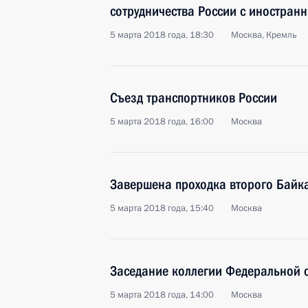
сотрудничества России с иностран
5 марта 2018 года, 18:30
Москва, Кремль
Съезд транспортников России
5 марта 2018 года, 16:00
Москва
Завершена проходка второго Байка
5 марта 2018 года, 15:40
Москва
Заседание коллегии Федеральной 
5 марта 2018 года, 14:00
Москва