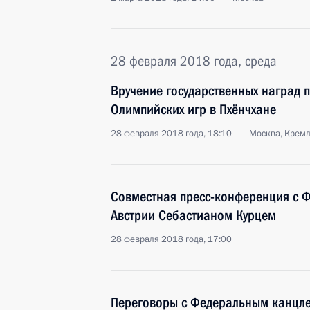
28 февраля 2018 года, среда
Вручение государственных наград п
Олимпийских игр в Пхёнчхане
28 февраля 2018 года, 18:10
Москва, Крем
Совместная пресс-конференция с 
Австрии Себастианом Курцем
28 февраля 2018 года, 17:00
Переговоры с Федеральным канцл