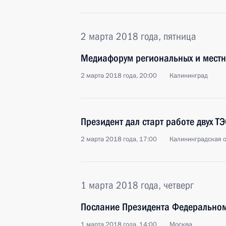
2 марта 2018 года, пятница
Медиафорум региональных и мест
2 марта 2018 года, 20:00
Калининград
Президент дал старт работе двух Т
2 марта 2018 года, 17:00
Калининградская о
1 марта 2018 года, четверг
Послание Президента Федерально
1 марта 2018 года, 14:00
Москва