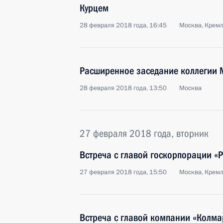
Курцем
28 февраля 2018 года, 16:45
Москва, Крем
Расширенное заседание коллегии 
28 февраля 2018 года, 13:50
Москва
27 февраля 2018 года, вторник
Встреча с главой госкорпорации «
27 февраля 2018 года, 15:50
Москва, Крем
Встреча с главой компании «Колм