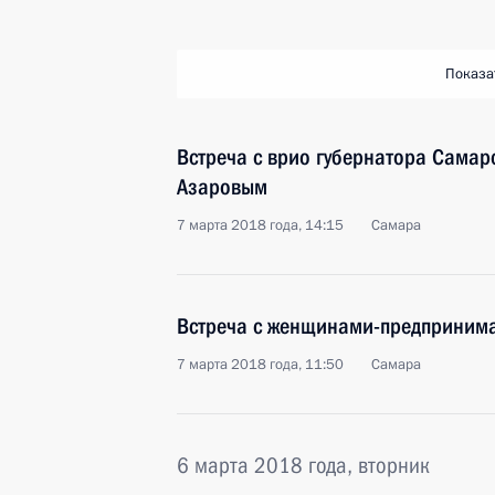
Показа
Встреча с врио губернатора Самар
Азаровым
7 марта 2018 года, 14:15
Самара
Встреча с женщинами-предприним
7 марта 2018 года, 11:50
Самара
6 марта 2018 года, вторник