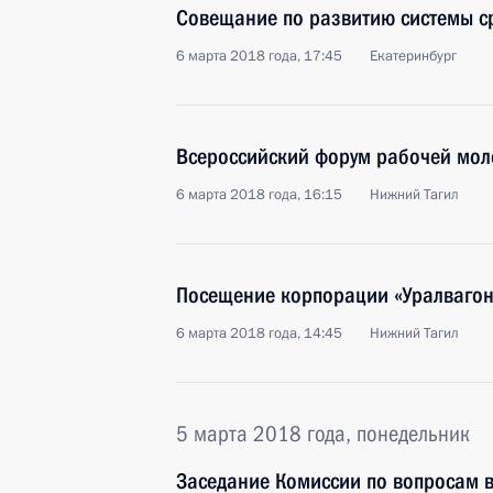
Совещание по развитию системы с
6 марта 2018 года, 17:45
Екатеринбург
Всероссийский форум рабочей мо
6 марта 2018 года, 16:15
Нижний Тагил
Посещение корпорации «Уралваго
6 марта 2018 года, 14:45
Нижний Тагил
5 марта 2018 года, понедельник
Заседание Комиссии по вопросам в