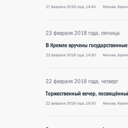
27 февраля 2018 года, 14:40
Москва, Крем
23 февраля 2018 года, пятница
В Кремле вручены государственные
23 февраля 2018 года, 14:30
Москва, Крем
22 февраля 2018 года, четверг
Торжественный вечер, посвящённы
22 февраля 2018 года, 19:30
Москва, Крем