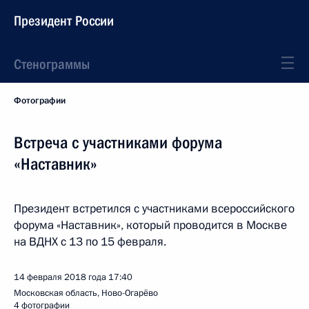
Президент России
Стенограммы
Фотографии
Встреча с участниками форума
«Наставник»
Президент встретился с участниками всероссийского
форума «Наставник», который проводится в Москве
на ВДНХ с 13 по 15 февраля.
14 февраля 2018 года
17:40
Московская область, Ново-Огарёво
4 фотографии