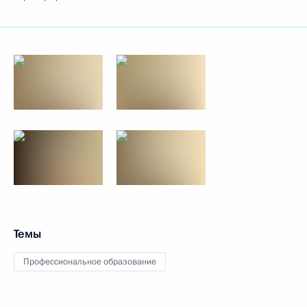
Темы
Профессиональное образование