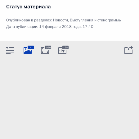
Статус материала
Опубликован в разделах:
Новости
,
Выступления и стенограммы
Дата публикации:
14 февраля 2018 года, 17:40
4
16м
16м