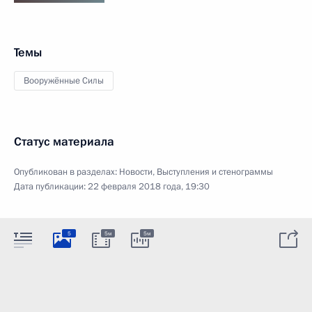
Темы
Вооружённые Силы
Статус материала
Опубликован в разделах:
Новости
,
Выступления и стенограммы
Дата публикации:
22 февраля 2018 года, 19:30
5
5м
5м