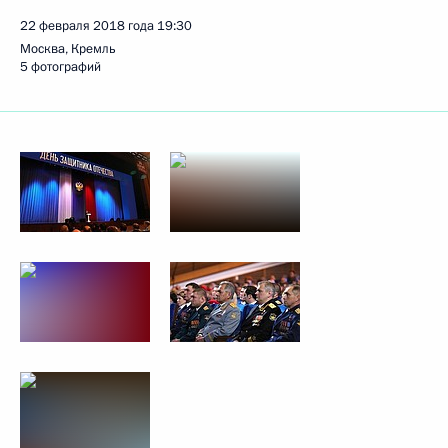
22 февраля 2018 года
19:30
Москва, Кремль
5 фотографий