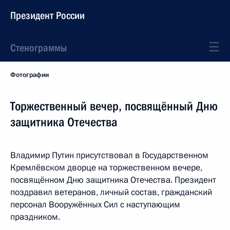
Президент России
Стенограммы
Фотографии
Торжественный вечер, посвящённый Дню
защитника Отечества
Владимир Путин присутствовал в Государственном
Кремлёвском дворце на торжественном вечере,
посвящённом Дню защитника Отечества. Президент
поздравил ветеранов, личный состав, гражданский
персонал Вооружённых Сил с наступающим
праздником.