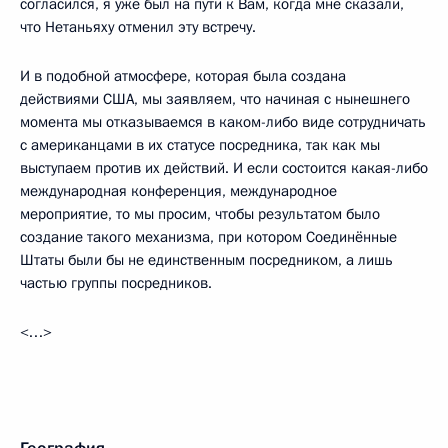
согласился, я уже был на пути к Вам, когда мне сказали,
что Нетаньяху отменил эту встречу.
И в подобной атмосфере, которая была создана
действиями США, мы заявляем, что начиная с нынешнего
момента мы отказываемся в каком-либо виде сотрудничать
с американцами в их статусе посредника, так как мы
выступаем против их действий. И если состоится какая-либо
международная конференция, международное
мероприятие, то мы просим, чтобы результатом было
создание такого механизма, при котором Соединённые
Штаты были бы не единственным посредником, а лишь
частью группы посредников.
<…>