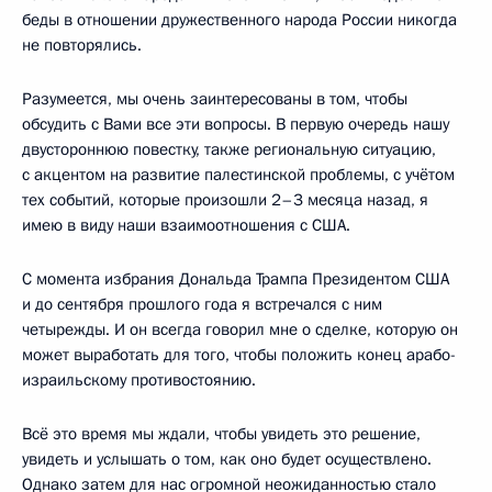
беды в отношении дружественного народа России никогда
не повторялись.
Разумеется, мы очень заинтересованы в том, чтобы
обсудить с Вами все эти вопросы. В первую очередь нашу
двустороннюю повестку, также региональную ситуацию,
с акцентом на развитие палестинской проблемы, с учётом
тех событий, которые произошли 2–3 месяца назад, я
имею в виду наши взаимоотношения с США.
С момента избрания Дональда Трампа Президентом США
и до сентября прошлого года я встречался с ним
четырежды. И он всегда говорил мне о сделке, которую он
может выработать для того, чтобы положить конец арабо-
израильскому противостоянию.
Всё это время мы ждали, чтобы увидеть это решение,
увидеть и услышать о том, как оно будет осуществлено.
Однако затем для нас огромной неожиданностью стало