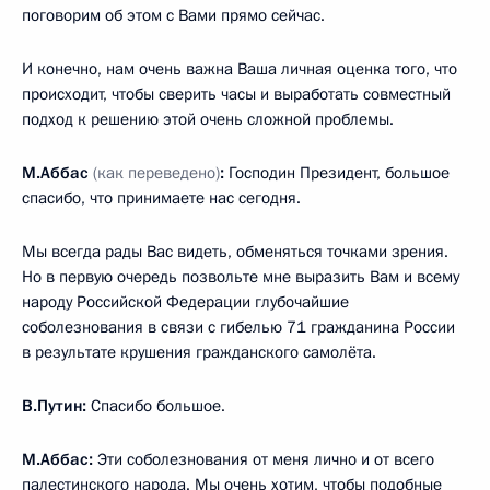
поговорим об этом с Вами прямо сейчас.
И конечно, нам очень важна Ваша личная оценка того, что
происходит, чтобы сверить часы и выработать совместный
подход к решению этой очень сложной проблемы.
М.Аббас
(как переведено)
:
Господин Президент, большое
спасибо, что принимаете нас сегодня.
Мы всегда рады Вас видеть, обменяться точками зрения.
Но в первую очередь позвольте мне выразить Вам и всему
народу Российской Федерации глубочайшие
соболезнования в связи с гибелью 71 гражданина России
в результате крушения гражданского самолёта.
В.Путин:
Спасибо большое.
М.Аббас:
Эти соболезнования от меня лично и от всего
палестинского народа. Мы очень хотим, чтобы подобные