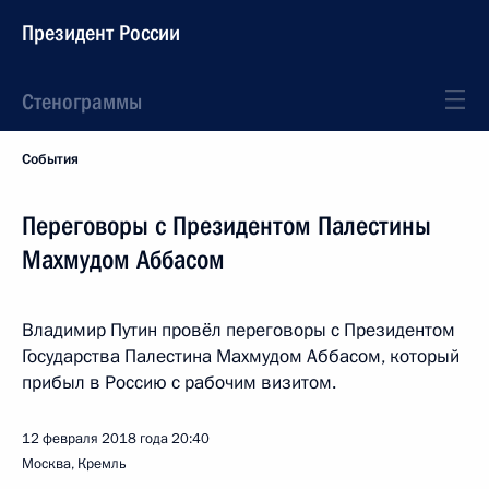
Президент России
Стенограммы
События
Переговоры с Президентом Палестины
Махмудом Аббасом
Владимир Путин провёл переговоры с Президентом
Государства Палестина Махмудом Аббасом, который
прибыл в Россию с рабочим визитом.
12 февраля 2018 года
20:40
Москва, Кремль