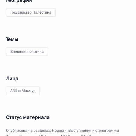
География
Государство Палестина
Темы
Внешняя политика
Лица
Аббас Махмуд
Статус материала
Опубликован в разделах:
Новости
,
Выступления и стенограммы