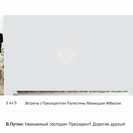
2 из 5
Встреча с Президентом Палестины Махмудом Аббасом.
В.Путин:
Уважаемый господин Президент! Дорогие друзья!