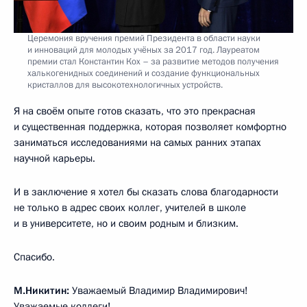
Церемония вручения премий Президента в области науки
и инноваций для молодых учёных за 2017 год. Лауреатом
премии стал Константин Кох – за развитие методов получения
халькогенидных соединений и создание функциональных
кристаллов для высокотехнологичных устройств.
Я на своём опыте готов сказать, что это прекрасная
и существенная поддержка, которая позволяет комфортно
заниматься исследованиями на самых ранних этапах
научной карьеры.
И в заключение я хотел бы сказать слова благодарности
не только в адрес своих коллег, учителей в школе
и в университете, но и своим родным и близким.
Спасибо.
М.Никитин:
Уважаемый Владимир Владимирович!
Уважаемые коллеги!