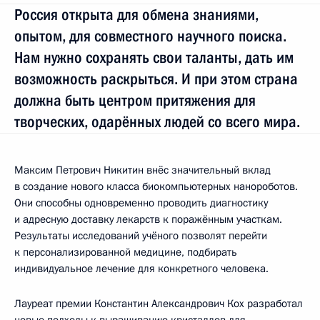
Россия открыта для обмена знаниями,
опытом, для совместного научного поиска.
Нам нужно сохранять свои таланты, дать им
возможность раскрыться. И при этом страна
должна быть центром притяжения для
творческих, одарённых людей со всего мира.
Максим Петрович Никитин внёс значительный вклад
в создание нового класса биокомпьютерных нанороботов.
Они способны одновременно проводить диагностику
и адресную доставку лекарств к поражённым участкам.
Результаты исследований учёного позволят перейти
к персонализированной медицине, подбирать
индивидуальное лечение для конкретного человека.
Лауреат премии Константин Александрович Кох разработал