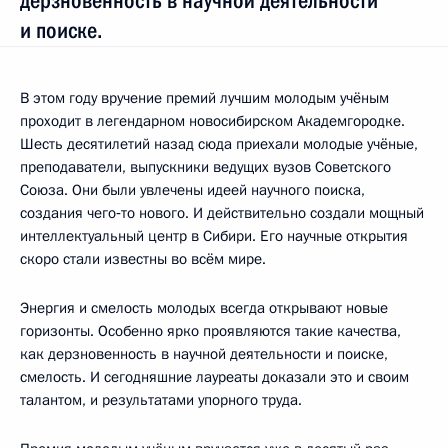
дерзновенность в научной деятельности
и поиске.
В этом году вручение премий лучшим молодым учёным
проходит в легендарном новосибирском Академгородке.
Шесть десятилетий назад сюда приехали молодые учёные,
преподаватели, выпускники ведущих вузов Советского
Союза. Они были увлечены идеей научного поиска,
создания чего‑то нового. И действительно создали мощный
интеллектуальный центр в Сибири. Его научные открытия
скоро стали известны во всём мире.
Энергия и смелость молодых всегда открывают новые
горизонты. Особенно ярко проявляются такие качества,
как дерзновенность в научной деятельности и поиске,
смелость. И сегодняшние лауреаты доказали это и своим
талантом, и результатами упорного труда.