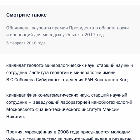
Смотрите также
Объявлены лауреаты премии Президента в области науки
и инноваций для молодых учёных за 2017 год
5 февраля 2018 года
кандидат геолого-минералогических наук, старший научный
сотрудник Института геологии и минералогии имени
В.С.Соболева Сибирского отделения РАН Константин Кох;
кандидат физико-математических наук, старший научный
сотрудник – заведующий лабораторией нанобиотехнологий
Московского физико-технического института Максим
Никитин.
Премия, учреждённая в 2008 году, присуждается молодым
учёным и специалистам за значительный вклад в развитие