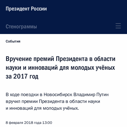
Президент России
Стенограммы
События
Вручение премий Президента в области
науки и инноваций для молодых учёных
за 2017 год
В ходе поездки в Новосибирск Владимир Путин
вручил премии Президента в области науки
и инноваций для молодых учёных.
8 февраля 2018 года
13:00