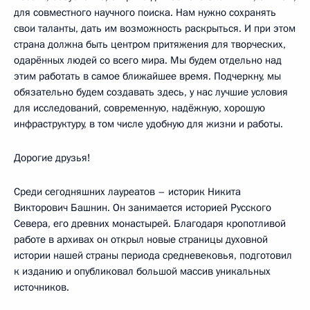
для совместного научного поиска. Нам нужно сохранять
свои таланты, дать им возможность раскрыться. И при этом
страна должна быть центром притяжения для творческих,
одарённых людей со всего мира. Мы будем отдельно над
этим работать в самое ближайшее время. Подчеркну, мы
обязательно будем создавать здесь, у нас лучшие условия
для исследований, современную, надёжную, хорошую
инфраструктуру, в том числе удобную для жизни и работы.
Дорогие друзья!
Среди сегодняшних лауреатов – историк Никита
Викторович Башнин. Он занимается историей Русского
Севера, его древних монастырей. Благодаря кропотливой
работе в архивах он открыл новые страницы духовной
истории нашей страны периода средневековья, подготовил
к изданию и опубликовал большой массив уникальных
источников.