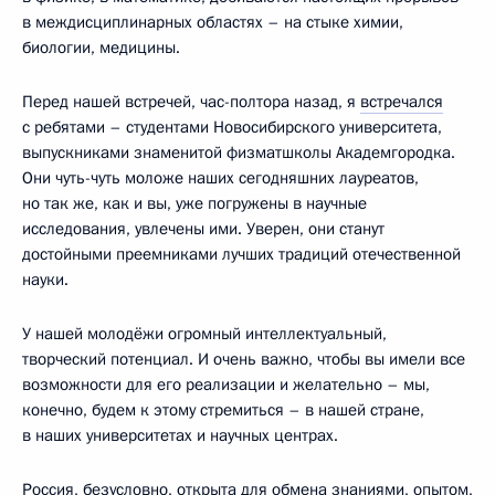
в междисциплинарных областях – на стыке химии,
биологии, медицины.
Перед нашей встречей, час-полтора назад, я
встречался
с ребятами – студентами Новосибирского университета,
выпускниками знаменитой физматшколы Академгородка.
Они чуть-чуть моложе наших сегодняшних лауреатов,
но так же, как и вы, уже погружены в научные
исследования, увлечены ими. Уверен, они станут
достойными преемниками лучших традиций отечественной
науки.
У нашей молодёжи огромный интеллектуальный,
творческий потенциал. И очень важно, чтобы вы имели все
возможности для его реализации и желательно – мы,
конечно, будем к этому стремиться – в нашей стране,
в наших университетах и научных центрах.
Россия, безусловно, открыта для обмена знаниями, опытом,