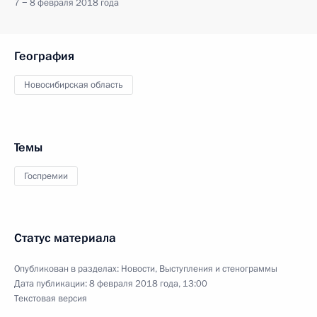
7 − 8 февраля 2018 года
География
Новосибирская область
Темы
Госпремии
Статус материала
Опубликован в разделах:
Новости
,
Выступления и стенограммы
Дата публикации:
8 февраля 2018 года, 13:00
Текстовая версия