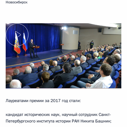
Новосибирск
Лауреатами премии за 2017 год стали:
кандидат исторических наук, научный сотрудник Санкт-
Петербургского института истории РАН Никита Башнин;