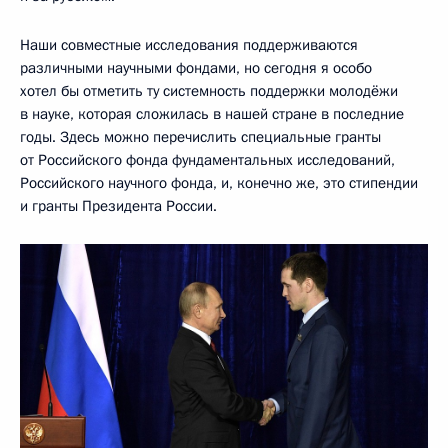
Наши совместные исследования поддерживаются
различными научными фондами, но сегодня я особо
хотел бы отметить ту системность поддержки молодёжи
в науке, которая сложилась в нашей стране в последние
годы. Здесь можно перечислить специальные гранты
от Российского фонда фундаментальных исследований,
Российского научного фонда, и, конечно же, это стипендии
и гранты Президента России.