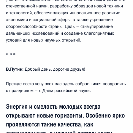
отечественной науки, разработку образцов новой техники
и технологий, обеспечивающих инновационное развитие
экономики и социальной сферы, а также укрепление
обороноспособности страны. Цель – стимулирование
дальнейших исследований и создание благоприятных
условий для новых научных открытий.
* * *
В.Путин:
Добрый день, дорогие друзья!
Прежде всего хочу всех вас здесь собравшихся поздравить
с праздником – с Днём российской науки.
Энергия и смелость молодых всегда
открывают новые горизонты. Особенно ярко
проявляются такие качества, как