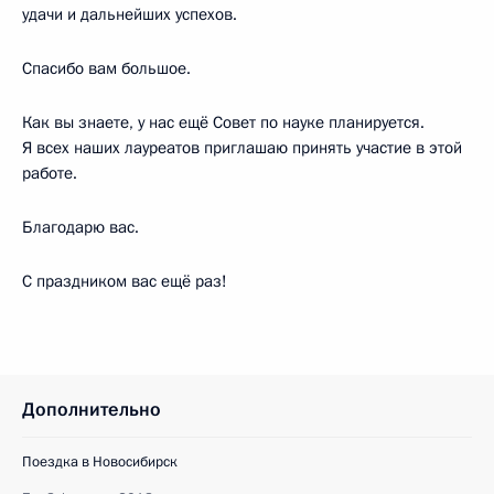
удачи и дальнейших успехов.
Спасибо вам большое.
Как вы знаете, у нас ещё Совет по науке планируется.
Я всех наших лауреатов приглашаю принять участие в этой
работе.
Благодарю вас.
С праздником вас ещё раз!
Дополнительно
Поездка в Новосибирск