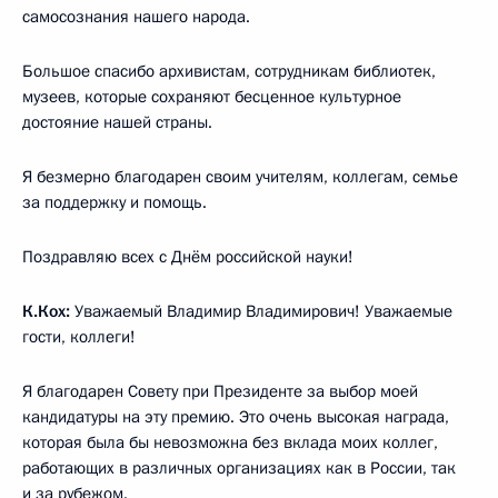
самосознания нашего народа.
Большое спасибо архивистам, сотрудникам библиотек,
музеев, которые сохраняют бесценное культурное
достояние нашей страны.
Я безмерно благодарен своим учителям, коллегам, семье
за поддержку и помощь.
Поздравляю всех с Днём российской науки!
К.Кох:
Уважаемый Владимир Владимирович! Уважаемые
гости, коллеги!
Я благодарен Совету при Президенте за выбор моей
кандидатуры на эту премию. Это очень высокая награда,
которая была бы невозможна без вклада моих коллег,
работающих в различных организациях как в России, так
и за рубежом.