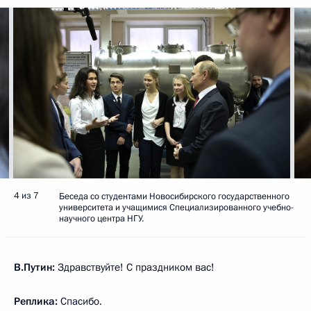
4 из 7
Беседа со студентами Новосибирского государственного
университета и учащимися Специализированного учебно-
научного центра НГУ.
В.Путин:
Здравствуйте! С праздником вас!
Реплика:
Спасибо.