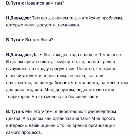
В.Путин:
Нравится вам там?
Н.Давыдов:
Там есть, скажем так, житейские проблемы,
которые меня, допустим, немножко…
В.Путин:
Вы там были?
Н.Давыдов:
Да, я был там два года назад, в 9‑м классе.
В целом приятно жить, комфортно, но, знаете, редко
выпускают за ограду прогуляться. Понятно, что нужно
с воспитателем или вожатым, не знаю, как они
называются, но иногда бывает, что маловато, за месяц там
два раза сходили. Мне, допустим, недостаточно этой
территории. Но это мелочь по большей части.
В.Путин:
Мы это учтём, я переговорю с руководством
центра. А в целом как организация там? Мне просто
интересны ваши оценки с точки зрения организации
самого процесса.