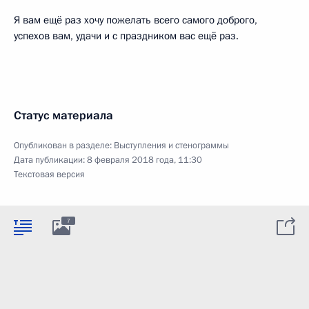
Я вам ещё раз хочу пожелать всего самого доброго,
успехов вам, удачи и с праздником вас ещё раз.
Статус материала
Опубликован в разделе:
Выступления и стенограммы
Дата публикации:
8 февраля 2018 года, 11:30
Текстовая версия
7