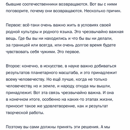
бывшие соотечественники возвращаются. Вот вы с ними
поговорите, почему они возвращаются. Несколько причин.
Первое: всё‑таки очень важно жить в условиях своей
родной культуры и родного языка. Это чрезвычайно важная
вещь. Где бы вы ни находились и что бы вы ни делали,
за границей или всегда, или очень долгое время будете
чувствовать себя чужими. Это первое.
Второе: конечно, в искусстве, в науке важно добиваться
результатов планетарного масштаба, и это принадлежит
всему человечеству. Но ещё лучше, когда не только
человечеству, но и земле, и народу, откуда мы вышли,
принадлежит. Вот эта связь чрезвычайно важна. И она
в конечном итоге, особенно на каких‑то этапах жизни,
приносит такое же удовлетворение, как и результат
творческой работы.
Поэтому вы сами должны принять эти решения. А мы