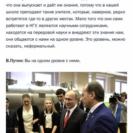
что она выпускает и даёт им знания, потому что в нашей
школе преподают такие учителя, которые, наверное, редко
встретятся где‑то в других местах. Мало того что они сами
работают в НГУ, являются научными сотрудниками,
находятся на передовой науки и внедряют эти знания нам,
они общаются с нами на одном уровне. Это уровень, можно
сказать, неформальный.
В.Путин:
Вы на одном уровне с ними.