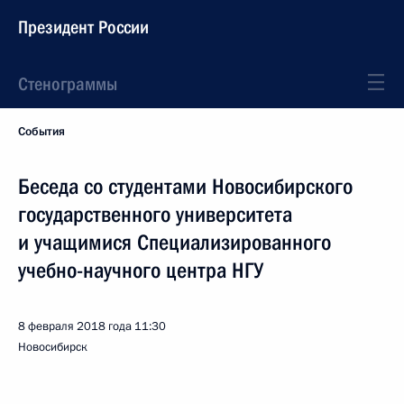
Президент России
Стенограммы
События
Беседа со студентами Новосибирского
государственного университета
и учащимися Специализированного
учебно-научного центра НГУ
8 февраля 2018 года
11:30
Новосибирск