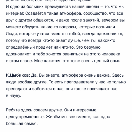
И одно из больших преимуществ нашей школы – то, что мы
интернат. Создаётся такая атмосфера, сообщество, что все
друг с другом общаются, и даже после занятий, вечером вы
можете обсудить какие‑то вопросы, которые возникли.
Люди, которые учатся вместе с тобой, всегда вдохновляют,
потому что всегда кто‑то знает лучше, чем ты, какой‑то
определённый предмет или что‑то. Это безумно
вдохновляет, и тебе хочется равняться на этого человека
в этом плане. Мне кажется, это тоже очень ценный опыт.
К.Цыбиков:
Да, Вы знаете, атмосфера очень важна. Здесь
люди вообще другие. То есть преподаватели у нас не только
преподают и заботятся о нас, они также посвящают нас
в науку.
Ребята здесь совсем другие. Они интересные,
целеустремлённые. Живём мы все вместе, как одна
большая семья.