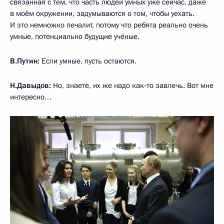
связанная с тем, что часть людей умных уже сейчас, даже
в моём окружении, задумываются о том, чтобы уехать.
И это немножко печалит, потому что ребята реально очень
умные, потенциально будущие учёные.
В.Путин:
Если умные, пусть остаются.
Н.Давыдов:
Но, знаете, их же надо как‑то завлечь. Вот мне
интересно…