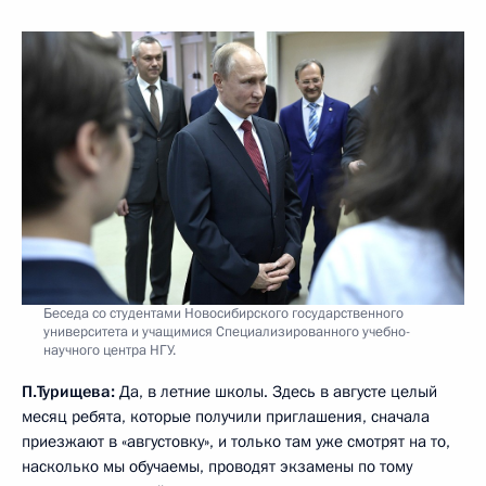
Беседа со студентами Новосибирского государственного
университета и учащимися Специализированного учебно-
научного центра НГУ.
П.Турищева:
Да, в летние школы. Здесь в августе целый
месяц ребята, которые получили приглашения, сначала
приезжают в «августовку», и только там уже смотрят на то,
насколько мы обучаемы, проводят экзамены по тому