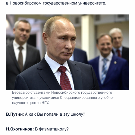
в Новосибирском государственном университете.
Беседа со студентами Новосибирского государственного
университета и учащимися Специализированного учебно-
научного центра НГУ.
В.Путин:
А как Вы попали в эту школу?
Н.Охотников:
В физматшколу?