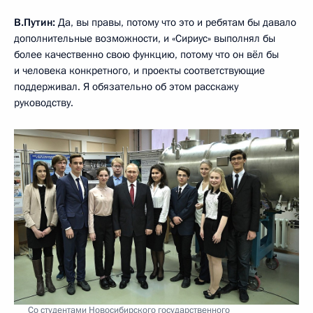
В.Путин:
Да, вы правы, потому что это и ребятам бы давало
дополнительные возможности, и «Сириус» выполнял бы
более качественно свою функцию, потому что он вёл бы
и человека конкретного, и проекты соответствующие
поддерживал. Я обязательно об этом расскажу
руководству.
Со студентами Новосибирского государственного