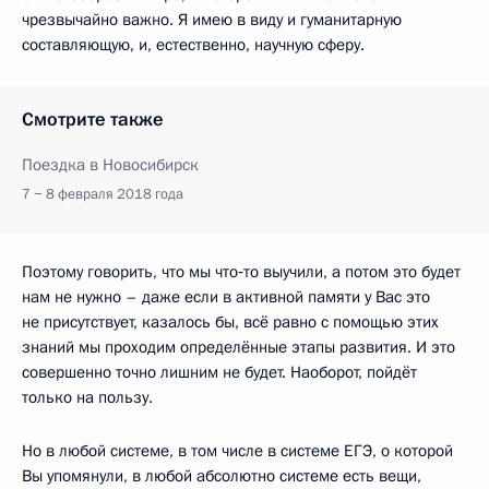
чрезвычайно важно. Я имею в виду и гуманитарную
составляющую, и, естественно, научную сферу.
Смотрите также
Поездка в Новосибирск
7 − 8 февраля 2018 года
Поэтому говорить, что мы что‑то выучили, а потом это будет
нам не нужно – даже если в активной памяти у Вас это
не присутствует, казалось бы, всё равно с помощью этих
знаний мы проходим определённые этапы развития. И это
совершенно точно лишним не будет. Наоборот, пойдёт
только на пользу.
Но в любой системе, в том числе в системе ЕГЭ, о которой
Вы упомянули, в любой абсолютно системе есть вещи,