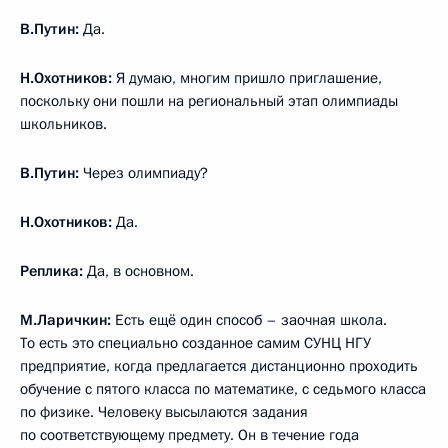
В.Путин:
Да.
Н.Охотников:
Я думаю, многим пришло приглашение,
поскольку они пошли на региональный этап олимпиады
школьников.
В.Путин:
Через олимпиаду?
Н.Охотников:
Да.
Реплика:
Да, в основном.
М.Ларичкин:
Есть ещё один способ – заочная школа.
То есть это специально созданное самим СУНЦ НГУ
предприятие, когда предлагается дистанционно проходить
обучение с пятого класса по математике, с седьмого класса
по физике. Человеку высылаются задания
по соответствующему предмету. Он в течение года