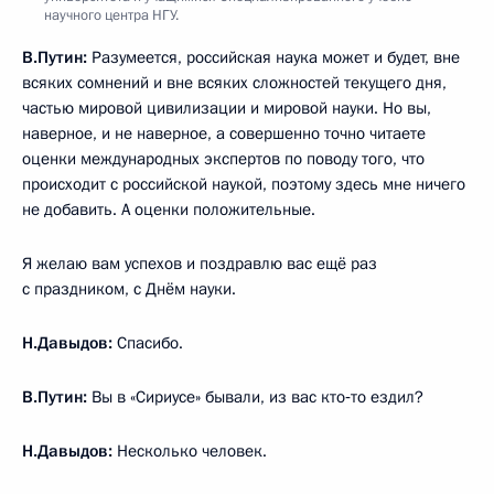
научного центра НГУ.
В.Путин:
Разумеется, российская наука может и будет, вне
всяких сомнений и вне всяких сложностей текущего дня,
частью мировой цивилизации и мировой науки. Но вы,
наверное, и не наверное, а совершенно точно читаете
оценки международных экспертов по поводу того, что
происходит с российской наукой, поэтому здесь мне ничего
не добавить. А оценки положительные.
Я желаю вам успехов и поздравлю вас ещё раз
с праздником, с Днём науки.
Н.Давыдов:
Спасибо.
В.Путин:
Вы в «Сириусе» бывали, из вас кто‑то ездил?
Н.Давыдов:
Несколько человек.