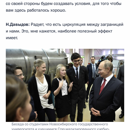
со своей стороны будем создавать условия, для того чтобы
вам здесь работалось хорошо.
Н.Давыдов:
Радует, что есть циркуляция между заграницей
и нами. Это, мне кажется, наиболее полезный эффект
имеет.
Беседа со студентами Новосибирского государственного
университета и учащимися Специализированного учебно-