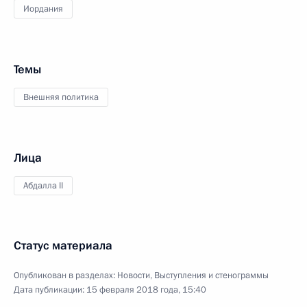
Иордания
Темы
Внешняя политика
Лица
Абдалла II
Статус материала
Опубликован в разделах:
Новости
,
Выступления и стенограммы
Дата публикации:
15 февраля 2018 года, 15:40