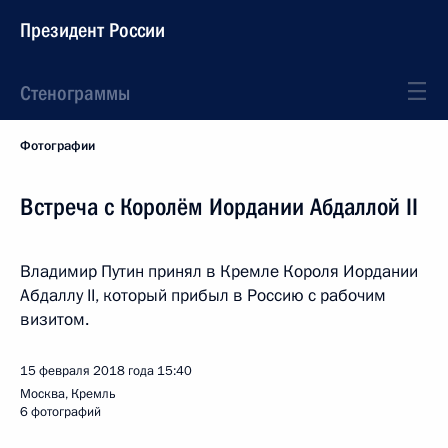
Президент России
Стенограммы
Фотографии
Встреча с Королём Иордании Абдаллой II
Владимир Путин принял в Кремле Короля Иордании
Абдаллу II, который прибыл в Россию с рабочим
визитом.
15 февраля 2018 года
15:40
Москва, Кремль
6 фотографий