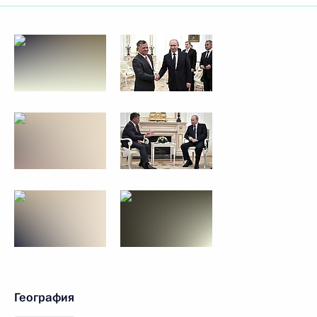
География