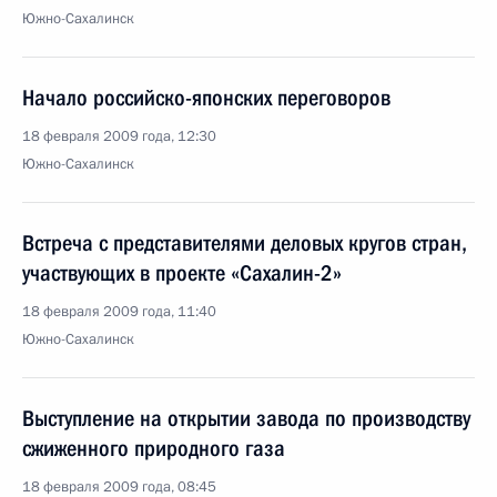
Южно-Сахалинск
Начало российско-японских переговоров
18 февраля 2009 года, 12:30
Южно-Сахалинск
Встреча с представителями деловых кругов стран,
участвующих в проекте «Сахалин-2»
18 февраля 2009 года, 11:40
Южно-Сахалинск
Выступление на открытии завода по производству
сжиженного природного газа
18 февраля 2009 года, 08:45