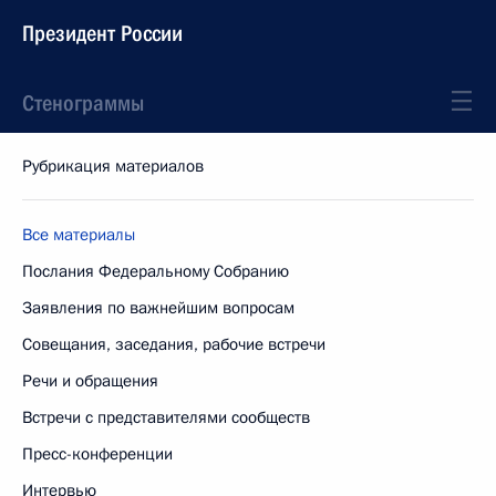
Президент России
Стенограммы
Рубрикация материалов
Все материалы
Послания Федеральному Собранию
Заявления по важнейшим вопросам
Совещания, заседания, рабочие встречи
Речи и обращения
Встречи с представителями сообществ
Пресс-конференции
Интервью