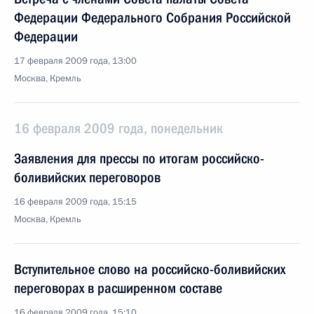
Федерации Федерального Собрания Российской
Федерации
17 февраля 2009 года, 13:00
Москва, Кремль
16 февраля 2009 года, понедельник
Заявления для прессы по итогам российско-
боливийских переговоров
16 февраля 2009 года, 15:15
Москва, Кремль
Вступительное слово на российско-боливийских
переговорах в расширенном составе
16 февраля 2009 года, 15:10