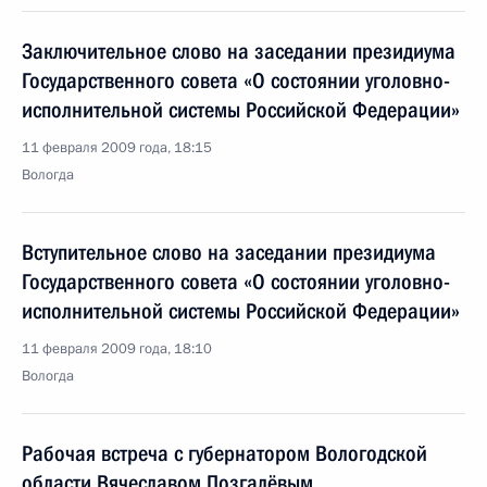
Заключительное слово на заседании президиума
Государственного совета «О состоянии уголовно-
исполнительной системы Российской Федерации»
11 февраля 2009 года, 18:15
Вологда
Вступительное слово на заседании президиума
Государственного совета «О состоянии уголовно-
исполнительной системы Российской Федерации»
11 февраля 2009 года, 18:10
Вологда
Рабочая встреча с губернатором Вологодской
области Вячеславом Позгалёвым