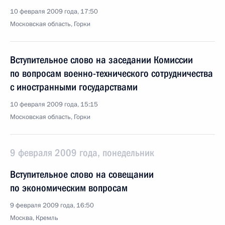
10 февраля 2009 года, 17:50
Московская область, Горки
Вступительное слово на заседании Комиссии
по вопросам военно-технического сотрудничества
с иностранными государствами
10 февраля 2009 года, 15:15
Московская область, Горки
9 февраля 2009 года, понедельник
Вступительное слово на совещании
по экономическим вопросам
9 февраля 2009 года, 16:50
Москва, Кремль