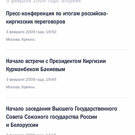
3 февраля 2009 года, вторник
Пресс-конференция по итогам российско-
киргизских переговоров
3 февраля 2009 года, 19:50
Москва, Кремль
Начало встречи с Президентом Киргизии
Курманбеком Бакиевым
3 февраля 2009 года, 19:45
Москва, Кремль
Начало заседания Высшего Государственного
Совета Союзного государства России
и Белоруссии