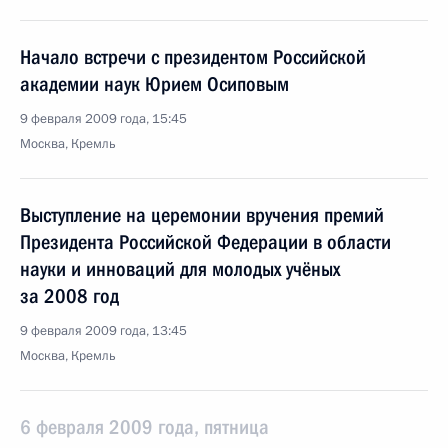
Начало встречи с президентом Российской
академии наук Юрием Осиповым
9 февраля 2009 года, 15:45
Москва, Кремль
Выступление на церемонии вручения премий
Президента Российской Федерации в области
науки и инноваций для молодых учёных
за 2008 год
9 февраля 2009 года, 13:45
Москва, Кремль
6 февраля 2009 года, пятница