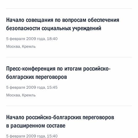
Начало совещания по вопросам обеспечения
безопасности социальных учреждений
5 февраля 2009 года, 18:40
Москва, Кремль
Пресс-конференция по итогам российско-
болгарских переговоров
5 февраля 2009 года, 15:45
Москва, Кремль
Начало российско-болгарских переговоров
в расширенном составе
5 февраля 2009 года, 15:40