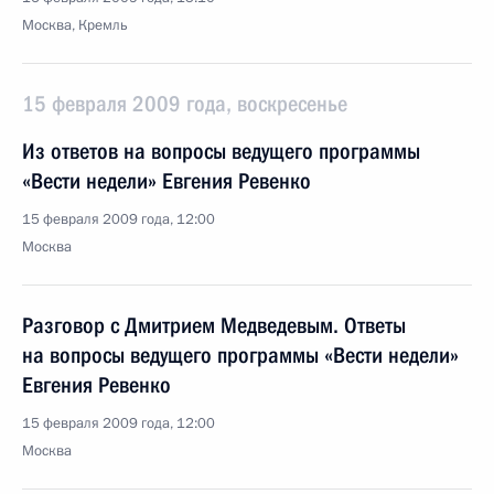
Москва, Кремль
15 февраля 2009 года, воскресенье
Из ответов на вопросы ведущего программы
«Вести недели» Евгения Ревенко
15 февраля 2009 года, 12:00
Москва
Разговор с Дмитрием Медведевым. Ответы
на вопросы ведущего программы «Вести недели»
Евгения Ревенко
15 февраля 2009 года, 12:00
Москва