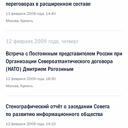
переговорах в расширенном составе
13 февраля 2009 года, 14:40
Москва, Кремль
12 февраля 2009 года, четверг
Встреча с Постоянным представителем России при
Организации Североатлантического договора
(НАТО) Дмитрием Рогозиным
12 февраля 2009 года, 16:30
Москва, Кремль
Стенографический отчёт о заседании Совета
по развитию информационного общества
12 февраля 2009 года, 14:15