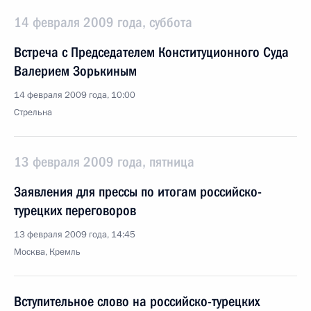
14 февраля 2009 года, суббота
Встреча с Председателем Конституционного Суда
Валерием Зорькиным
14 февраля 2009 года, 10:00
Стрельна
13 февраля 2009 года, пятница
Заявления для прессы по итогам российско-
турецких переговоров
13 февраля 2009 года, 14:45
Москва, Кремль
Вступительное слово на российско-турецких