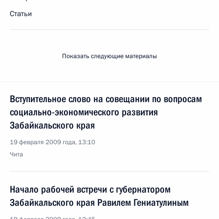
Статьи
Показать следующие материалы
Вступительное слово на совещании по вопросам
социально-экономического развития
Забайкальского края
19 февраля 2009 года, 13:10
Чита
Начало рабочей встречи с губернатором
Забайкальского края Равилем Гениатулиным