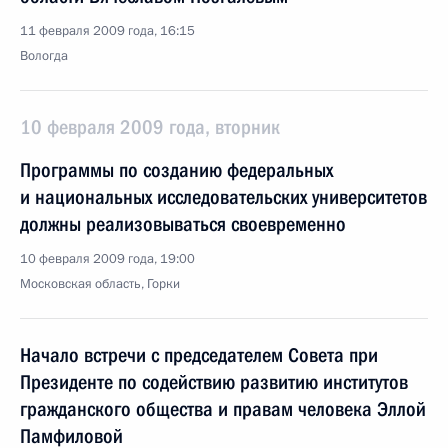
11 февраля 2009 года, 16:15
Вологда
10 февраля 2009 года, вторник
Программы по созданию федеральных
и национальных исследовательских университетов
должны реализовываться своевременно
10 февраля 2009 года, 19:00
Московская область, Горки
Начало встречи с председателем Совета при
Президенте по содействию развитию институтов
гражданского общества и правам человека Эллой
Памфиловой