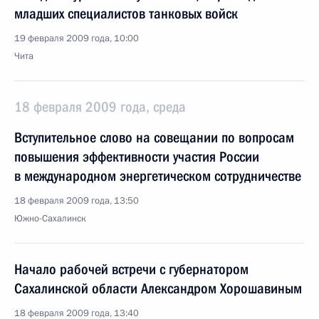
младших специалистов танковых войск
19 февраля 2009 года, 10:00
Чита
18 февраля 2009 года, среда
Вступительное слово на совещании по вопросам
повышения эффективности участия России
в международном энергетическом сотрудничестве
18 февраля 2009 года, 13:50
Южно-Сахалинск
Начало рабочей встречи с губернатором
Сахалинской области Александром Хорошавиным
18 февраля 2009 года, 13:40