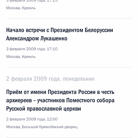
3 февраля 2009 года, 17:15
Москва, Кремль
Начало встречи с Президентом Белоруссии
Александром Лукашенко
3 февраля 2009 года, 17:10
Москва, Кремль
2 февраля 2009 года, понедельник
Приём от имени Президента России в честь
архиереев – участников Поместного собора
Русской православной церкви
2 февраля 2009 года, 12:00
Москва, Большой Кремлёвский дворец