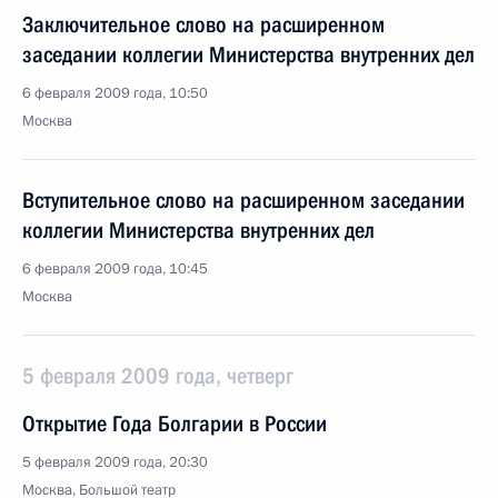
Заключительное слово на расширенном
заседании коллегии Министерства внутренних дел
6 февраля 2009 года, 10:50
Москва
Вступительное слово на расширенном заседании
коллегии Министерства внутренних дел
6 февраля 2009 года, 10:45
Москва
5 февраля 2009 года, четверг
Открытие Года Болгарии в России
5 февраля 2009 года, 20:30
Москва, Большой театр