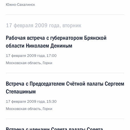
Южно-Сахалинск
17 февраля 2009 года, вторник
Рабочая встреча с губернатором Брянской
области Николаем Дениным
17 февраля 2009 года, 17:00
Московская область, Горки
Встреча с Председателем Счётной палаты Сергеем
Степашиным
17 февраля 2009 года, 15:30
Московская область, Горки
Встреча с членами Совета палаты Совета