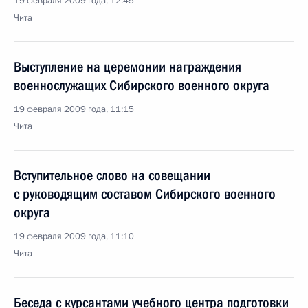
19 февраля 2009 года, 12:45
Чита
Выступление на церемонии награждения
военнослужащих Сибирского военного округа
19 февраля 2009 года, 11:15
Чита
Вступительное слово на совещании
с руководящим составом Сибирского военного
округа
19 февраля 2009 года, 11:10
Чита
Беседа с курсантами учебного центра подготовки