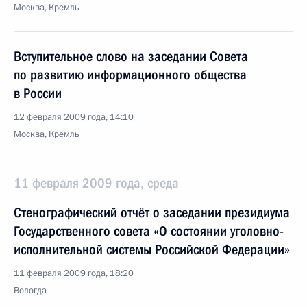
Москва, Кремль
Вступительное слово на заседании Совета
по развитию информационного общества
в России
12 февраля 2009 года, 14:10
Москва, Кремль
11 февраля 2009 года, среда
Стенографический отчёт о заседании президиума
Государственного совета «О состоянии уголовно-
исполнительной системы Российской Федерации»
11 февраля 2009 года, 18:20
Вологда