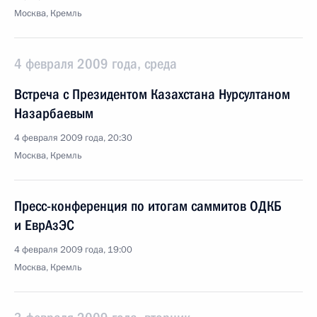
Москва, Кремль
4 февраля 2009 года, среда
Встреча с Президентом Казахстана Нурсултаном
Назарбаевым
4 февраля 2009 года, 20:30
Москва, Кремль
Пресс-конференция по итогам саммитов ОДКБ
и ЕврАзЭС
4 февраля 2009 года, 19:00
Москва, Кремль