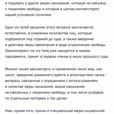
и подумать о других видах наказания, которые не связаны
с лишением свободы и которые в целом соответствуют
нашей уголовной политике.
Один из путей решения этого вопроса заключается,
естественно, в снижении количества лиц, которые
содержатся под стражей до суда, а также введение
в действие меры пресечения в виде ограничения свободы.
Законопроект на эту тему уже находится в нашем
парламенте, принят в первом чтении в июле прошлого года.
Можно также рассмотреть и применение таких мер, как
залог, введение домашнего ареста и впоследствии также
вопросы, связанные с осуждением с использованием
в качестве меры наказания, видов наказания,
не связанных с лишением свободы, в том числе штрафов
по отдельным составам и так далее.
Нам, кроме того, нужны и специальные меры социальной