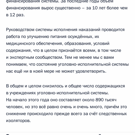
финансирования системы. За последние годы объём
финансирования вырос существенно – за 10 лет более чем
в 12 раз.
Руководством системы исполнения наказаний проводится
работа по улучшению питания осуждённых, их
медицинского обеспечения, образования, условий
содержания, что в целом признаётся всеми, в том числе
и экспертным сообществом. Тем не менее мы с вами
понимаем, что состояние уголовно-исполнительной системы
нас ещё ни в коей мере не может удовлетворить.
В общем и целом снизилось и общее число содержащихся
в учреждениях уголовно-исполнительной системы.
На начало этого года оно составляет около 890 тысяч
человек, но это всё равно очень и очень много, причём это
снижение происходило прежде всего за счёт следственных
изоляторов.