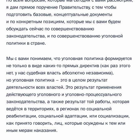
По всем вопросам, которые мы сегодня с вами рассмотрим,
я дам прямое поручение Правительству, с тем чтобы
подготовить базовые, концептуальные документы
и по конкретным позициям, которые мы с вами будем
обсуждать сейчас по совершенствованию
законодательства, и по совершенствованию уголовной
политики в стране.
Мы с вами понимаем, что уголовная политика формируется
не только в виде каких‑то прямых директив (как раз этого
нет, у нас судебная власть абсолютно независима),
но уголовная политика – это в целом результат
деятельности всех властей. Это результат применения
действующего уголовного и уголовно-процессуального
законодательства, а также результат той работы, которая
ведётся в территориях, в регионах по социальной
реабилитации, социальной адаптации, или социализации,
как принято говорить, лиц, которые осуждены к тем или
иным мерам наказания.