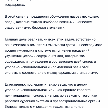
государства.
В этой связи в преддверии обсуждения назову несколько
задач, которые считаю наиболее важными, наиболее
существенными, безотлагательными.
Главная цель реализации всех этих задач, естественно,
заключается в том, чтобы мы смогли достичь необходимого
уровня гуманизма в системе исполнения наказаний,
улучшения условий содержания лиц, которые там
содержатся, и приведение в соответствие всей системы
уголовно-исполнительной и нормативной базы этой
системы в соответствие с международными стандартами.
Естественно, подчеркну и такую вещь, что в целом
уголовно-исполнительная, или, как принято говорить,
пенитенциарная, система напрямую зависит от того, как
работает судебная система и правоохранительные органы.
Исправительные учреждения находятся в конце