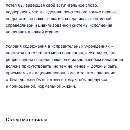
Хотел бы, завершая своё вступительное слово,
подчеркнуть, что мы сделали пока только самые первые,
но достаточно важные шаги к созданию эффективной,
справедливой и цивилизованной системы исполнения
наказания в нашей стране.
Условия содержания в исправительных учреждениях –
несмотря на то что это мера наказания, и очевидно, что
репрессивная составляющая всё равно в любом наказании
должна присутствовать, но тем не менее – должны быть
приемлемыми и цивилизованными. А те, кто наказание
отбыл, должны быть готовы к тому, чтобы вернуться
к полноценной, нормальной жизни.
Статус материала