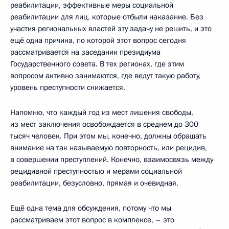
реабилитации, эффективные меры социальной
реабилитации для лиц, которые отбыли наказание. Без
участия региональных властей эту задачу не решить, и это
ещё одна причина, по которой этот вопрос сегодня
рассматривается на заседании президиума
Государственного совета. В тех регионах, где этим
вопросом активно занимаются, где ведут такую работу,
уровень преступности снижается.
Напомню, что каждый год из мест лишения свободы,
из мест заключения освобождается в среднем до 300
тысяч человек. При этом мы, конечно, должны обращать
внимание на так называемую повторность, или рецидив,
в совершении преступлений. Конечно, взаимосвязь между
рецидивной преступностью и мерами социальной
реабилитации, безусловно, прямая и очевидная.
Ещё одна тема для обсуждения, потому что мы
рассматриваем этот вопрос в комплексе, – это