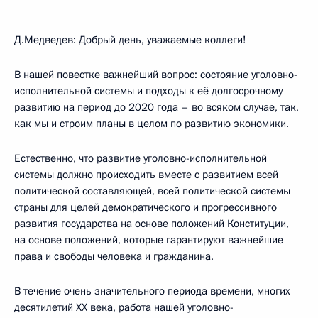
Д.Медведев: Добрый день, уважаемые коллеги!
В нашей повестке важнейший вопрос: состояние уголовно-
исполнительной системы и подходы к её долгосрочному
развитию на период до 2020 года – во всяком случае, так,
как мы и строим планы в целом по развитию экономики.
Естественно, что развитие уголовно-исполнительной
системы должно происходить вместе с развитием всей
политической составляющей, всей политической системы
страны для целей демократического и прогрессивного
развития государства на основе положений Конституции,
на основе положений, которые гарантируют важнейшие
права и свободы человека и гражданина.
В течение очень значительного периода времени, многих
десятилетий ХХ века, работа нашей уголовно-