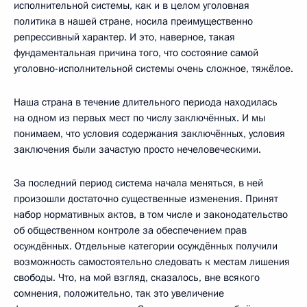
исполнительной системы, как и в целом уголовная
политика в нашей стране, носила преимущественно
репрессивный характер. И это, наверное, такая
фундаментальная причина того, что состояние самой
уголовно-исполнительной системы очень сложное, тяжёлое.
Наша страна в течение длительного периода находилась
на одном из первых мест по числу заключённых. И мы
понимаем, что условия содержания заключённых, условия
заключения были зачастую просто нечеловеческими.
За последний период система начала меняться, в ней
произошли достаточно существенные изменения. Принят
набор нормативных актов, в том числе и законодательство
об общественном контроле за обеспечением прав
осуждённых. Отдельные категории осуждённых получили
возможность самостоятельно следовать к местам лишения
свободы. Что, на мой взгляд, сказалось, вне всякого
сомнения, положительно, так это увеличение