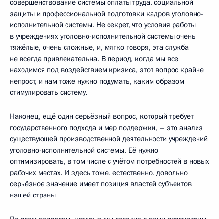
совершенствование системы оплаты труда, социальной
защиты и профессиональной подготовки кадров уголовно-
исполнительной системы. Не секрет, что условия работы
в учреждениях уголовно-исполнительной системы очень
тяжёлые, очень сложные, и, мягко говоря, эта служба
не всегда привлекательна. В период, когда мы все
находимся под воздействием кризиса, этот вопрос крайне
непрост, и нам тоже нужно подумать, каким образом
стимулировать систему.
Наконец, ещё один серьёзный вопрос, который требует
государственного подхода и мер поддержки, – это анализ
существующей производственной деятельности учреждений
уголовно-исполнительной системы. Её нужно
оптимизировать, в том числе с учётом потребностей в новых
рабочих местах. И здесь тоже, естественно, довольно
серьёзное значение имеет позиция властей субъектов
нашей страны.