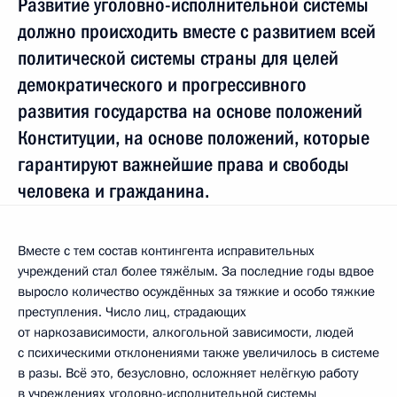
Развитие уголовно-исполнительной системы
должно происходить вместе с развитием всей
политической системы страны для целей
демократического и прогрессивного
развития государства на основе положений
Конституции, на основе положений, которые
гарантируют важнейшие права и свободы
человека и гражданина.
Вместе с тем состав контингента исправительных
учреждений стал более тяжёлым. За последние годы вдвое
выросло количество осуждённых за тяжкие и особо тяжкие
преступления. Число лиц, страдающих
от наркозависимости, алкогольной зависимости, людей
с психическими отклонениями также увеличилось в системе
в разы. Всё это, безусловно, осложняет нелёгкую работу
в учреждениях уголовно-исполнительной системы