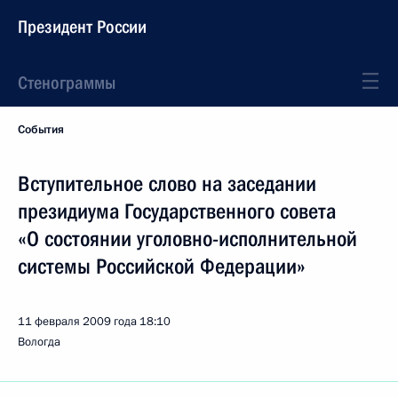
Президент России
Стенограммы
События
Вступительное слово на заседании
президиума Государственного совета
«О состоянии уголовно-исполнительной
системы Российской Федерации»
11 февраля 2009 года
18:10
Вологда