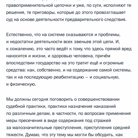
правоприменительной цепочки и уже, по сути, исполняют те
решения, те приговоры, которые до этого провозглашает
суд на основе деятельности предварительного следствия.
Естественно, что на системе сказываются и проблемы,
и недостатки деятельности всех звеньев этой цепи. И,
к сожалению, это часто ведёт к тому, что здесь прямой вред
наносится и жизни, и здоровью человека, причём
впоследствии государство на это тратит ещё и огромные
средства: как, собственно, и на содержание самой системы,
так и на последующую реабилитацию – и социальную,
и физическую.
Мы должны сегодня поговорить о совершенствовании
судебной практики, практики назначения наказаний
по различным делам, в частности, по вопросам применения
меры пресечения в виде содержания под стражей
за малозначительные преступления, преступления средней
тяжести. Думаю, что эту тему мы могли бы обсудить, как