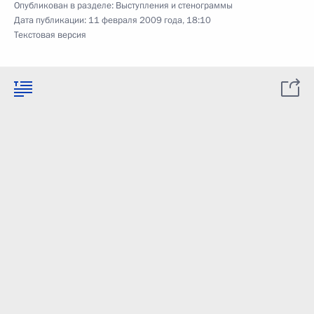
Опубликован в разделе:
Выступления и стенограммы
Дата публикации:
11 февраля 2009 года, 18:10
Текстовая версия