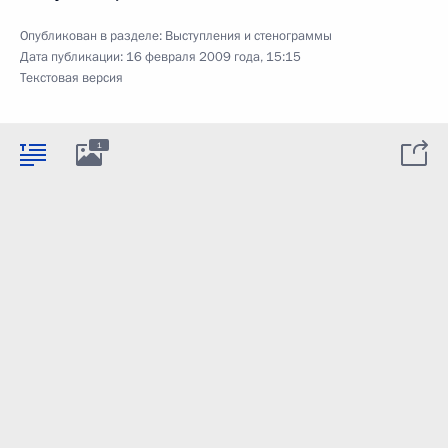
Опубликован в разделе:
Выступления и стенограммы
Дата публикации:
16 февраля 2009 года, 15:15
Текстовая версия
1