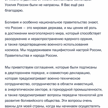
Усилия России были не напрасны. Я Вас ещё раз
благодарю.
Боливия и особенно национальное правительство знают,
что Россия – это мировая держава, и мы ценим её роль
в достижении многополярного мира, который способствует
разоружению и нераспространению ядерного оружия,
а также предотвращению военного использования
космоса. Мы поддерживаем пацифистский настрой России,
Правительства и народа России.
Мы приветствуем соглашения, которые были подписаны
в двустороннем порядке, и совместную декларацию,
которая предусматривает военно-техническое
сотрудничество, сотрудничество в области инвестиций,
в энергетическом секторе, в горнорудной промышленности,
а также предусматривает вопросы передачи технологий для
развития боливийского общества. Эти вопросы очень
важны для моей страны, когда мы начинаем осуществлять