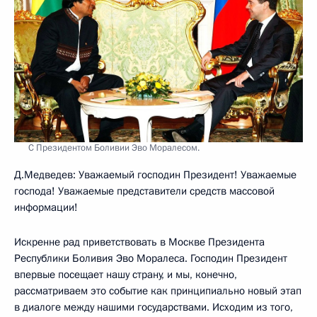
С Президентом Боливии Эво Моралесом.
Д.Медведев: Уважаемый господин Президент! Уважаемые
господа! Уважаемые представители средств массовой
информации!
Искренне рад приветствовать в Москве Президента
Республики Боливия Эво Моралеса. Господин Президент
впервые посещает нашу страну, и мы, конечно,
рассматриваем это событие как принципиально новый этап
в диалоге между нашими государствами. Исходим из того,