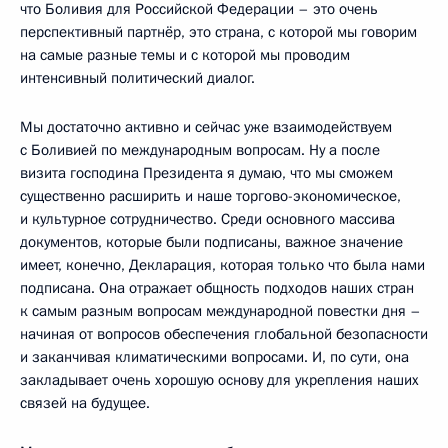
что Боливия для Российской Федерации – это очень
перспективный партнёр, это страна, с которой мы говорим
на самые разные темы и с которой мы проводим
интенсивный политический диалог.
Мы достаточно активно и сейчас уже взаимодействуем
с Боливией по международным вопросам. Ну а после
визита господина Президента я думаю, что мы сможем
существенно расширить и наше торгово-экономическое,
и культурное сотрудничество. Среди основного массива
документов, которые были подписаны, важное значение
имеет, конечно, Декларация, которая только что была нами
подписана. Она отражает общность подходов наших стран
к самым разным вопросам международной повестки дня –
начиная от вопросов обеспечения глобальной безопасности
и заканчивая климатическими вопросами. И, по сути, она
закладывает очень хорошую основу для укрепления наших
связей на будущее.