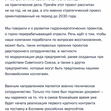
на практические дела. Причём этот проект рассчитан
не на год, не на два, а это именно стратегический проект,
ориентированный на период до 2030 года.
Мы говорили и о развитии гидроэнергетических проектов,
о горно-перерабатывающей отрасли. Речь идёт о том, чтобы
наши компании поработали по вопросам восстановления,
может быть, таких интересных прежних проектов
двустороннего сотрудничества, в частности
по модернизации ряда предприятий, ранее созданных при
содействии Советского Союза, а также о других
предприятиях, которые могут быть предложены нашими
боливийскими коллегами.
Важным направлением является военно-техническое
сотрудничество. Только что тоже был подписан документ –
мы надеемся на то, что в самое ближайшее время уже
будет начата реализация первого крупного контракта
на поставку в Боливию российских вертолётов.