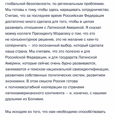
глобальной безопасности, по региональным проблемам.
Мы готовы к тому, чтобы здесь наращивать сотрудничество.
Считаю, что за последнее время Российская Федерация
достаточно много сделала для того, чтобы в целом
развивать отношения с Латинской Америкой. Я сказал
моему коллеге Президенту Моралесу о том, что это
не конъюнктурное решение, это не желание с кем‑то
соперничать – это осознанный выбор, который сделала
наша страна. Мы считаем, что это полезно и для
Российской Федерации, и для государств Латинской
Америки, которые сейчас очень бурно развиваются,
занимаются и поиском национальной самоидентификации,
развитием собственных политических систем, развитием
экономики. В этом смысле Россия готова
к полномасштабной кооперации со странами
латиноамериканского континента – и, конечно, с нашими
друзьями из Боливии.
Мы исходим из того, что нам необходимо способствовать