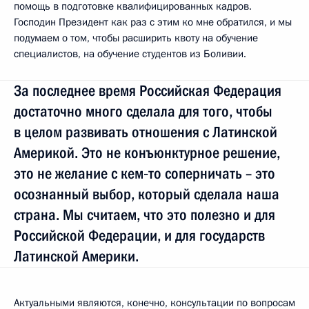
помощь в подготовке квалифицированных кадров.
Господин Президент как раз с этим ко мне обратился, и мы
подумаем о том, чтобы расширить квоту на обучение
специалистов, на обучение студентов из Боливии.
За последнее время Российская Федерация
достаточно много сделала для того, чтобы
в целом развивать отношения с Латинской
Америкой. Это не конъюнктурное решение,
это не желание с кем‑то соперничать – это
осознанный выбор, который сделала наша
страна. Мы считаем, что это полезно и для
Российской Федерации, и для государств
Латинской Америки.
Актуальными являются, конечно, консультации по вопросам