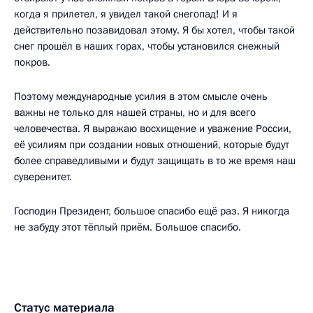
когда я прилетел, я увидел такой снегопад! И я
действительно позавидовал этому. Я бы хотел, чтобы такой
снег прошёл в наших горах, чтобы установился снежный
покров.
Поэтому международные усилия в этом смысле очень
важны не только для нашей страны, но и для всего
человечества. Я выражаю восхищение и уважение России,
её усилиям при создании новых отношений, которые будут
более справедливыми и будут защищать в то же время наш
суверенитет.
Господин Президент, большое спасибо ещё раз. Я никогда
не забуду этот тёплый приём. Большое спасибо.
Статус материала