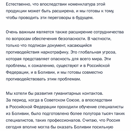
Естественно, что впоследствии номенклатура этой
продукции может быть расширена, и мы готовы к тому,
чтобы проводить эти переговоры в будущем.
Очень важным является также расширение сотрудничества
по вопросам обеспечения безопасности. В частности,
только что подписан документ, касающийся
противодействия наркотрафику. Это глобальная угроза,
которая представляет опасность для всего мира. Эти
проблемы, к сожалению, существуют и в Российской
Федерации, и в Боливии, и мы готовы совместно
противодействовать этим проблемам.
Мы хотели бы развития гуманитарных контактов.
За период, когда в Советском Союзе, а впоследствии
в Российской Федерации проходили обучение специалисты
из Боливии, было подготовлено более полутора тысяч таких
специалистов, таких профессионалов. Считаю, что Россия
сегодня вполне могла бы оказать Боливии посильную