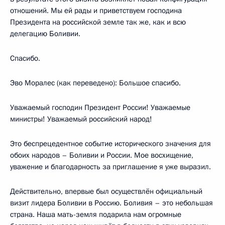
отношений. Мы ей рады и приветствуем господина
Президента на российской земле так же, как и всю
делегацию Боливии.
Спасибо.
Эво Моралес (как переведено): Большое спасибо.
Уважаемый господин Президент России! Уважаемые
министры! Уважаемый российский народ!
Это беспрецедентное событие исторического значения для
обоих народов – Боливии и России. Мое восхищение,
уважение и благодарность за приглашение я уже выразил.
Действительно, впервые был осуществлён официальный
визит лидера Боливии в Россию. Боливия – это небольшая
страна. Наша мать-земля подарила нам огромные