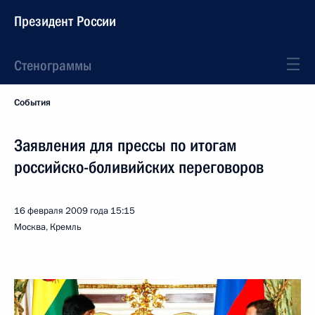
Президент России
Стенограммы
События
Заявления для прессы по итогам
российско-боливийских переговоров
16 февраля 2009 года
15:15
Москва, Кремль