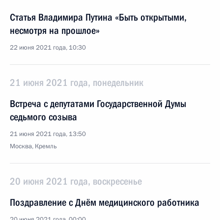
Статья Владимира Путина «Быть открытыми,
несмотря на прошлое»
22 июня 2021 года, 10:30
21 июня 2021 года, понедельник
Встреча с депутатами Государственной Думы
седьмого созыва
21 июня 2021 года, 13:50
Москва, Кремль
20 июня 2021 года, воскресенье
Поздравление с Днём медицинского работника
20 июня 2021 года, 00:00