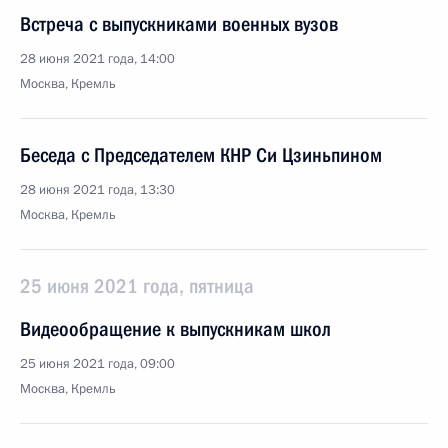
Встреча с выпускниками военных вузов
28 июня 2021 года, 14:00
Москва, Кремль
Беседа с Председателем КНР Си Цзиньпином
28 июня 2021 года, 13:30
Москва, Кремль
25 июня 2021 года, пятница
Видеообращение к выпускникам школ
25 июня 2021 года, 09:00
Москва, Кремль