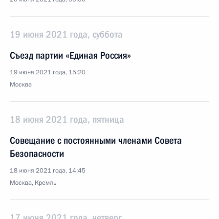
19 июня 2021 года, суббота
Съезд партии «Единая Россия»
19 июня 2021 года, 15:20
Москва
18 июня 2021 года, пятница
Совещание с постоянными членами Совета
Безопасности
18 июня 2021 года, 14:45
Москва, Кремль
17 июня 2021 года, четверг