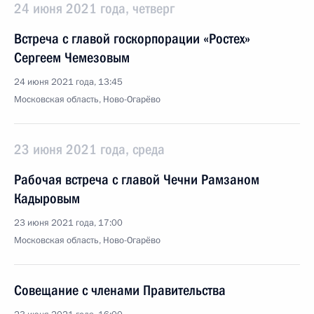
24 июня 2021 года, четверг
Встреча с главой госкорпорации «Ростех»
Сергеем Чемезовым
24 июня 2021 года, 13:45
Московская область, Ново-Огарёво
23 июня 2021 года, среда
Рабочая встреча с главой Чечни Рамзаном
Кадыровым
23 июня 2021 года, 17:00
Московская область, Ново-Огарёво
Совещание с членами Правительства