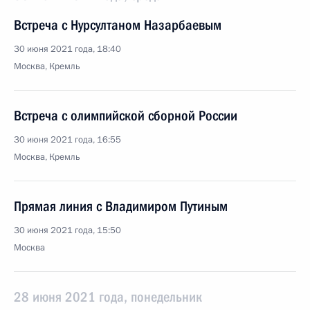
Встреча с Нурсултаном Назарбаевым
30 июня 2021 года, 18:40
Москва, Кремль
Встреча с олимпийской сборной России
30 июня 2021 года, 16:55
Москва, Кремль
Прямая линия с Владимиром Путиным
30 июня 2021 года, 15:50
Москва
28 июня 2021 года, понедельник