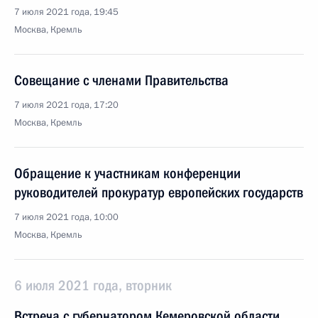
7 июля 2021 года, 19:45
Москва, Кремль
Совещание с членами Правительства
7 июля 2021 года, 17:20
Москва, Кремль
Обращение к участникам конференции
руководителей прокуратур европейских государств
7 июля 2021 года, 10:00
Москва, Кремль
6 июля 2021 года, вторник
Встреча с губернатором Кемеровской области