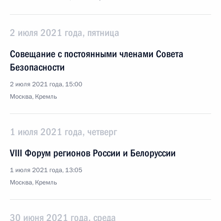
2 июля 2021 года, пятница
Совещание с постоянными членами Совета
Безопасности
2 июля 2021 года, 15:00
Москва, Кремль
1 июля 2021 года, четверг
VIII Форум регионов России и Белоруссии
1 июля 2021 года, 13:05
Москва, Кремль
30 июня 2021 года, среда