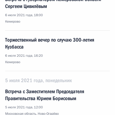
Сергеем Цивилёвым
6 июля 2021 года, 18:00
Кемерово
Торжественный вечер по случаю 300-летия
Кузбасса
6 июля 2021 года, 16:20
Кемерово
5 июля 2021 года, понедельник
Встреча с Заместителем Председателя
Правительства Юрием Борисовым
5 июля 2021 года, 12:00
Московская область, Ново-Огарёво