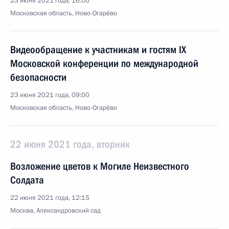
23 июня 2021 года, 16:00
Московская область, Ново-Огарёво
Видеообращение к участникам и гостям IX
Московской конференции по международной
безопасности
23 июня 2021 года, 09:00
Московская область, Ново-Огарёво
22 июня 2021 года, вторник
Возложение цветов к Могиле Неизвестного
Солдата
22 июня 2021 года, 12:15
Москва, Александровский сад