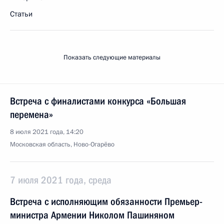
Статьи
Показать следующие материалы
Встреча с финалистами конкурса «Большая
перемена»
8 июля 2021 года, 14:20
Московская область, Ново-Огарёво
7 июля 2021 года, среда
Встреча с исполняющим обязанности Премьер-
министра Армении Николом Пашиняном