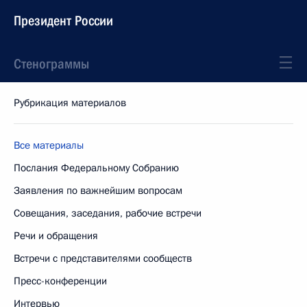
Президент России
Стенограммы
Рубрикация материалов
Все материалы
Послания Федеральному Собранию
Заявления по важнейшим вопросам
Совещания, заседания, рабочие встречи
Речи и обращения
Встречи с представителями сообществ
Пресс-конференции
Интервью