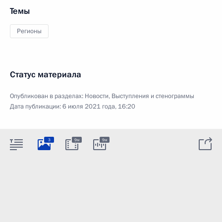
Темы
Регионы
Статус материала
Опубликован в разделах:
Новости
,
Выступления и стенограммы
Дата публикации:
6 июля 2021 года, 16:20
3
9м
9м