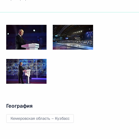
География
Кемеровская область – Кузбасс