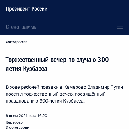
Президент России
Стенограммы
Фотографии
Торжественный вечер по случаю 300-
летия Кузбасса
В ходе рабочей поездки в Кемерово Владимир Путин
посетил торжественный вечер, посвящённый
празднованию 300-летия Кузбасса.
6 июля 2021 года
16:20
Кемерово
3 фотографии