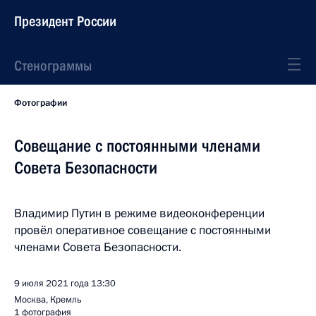
Президент России
Стенограммы
Фотографии
Совещание с постоянными членами
Совета Безопасности
Владимир Путин в режиме видеоконференции
провёл оперативное совещание с постоянными
членами Совета Безопасности.
9 июля 2021 года
13:30
Москва, Кремль
1 фотография