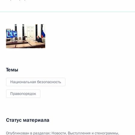
Темы
Национальная безопасность
Правопорядок
Статус материала
Опубликован в разделах:
Новости
,
Выступления и стенограммы
,