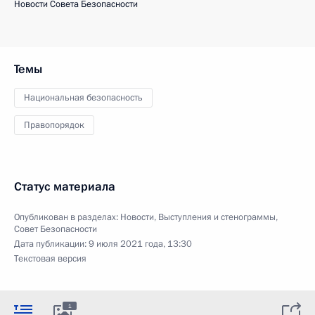
Новости Совета Безопасности
Темы
Национальная безопасность
Правопорядок
Статус материала
Опубликован в разделах:
Новости
,
Выступления и стенограммы
,
Совет Безопасности
Дата публикации:
9 июля 2021 года, 13:30
Текстовая версия
1