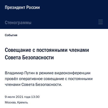
Президент России
Стенограммы
События
Совещание с постоянными членами
Совета Безопасности
Владимир Путин в режиме видеоконференции
провёл оперативное совещание с постоянными
членами Совета Безопасности.
9 июля 2021 года
13:30
Москва, Кремль