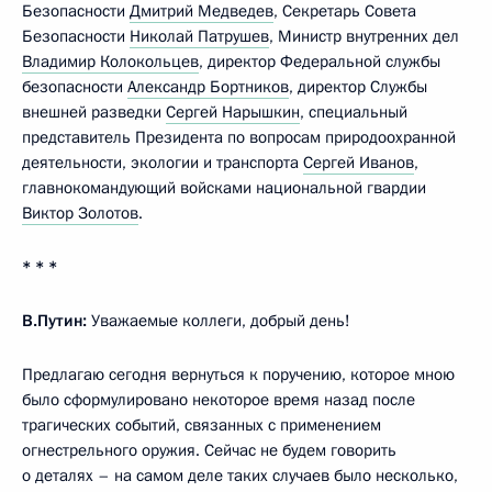
Безопасности
Дмитрий Медведев
, Секретарь Совета
Безопасности
Николай Патрушев
, Министр внутренних дел
Владимир Колокольцев
, директор Федеральной службы
безопасности
Александр Бортников
, директор Службы
внешней разведки
Сергей Нарышкин
, специальный
представитель Президента по вопросам природоохранной
деятельности, экологии и транспорта
Сергей Иванов
,
главнокомандующий войсками национальной гвардии
Виктор Золотов
.
* * *
В.Путин:
Уважаемые коллеги, добрый день!
Предлагаю сегодня вернуться к поручению, которое мною
было сформулировано некоторое время назад после
трагических событий, связанных с применением
огнестрельного оружия. Сейчас не будем говорить
о деталях – на самом деле таких случаев было несколько,