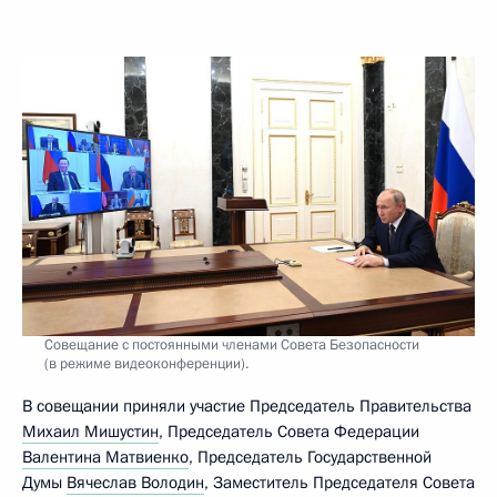
Совещание с постоянными членами Совета Безопасности
(в режиме видеоконференции).
В совещании приняли участие Председатель Правительства
Михаил Мишустин
, Председатель Совета Федерации
Валентина Матвиенко
, Председатель Государственной
Думы
Вячеслав Володин
, Заместитель Председателя Совета