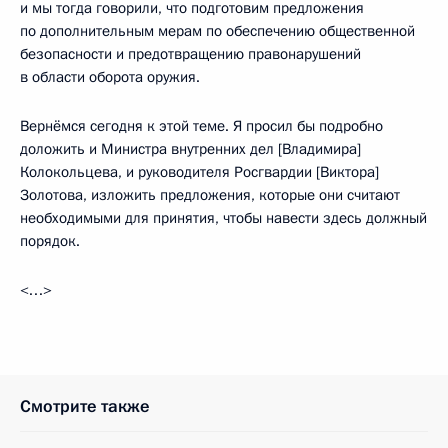
и мы тогда говорили, что подготовим предложения
по дополнительным мерам по обеспечению общественной
безопасности и предотвращению правонарушений
в области оборота оружия.
Вернёмся сегодня к этой теме. Я просил бы подробно
доложить и Министра внутренних дел [Владимира]
Колокольцева, и руководителя Росгвардии [Виктора]
Золотова, изложить предложения, которые они считают
необходимыми для принятия, чтобы навести здесь должный
порядок.
<…>
Смотрите также