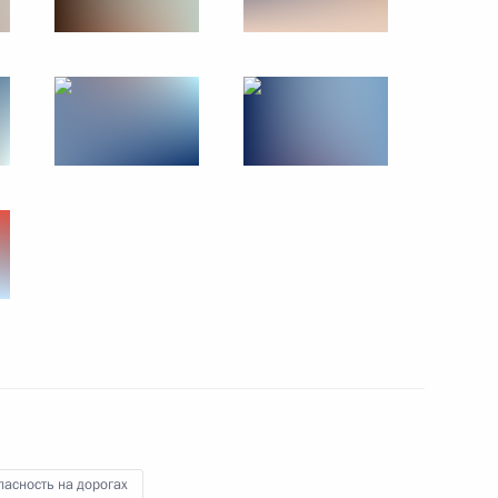
асность на дорогах