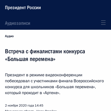
Президент России
Аудиозаписи
Аудио
Встреча с финалистами конкурса
«Большая перемена»
Президент в режиме видеоконференции
побеседовал с участниками финала Всероссийского
конкурса для школьников «Большая перемена»,
который проходит в «Артеке».
2 ноября 2020 года
14:45