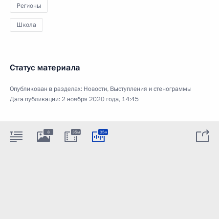
Регионы
Школа
Статус материала
Опубликован в разделах:
Новости
,
Выступления и стенограммы
Дата публикации:
2 ноября 2020 года, 14:45
8
35м
35м