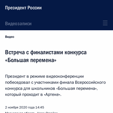
Президент России
Видеозаписи
Видео
Встреча с финалистами конкурса
«Большая перемена»
Президент в режиме видеоконференции
побеседовал с участниками финала Всероссийского
конкурса для школьников «Большая перемена»,
который проходит в «Артеке».
2 ноября 2020 года
14:45