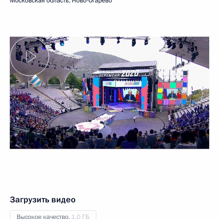
Московская область, Ново-Огарёво
Загрузить видео
Высокое качество,
1.0 ГБ