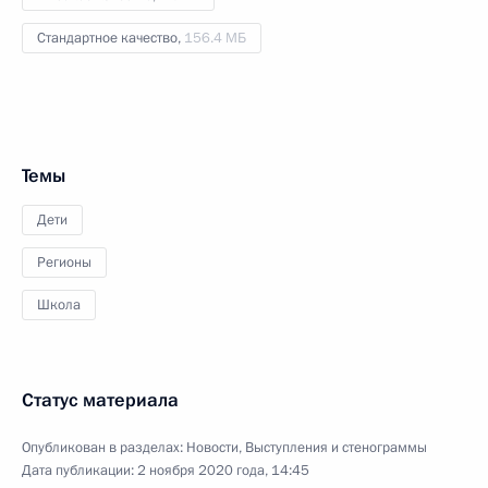
Стандартное качество,
156.4 МБ
Темы
Дети
Регионы
Школа
Статус материала
Опубликован в разделах:
Новости
,
Выступления и стенограммы
Дата публикации:
2 ноября 2020 года, 14:45