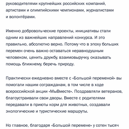
руководителями крупнейших российских компаний,
артистами и олимпийскими чемпионами, журналистами
и волонтёрами.
Именно добровольческие проекты, инициативы стали
одним из важнейших направлений конкурса. И это
правильно, абсолютно верно. Потому что в эпоху больших
перемен очень важно оставаться неравнодушным
человеком, ценить дружбу, взаимовыручку, оказывать
помощь ближнему, беречь природу.
Практически ежедневно вместе с «Большой переменой» вы
помогали нашим согражданам, в том числе в ходе
всероссийской акции «МыВместе». Поздравляли ветеранов,
благоустраивали свои дворы. Вместе с родителями
передавали в приюты корм для животных, создавали
экологические и туристические маршруты.
Но главное, благодаря «Большой перемене» у сотен тысяч