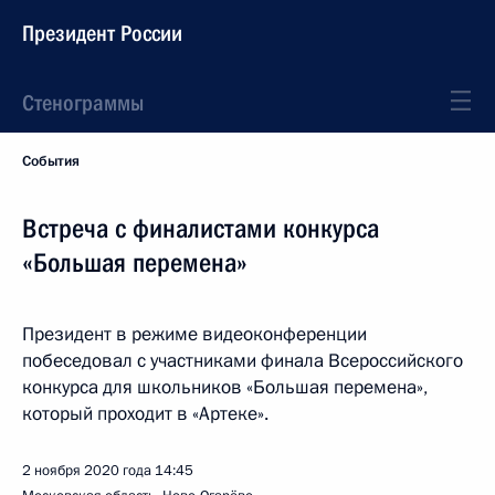
Президент России
Стенограммы
События
Встреча с финалистами конкурса
«Большая перемена»
Президент в режиме видеоконференции
побеседовал с участниками финала Всероссийского
конкурса для школьников «Большая перемена»,
который проходит в «Артеке».
2 ноября 2020 года
14:45