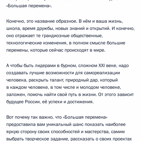
«Большая перемена».
Конечно, это название образное. В нём и ваша жизнь,
школа, время дружбы, новых знаний и открытий. И конечно,
оно отражает те грандиозные общественные,
технологические изменения, в полном смысле большие
перемены, которые сейчас происходят в мире.
А чтобы быть лидерами в бурном, сложном XXI веке, надо
создавать лучшие возможности для самореализации
человека, раскрыть талант, природный дар, который
в каждом человеке, в том числе и молодом человеке,
заложен, помочь найти свой путь в жизни. От этого зависит
будущее России, её успехи и достижения.
Вот почему так важно, что «Большая перемена»
предоставила вам уникальный шанс показать наиболее
яркую сторону своих способностей и мастерства, самим
выбрать творческое задание, рассказать о своих проектах