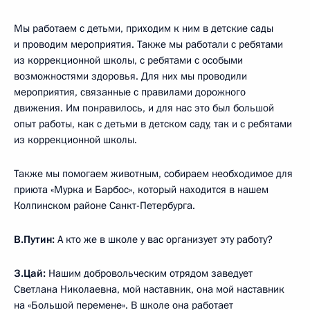
Мы работаем с детьми, приходим к ним в детские сады
и проводим мероприятия. Также мы работали с ребятами
из коррекционной школы, с ребятами с особыми
возможностями здоровья. Для них мы проводили
мероприятия, связанные с правилами дорожного
движения. Им понравилось, и для нас это был большой
опыт работы, как с детьми в детском саду, так и с ребятами
из коррекционной школы.
Также мы помогаем животным, собираем необходимое для
приюта «Мурка и Барбос», который находится в нашем
Колпинском районе Санкт-Петербурга.
В.Путин:
А кто же в школе у вас организует эту работу?
З.Цай:
Нашим добровольческим отрядом заведует
Светлана Николаевна, мой наставник, она мой наставник
на «Большой перемене». В школе она работает