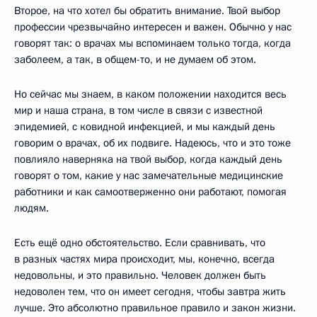
Второе, на что хотел бы обратить внимание. Твой выбор
профессии чрезвычайно интересен и важен. Обычно у нас
говорят так: о врачах мы вспоминаем только тогда, когда
заболеем, а так, в общем-то, и не думаем об этом.
Но сейчас мы знаем, в каком положении находится весь
мир и наша страна, в том числе в связи с известной
эпидемией, с ковидной инфекцией, и мы каждый день
говорим о врачах, об их подвиге. Надеюсь, что и это тоже
повлияло наверняка на твой выбор, когда каждый день
говорят о том, какие у нас замечательные медицинские
работники и как самоотверженно они работают, помогая
людям.
Есть ещё одно обстоятельство. Если сравнивать, что
в разных частях мира происходит, мы, конечно, всегда
недовольны, и это правильно. Человек должен быть
недоволен тем, что он имеет сегодня, чтобы завтра жить
лучше. Это абсолютно правильное правило и закон жизни.