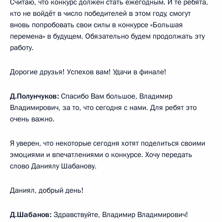
Считаю, что конкурс должен стать ежегодным. И те ребята,
кто не войдёт в число победителей в этом году, смогут
вновь попробовать свои силы в конкурсе «Большая
перемена» в будущем. Обязательно будем продолжать эту
работу.
Дорогие друзья! Успехов вам! Удачи в финале!
Д.Полунчуков:
Спасибо Вам большое, Владимир
Владимирович, за то, что сегодня с нами. Для ребят это
очень важно.
Я уверен, что некоторые сегодня хотят поделиться своими
эмоциями и впечатлениями о конкурсе. Хочу передать
слово Даниялу Шабанову.
Даниял, добрый день!
Д.Шабанов:
Здравствуйте, Владимир Владимирович!