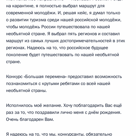
на карантине, я полностью выбрал маршрут для
современной молодёжи. И, решая кейс, я думал только
о развитии туризма среди нашей российской молодёжи,
чтобы молодёжь России путешествовала по нашей
необъятной стране. Я выбрал пять регионов и составил
маршрут из самых лучших достопримечательностей в этих
регионах. Надеюсь на то, что российское будущее
поколение будет путешествовать по нашей необъятной
стране.
Конкурс «Большая перемена» предоставил возможность
познакомиться с крутыми ребятами со всей нашей
необъятной страны.
Исполнилось моё желание. Хочу поблагодарить Вас ещё
раз за то, что поздравили лично меня с днём рождения.
Очень благодарен Вам.
Я надеюсь на то, что мы, конкурсанты, обязательно