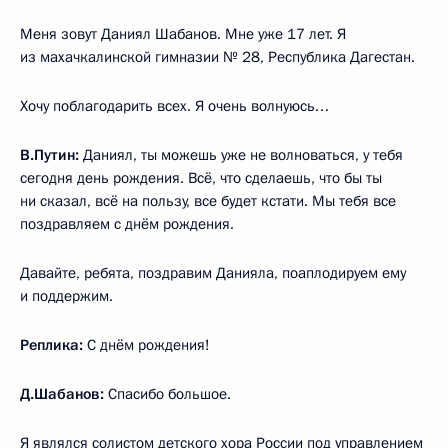
Меня зовут Даниял Шабанов. Мне уже 17 лет. Я
из махачкалинской гимназии № 28, Республика Дагестан.
Хочу поблагодарить всех. Я очень волнуюсь…
В.Путин:
Даниял, ты можешь уже не волноваться, у тебя
сегодня день рождения. Всё, что сделаешь, что бы ты
ни сказал, всё на пользу, все будет кстати. Мы тебя все
поздравляем с днём рождения.
Давайте, ребята, поздравим Данияла, поаплодируем ему
и поддержим.
Реплика:
С днём рождения!
Д.Шабанов:
Спасибо большое.
Я являлся солистом детского хора России под управлением