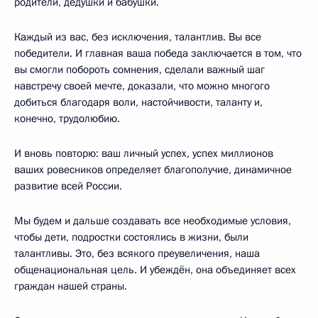
родители, дедушки и бабушки.
Каждый из вас, без исключения, талантлив. Вы все
победители. И главная ваша победа заключается в том, что
вы смогли побороть сомнения, сделали важный шаг
навстречу своей мечте, доказали, что можно многого
добиться благодаря воли, настойчивости, таланту и,
конечно, трудолюбию.
И вновь повторю: ваш личный успех, успех миллионов
ваших ровесников определяет благополучие, динамичное
развитие всей России.
Мы будем и дальше создавать все необходимые условия,
чтобы дети, подростки состоялись в жизни, были
талантливы. Это, без всякого преувеличения, наша
общенациональная цель. И убеждён, она объединяет всех
граждан нашей страны.