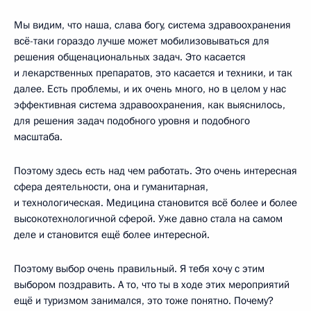
Мы видим, что наша, слава богу, система здравоохранения
всё-таки гораздо лучше может мобилизовываться для
решения общенациональных задач. Это касается
и лекарственных препаратов, это касается и техники, и так
далее. Есть проблемы, и их очень много, но в целом у нас
эффективная система здравоохранения, как выяснилось,
для решения задач подобного уровня и подобного
масштаба.
Поэтому здесь есть над чем работать. Это очень интересная
сфера деятельности, она и гуманитарная,
и технологическая. Медицина становится всё более и более
высокотехнологичной сферой. Уже давно стала на самом
деле и становится ещё более интересной.
Поэтому выбор очень правильный. Я тебя хочу с этим
выбором поздравить. А то, что ты в ходе этих мероприятий
ещё и туризмом занимался, это тоже понятно. Почему?