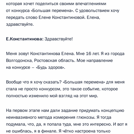
которая хочет поделиться своими впечатлениями
от конкурса «Большая перемена». С удовольствием хочу
передать слово Елене Константиновой. Елена,
здравствуйте.
Е.Константинова:
Здравствуйте!
Меня зовут Константинова Елена. Мне 16 лет. Я из города
Волгодонска, Ростовская область. Мое направление
на конкурсе – «Будь здоров».
Вообще что я хочу сказать? «Большая перемена» для меня
стала не просто конкурсом, это такое событие, которое
полностью изменило мой взгляд на этот мир.
На первом этапе нам дали задание придумать концепцию
неинвазивного метода измерения глюкозы. Я тогда
подумала, что, да, я попала туда, мне это интересно. И вот я
не ошиблась, я в финале. Я чётко настроена только