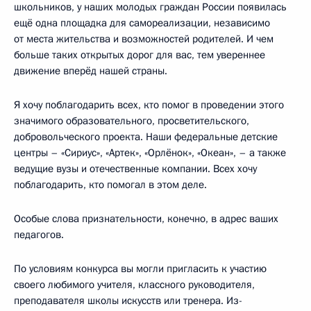
школьников, у наших молодых граждан России появилась
ещё одна площадка для самореализации, независимо
от места жительства и возможностей родителей. И чем
больше таких открытых дорог для вас, тем увереннее
движение вперёд нашей страны.
Я хочу поблагодарить всех, кто помог в проведении этого
значимого образовательного, просветительского,
добровольческого проекта. Наши федеральные детские
центры – «Сириус», «Артек», «Орлёнок», «Океан», – а также
ведущие вузы и отечественные компании. Всех хочу
поблагодарить, кто помогал в этом деле.
Особые слова признательности, конечно, в адрес ваших
педагогов.
По условиям конкурса вы могли пригласить к участию
своего любимого учителя, классного руководителя,
преподавателя школы искусств или тренера. Из-