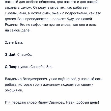
важный для любого общества, для нашего и для нашей
страны в целом. От результатов тех, кто работает
с малышами, а может быть, уже и с подростками, как это
делает Ваш преподаватель, зависит будущее нашей
Родины. Это не пафосные пустые слова, так оно и есть
на самом деле.
Удачи Вам.
З.Цай:
Спасибо.
Д.Полунчуков:
Спасибо, Зоя.
Владимир Владимирович, у нас ещё не всё, у нас ещё есть
ребята, которые горят желанием поделиться своими
эмоциями.
И я передаю слово Ивану Савинову. Иван, добрый день!