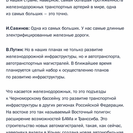
железнодорожных транспортных артерий в мире, одна
из самых больших – это точно.
И.Савинов:
Одна из самых больших. У нас самые длинные
электрифицированные железные дороги.
В.Путин:
Но в наших планах не только развитие
железнодорожной инфраструктуры, но и автотранспорта,
автотранспортных магистралей. В ближайшее время
планируется целый набор к осуществлению планов
по развитию инфраструктуры.
Что касается железнодорожных, то это подъезды
к Черноморскому бассейну, это развитие транспортной
инфраструктуры в других регионах Российской Федерации.
На востоке это так называемый Восточный полигон:
расширение возможностей БАМа и Транссиба. Это
строительство новых автомагистралей, такая, как сейчас,
наверняка видели в Крыму, создана новая автомобильная