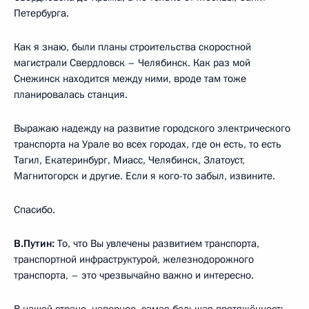
Петербурга.
Как я знаю, были планы строительства скоростной
магистрали Свердловск – Челябинск. Как раз мой
Снежинск находится между ними, вроде там тоже
планировалась станция.
Выражаю надежду на развитие городского электрического
транспорта на Урале во всех городах, где он есть, то есть
Тагил, Екатеринбург, Миасс, Челябинск, Златоуст,
Магнитогорск и другие. Если я кого-то забыл, извините.
Спасибо.
В.Путин:
То, что Вы увлечены развитием транспорта,
транспортной инфраструктурой, железнодорожного
транспорта, – это чрезвычайно важно и интересно.
В нашей стране, наверное, самая большая протяжённость