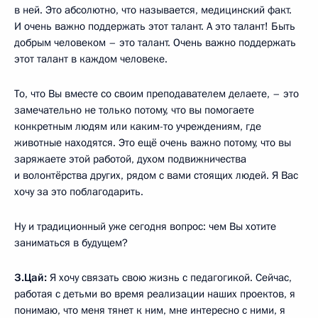
в ней. Это абсолютно, что называется, медицинский факт.
И очень важно поддержать этот талант. А это талант! Быть
добрым человеком – это талант. Очень важно поддержать
этот талант в каждом человеке.
То, что Вы вместе со своим преподавателем делаете, – это
замечательно не только потому, что вы помогаете
конкретным людям или каким-то учреждениям, где
животные находятся. Это ещё очень важно потому, что вы
заряжаете этой работой, духом подвижничества
и волонтёрства других, рядом с вами стоящих людей. Я Вас
хочу за это поблагодарить.
Ну и традиционный уже сегодня вопрос: чем Вы хотите
заниматься в будущем?
З.Цай:
Я хочу связать свою жизнь с педагогикой. Сейчас,
работая с детьми во время реализации наших проектов, я
понимаю, что меня тянет к ним, мне интересно с ними, я