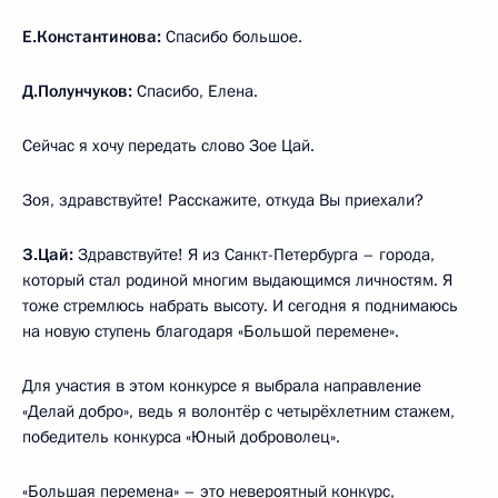
Е.Константинова:
Спасибо большое.
Д.Полунчуков:
Спасибо, Елена.
Сейчас я хочу передать слово Зое Цай.
Зоя, здравствуйте! Расскажите, откуда Вы приехали?
З.Цай:
Здравствуйте! Я из Санкт-Петербурга – города,
который стал родиной многим выдающимся личностям. Я
тоже стремлюсь набрать высоту. И сегодня я поднимаюсь
на новую ступень благодаря «Большой перемене».
Для участия в этом конкурсе я выбрала направление
«Делай добро», ведь я волонтёр с четырёхлетним стажем,
победитель конкурса «Юный доброволец».
«Большая перемена» – это невероятный конкурс,