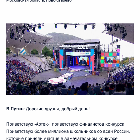
Московская область, Ново-Огарёво
В.Путин:
Дорогие друзья, добрый день!
Приветствую «Артек», приветствую финалистов конкурса!
Приветствую более миллиона школьников со всей России,
которые приняли участие в замечательном конкурсе