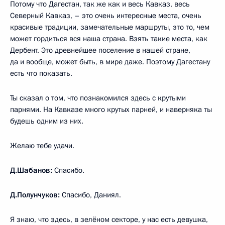
Потому что Дагестан, так же как и весь Кавказ, весь
Северный Кавказ, – это очень интересные места, очень
красивые традиции, замечательные маршруты, это то, чем
может гордиться вся наша страна. Взять такие места, как
Дербент. Это древнейшее поселение в нашей стране,
да и вообще, может быть, в мире даже. Поэтому Дагестану
есть что показать.
Ты сказал о том, что познакомился здесь с крутыми
парнями. На Кавказе много крутых парней, и наверняка ты
будешь одним из них.
Желаю тебе удачи.
Д.Шабанов:
Спасибо.
Д.Полунчуков:
Спасибо, Даниял.
Я знаю, что здесь, в зелёном секторе, у нас есть девушка,