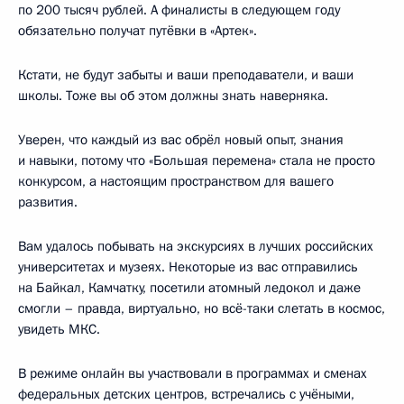
по 200 тысяч рублей. А финалисты в следующем году
обязательно получат путёвки в «Артек».
Кстати, не будут забыты и ваши преподаватели, и ваши
школы. Тоже вы об этом должны знать наверняка.
Уверен, что каждый из вас обрёл новый опыт, знания
и навыки, потому что «Большая перемена» стала не просто
конкурсом, а настоящим пространством для вашего
развития.
Вам удалось побывать на экскурсиях в лучших российских
университетах и музеях. Некоторые из вас отправились
на Байкал, Камчатку, посетили атомный ледокол и даже
смогли – правда, виртуально, но всё-таки слетать в космос,
увидеть МКС.
В режиме онлайн вы участвовали в программах и сменах
федеральных детских центров, встречались с учёными,