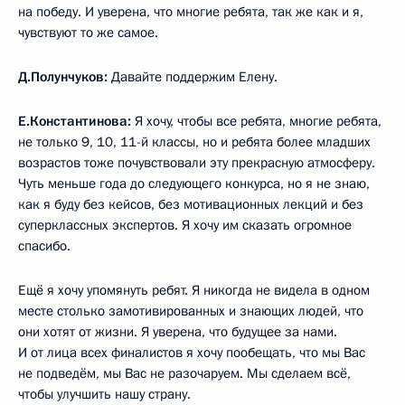
на победу. И уверена, что многие ребята, так же как и я,
чувствуют то же самое.
Д.Полунчуков:
Давайте поддержим Елену.
Е.Константинова:
Я хочу, чтобы все ребята, многие ребята,
не только 9, 10, 11-й классы, но и ребята более младших
возрастов тоже почувствовали эту прекрасную атмосферу.
Чуть меньше года до следующего конкурса, но я не знаю,
как я буду без кейсов, без мотивационных лекций и без
суперклассных экспертов. Я хочу им сказать огромное
спасибо.
Ещё я хочу упомянуть ребят. Я никогда не видела в одном
месте столько замотивированных и знающих людей, что
они хотят от жизни. Я уверена, что будущее за нами.
И от лица всех финалистов я хочу пообещать, что мы Вас
не подведём, мы Вас не разочаруем. Мы сделаем всё,
чтобы улучшить нашу страну.