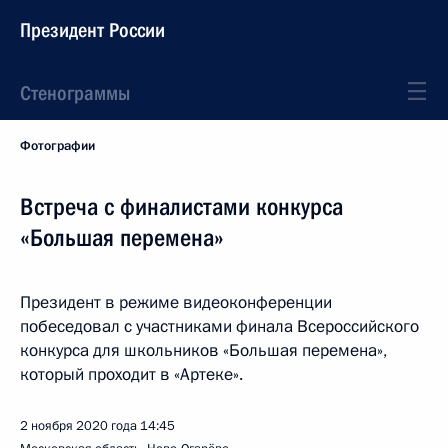
Президент России
Стенограммы
Фотографии
Встреча с финалистами конкурса
«Большая перемена»
Президент в режиме видеоконференции
побеседовал с участниками финала Всероссийского
конкурса для школьников «Большая перемена»,
который проходит в «Артеке».
2 ноября 2020 года
14:45