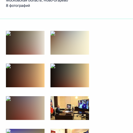
Московская область, Ново-Огарёво
8 фотографий