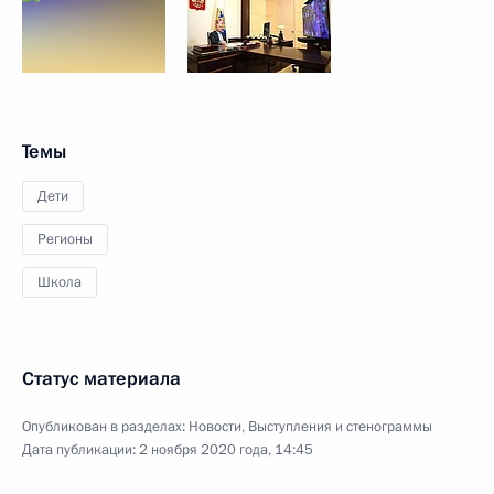
Темы
Дети
Регионы
Школа
Статус материала
Опубликован в разделах:
Новости
,
Выступления и стенограммы
Дата публикации:
2 ноября 2020 года, 14:45