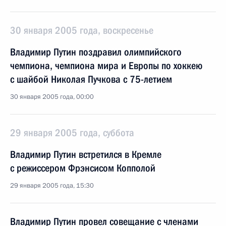
30 января 2005 года, воскресенье
Владимир Путин поздравил олимпийского
чемпиона, чемпиона мира и Европы по хоккею
с шайбой Николая Пучкова с 75-летием
30 января 2005 года, 00:00
29 января 2005 года, суббота
Владимир Путин встретился в Кремле
с режиссером Фрэнсисом Копполой
29 января 2005 года, 15:30
Владимир Путин провел совещание с членами