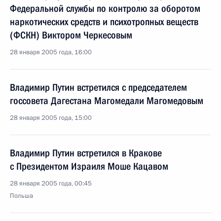
Федеральной службы по контролю за оборотом
наркотических средств и психотропных веществ
(ФСКН) Виктором Черкесовым
28 января 2005 года, 16:00
Владимир Путин встретился с председателем
госсовета Дагестана Магомедали Магомедовым
28 января 2005 года, 15:00
Владимир Путин встретился в Кракове
с Президентом Израиля Моше Кацавом
28 января 2005 года, 00:45
Польша