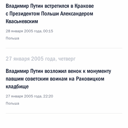
Владимир Путин встретился в Кракове
с Президентом Польши Александером
Квасьневским
28 января 2005 года, 00:15
Польша
27 января 2005 года, четверг
Владимир Путин возложил венок к монументу
павшим советским воинам на Раковицком
кладбище
27 января 2005 года, 22:20
Польша