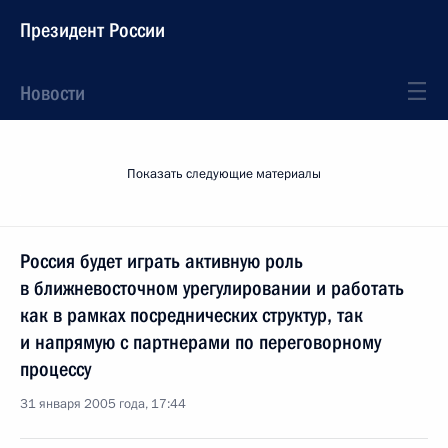
Президент России
Новости
Показать следующие материалы
Россия будет играть активную роль
в ближневосточном урегулировании и работать
как в рамках посреднических структур, так
и напрямую с партнерами по переговорному
процессу
31 января 2005 года, 17:44