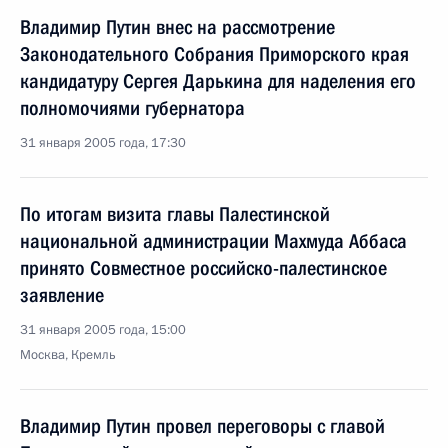
Владимир Путин внес на рассмотрение
Законодательного Собрания Приморского края
кандидатуру Сергея Дарькина для наделения его
полномочиями губернатора
31 января 2005 года, 17:30
По итогам визита главы Палестинской
национальной администрации Махмуда Аббаса
принято Совместное российско-палестинское
заявление
31 января 2005 года, 15:00
Москва, Кремль
Владимир Путин провел переговоры с главой