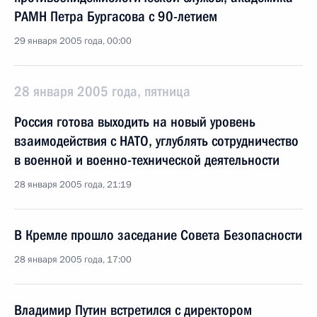
РАМН Петра Бургасова с 90-летием
29 января 2005 года, 00:00
28 января 2005 года, пятница
Россия готова выходить на новый уровень
взаимодействия с НАТО, углублять сотрудничество
в военной и военно-технической деятельности
28 января 2005 года, 21:19
В Кремле прошло заседание Совета Безопасности
28 января 2005 года, 17:00
Владимир Путин встретился с директором