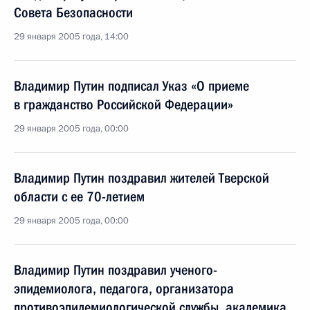
Совета Безопасности
29 января 2005 года, 14:00
Владимир Путин подписал Указ «О приеме
в гражданство Российской Федерации»
29 января 2005 года, 00:00
Владимир Путин поздравил жителей Тверской
области с ее 70-летием
29 января 2005 года, 00:00
Владимир Путин поздравил ученого-
эпидемиолога, педагога, организатора
противоэпидемиологической службы, академика