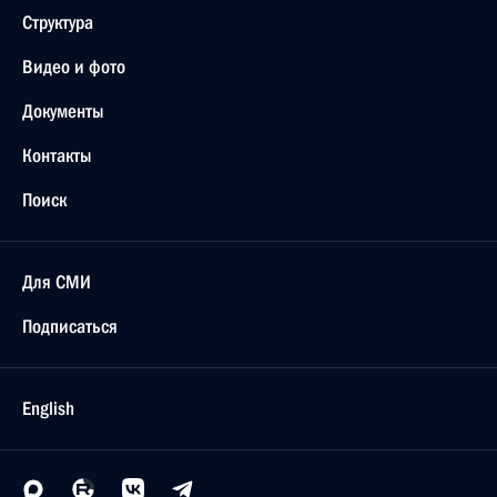
Структура
Видео и фото
Документы
Контакты
Поиск
Для СМИ
Подписаться
English