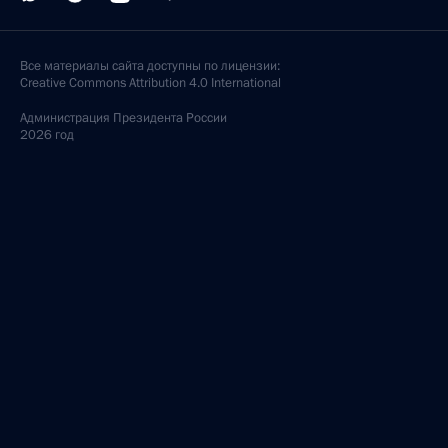
Все материалы сайта доступны по лицензии:
Creative Commons Attribution 4.0 International
Администрация
Президента России
2026 год