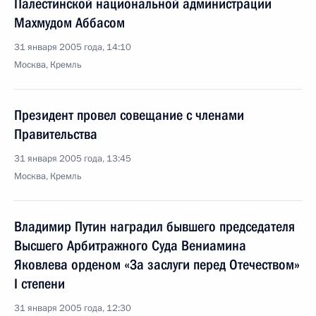
Палестинской национальной администрации
Махмудом Аббасом
31 января 2005 года, 14:10
Москва, Кремль
Президент провел совещание с членами
Правительства
31 января 2005 года, 13:45
Москва, Кремль
Владимир Путин наградил бывшего председателя
Высшего Арбитражного Суда Вениамина
Яковлева орденом «За заслуги перед Отечеством»
I степени
31 января 2005 года, 12:30