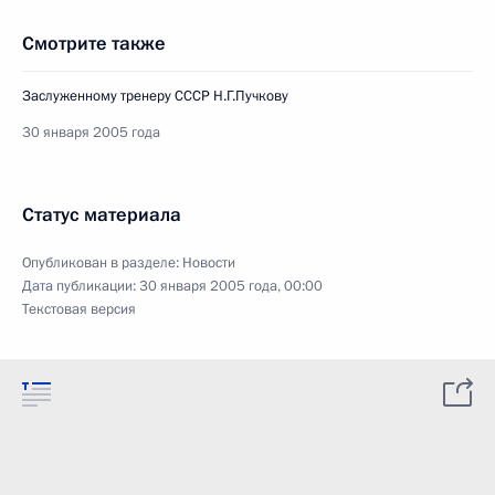
Смотрите также
Заслуженному тренеру СССР Н.Г.Пучкову
30 января 2005 года
Статус материала
Опубликован в разделе:
Новости
Дата публикации:
30 января 2005 года, 00:00
Текстовая версия