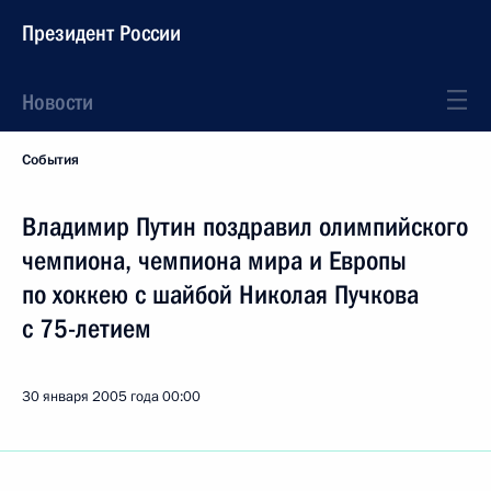
Президент России
Новости
События
Владимир Путин поздравил олимпийского
чемпиона, чемпиона мира и Европы
по хоккею с шайбой Николая Пучкова
с 75-летием
30 января 2005 года
00:00