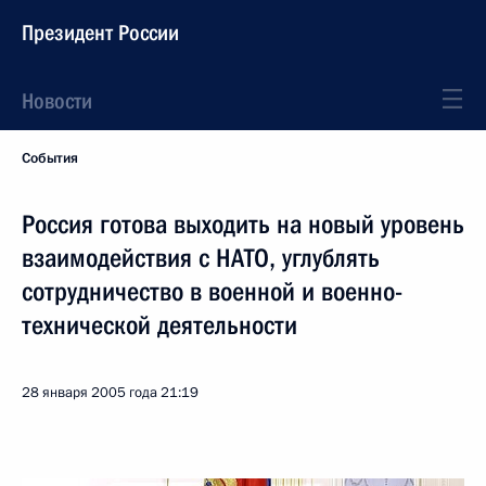
Президент России
Новости
События
Россия готова выходить на новый уровень
взаимодействия с НАТО, углублять
сотрудничество в военной и военно-
технической деятельности
28 января 2005 года
21:19