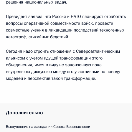
решения национальных задач.
Президент заявил, что Россия и НАТО планируют отработать
вопросы оперативной совместимости войск, провести
совместные учения в ликвидации последствий техногенных
катастроф, стихийных бедствий.
Сегодня надо строить отношения с Североатлантическим
альянсом с учетом идущей трансформации этого
объединения, имея в виду не законченную пока
внутреннюю дискуссию между его участниками по поводу
моделей и перспектив такой трансформации.
Дополнительно
Выступление на заседании Совета Безопасности