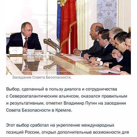
Заседание Совета Безопасности.
Выбор, сделанный в пользу диалога и сотрудничества
с Североаталантическим альянсом, оказался правильным
и результативным, отметил Владимир Путин на заседании
Совета Безопасности в Кремле.
Этот выбор сработал на укрепление международных
позиций России, открыл дополнительные возможности для