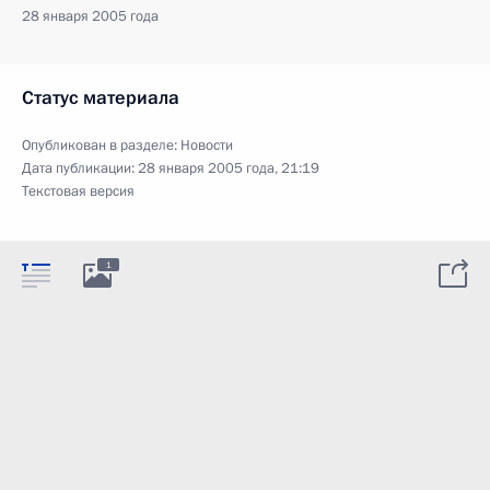
28 января 2005 года
Статус материала
Опубликован в разделе:
Новости
Дата публикации:
28 января 2005 года, 21:19
Текстовая версия
1