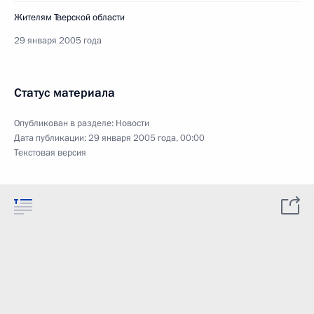
Жителям Тверской области
29 января 2005 года
Статус материала
Опубликован в разделе:
Новости
Дата публикации:
29 января 2005 года, 00:00
Текстовая версия