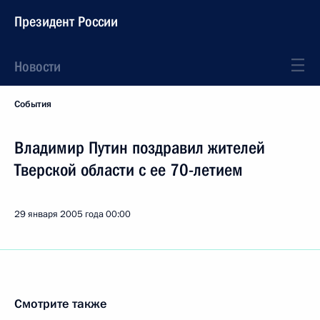
Президент России
Новости
События
Владимир Путин поздравил жителей
Тверской области с ее 70-летием
29 января 2005 года
00:00
Смотрите также