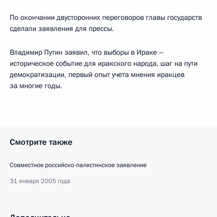
По окончании двусторонних переговоров главы государств
сделали заявления для прессы.
Владимир Путин заявил, что выборы в Ираке –
историческое событие для иракского народа, шаг на пути
демократизации, первый опыт учета мнения иракцев
за многие годы.
Смотрите также
Совместное российско-палестинское заявление
31 января 2005 года