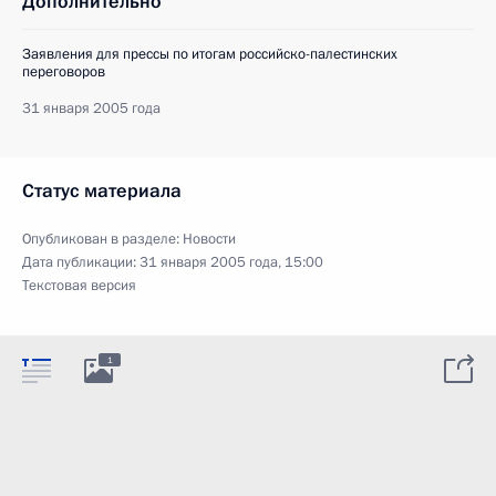
Дополнительно
Заявления для прессы по итогам российско-палестинских
переговоров
31 января 2005 года
Статус материала
Опубликован в разделе:
Новости
Дата публикации:
31 января 2005 года, 15:00
Текстовая версия
1