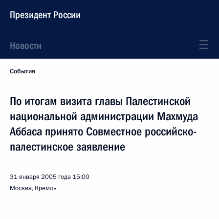
Президент России
Новости
События
По итогам визита главы Палестинской
национальной администрации Махмуда
Аббаса принято Совместное российско-
палестинское заявление
31 января 2005 года
15:00
Москва, Кремль