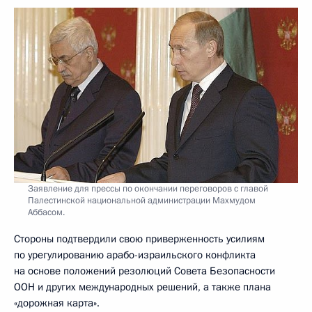
Заявление для прессы по окончании переговоров с главой
Палестинской национальной администрации Махмудом
Аббасом.
Стороны подтвердили свою приверженность усилиям
по урегулированию арабо-израильского конфликта
на основе положений резолюций Совета Безопасности
ООН и других международных решений, а также плана
«дорожная карта».