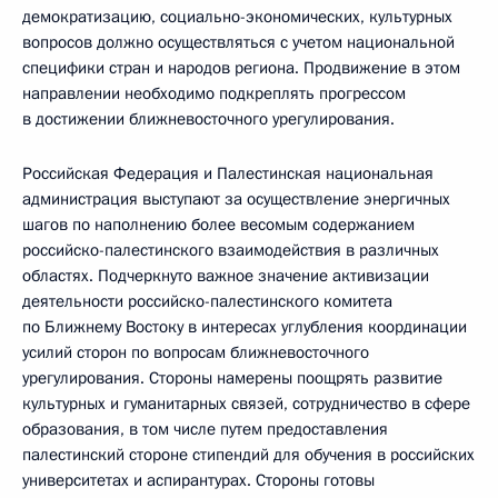
демократизацию, социально-экономических, культурных
вопросов должно осуществляться с учетом национальной
специфики стран и народов региона. Продвижение в этом
направлении необходимо подкреплять прогрессом
в достижении ближневосточного урегулирования.
Российская Федерация и Палестинская национальная
администрация выступают за осуществление энергичных
шагов по наполнению более весомым содержанием
российско-палестинского взаимодействия в различных
областях. Подчеркнуто важное значение активизации
деятельности российско-палестинского комитета
по Ближнему Востоку в интересах углубления координации
усилий сторон по вопросам ближневосточного
урегулирования. Стороны намерены поощрять развитие
культурных и гуманитарных связей, сотрудничество в сфере
образования, в том числе путем предоставления
палестинский стороне стипендий для обучения в российских
университетах и аспирантурах. Стороны готовы