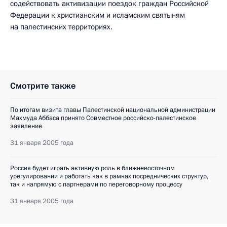
содействовать активизации поездок граждан Российской
Федерации к христианским и исламским святыням
на палестинских территориях.
Смотрите также
По итогам визита главы Палестинской национальной администрации
Махмуда Аббаса принято Совместное российско-палестинское
заявление
31 января 2005 года
Россия будет играть активную роль в ближневосточном
урегулировании и работать как в рамках посреднических структур,
так и напрямую с партнерами по переговорному процессу
31 января 2005 года