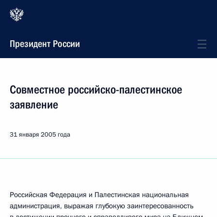
Президент России
Совместное российско-палестинское
заявление
31 января 2005 года
Российская Федерация и Палестинская национальная
администрация, выражая глубокую заинтересованность