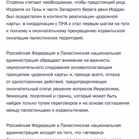
Стороны считают необходимым, чтобы предстоящий уход
Израиля из Газы и части Западного берега реки Иордан
был осуществлен в контексте реализации «дорожной
карты», в координации с ПНА и стал первым шагом на пути
к полному и окончательному прекращению израильской
оккупации палестинских территорий.
Российская Федерация и Палестинская национальная
администрация обращают внимание на важность
неукоснительного следования основополагающим
принципам «дорожной карты» и, прежде всего, отказа
от односторонних действий, предопределяющих
окончательный статус решения вопросов Иерусалима,
беженцев, поселений и границ, который может быть
найден только путем переговоров и на основе соглашения
между палестинцами и израильтянами.
Российская Федерация и Палестинская национальная
администрация исходят из того, что «четверка»